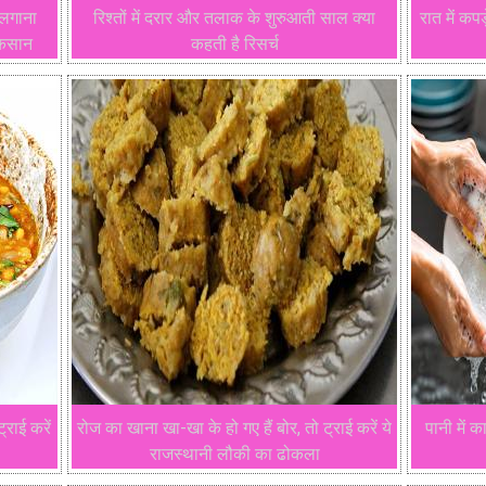
 लगाना
रिश्तों में दरार और तलाक के शुरुआती साल क्या
रात में कप
ुकसान
कहती है रिसर्च
्राई करें
रोज का खाना खा-खा के हो गए हैं बोर, तो ट्राई करें ये
पानी में क
राजस्थानी लौकी का ढोकला