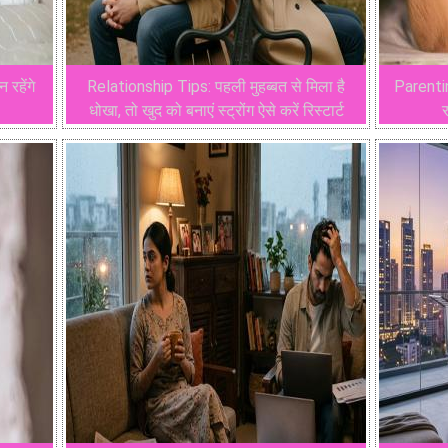
 रहेंगे
Relationship Tips: पहली मुहब्बत से मिला है
Parentin
धोखा, तो खुद को बनाएं स्ट्रोंग ऐसे करें रिस्टार्ट
र