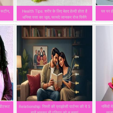
 रूटीन,
Health Tips: शरीर के लिए बेहद हेल्दी होता है
घर पर ह
धनिया पत्ता का जूस, फायदे जानकर रोज पियेंगे
ट बीटरूट
Relationship: रिश्तों की प्राइवेसी पार्टनर की ये 5
गर्मियों
बातें भूलकर भी परिवार को न बताएं
खजान