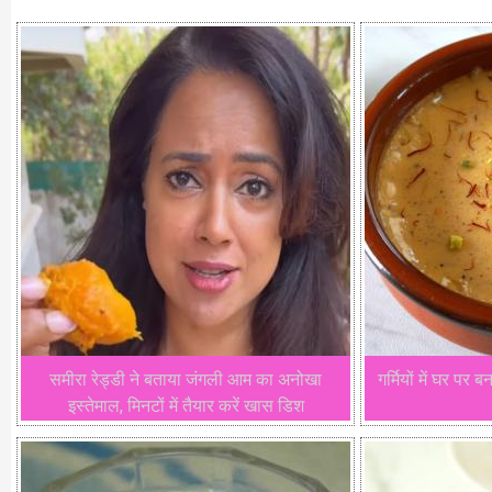
समीरा रेड्डी ने बताया जंगली आम का अनोखा
गर्मियों में घर पर बन
इस्तेमाल, मिनटों में तैयार करें खास डिश