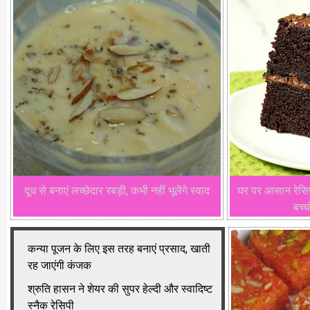
दूध से बनाएं लच्छेदार रबड़ी, कभी नहीं भूलेंगे स्वाद
घर पर आसान रेसिप
बच्
कन्या पूजन के लिए इस तरह बनाएं प्रसाद, खाती
रह जाएंगी कंजक
श्रुति हासन ने शेयर की सुपर हेल्दी और स्वादिष्ट
स्नैक रेसिपी