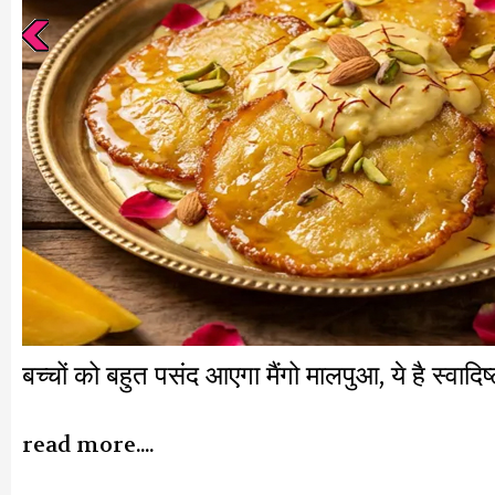
बच्चों को बहुत पसंद आएगा मैंगो मालपुआ, ये है स्वादिष्
read more....