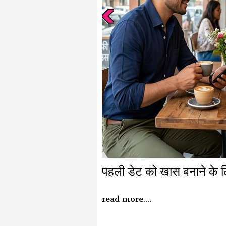
पहली डेट को खास बनाने के लि
read more....