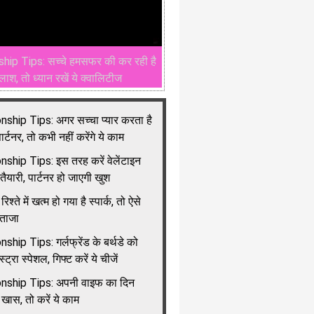
hip Tips: सच्चे हमसफर की कर रही है
लाश, तो ध्यान रखें ये क्वालिटीज
nship Tips: अगर सच्चा प्यार करता है
्टनर, तो कभी नहीं करेंगे ये काम
nship Tips: इस तरह करें वेलेंटाइन
ैयारी, पार्टनर हो जाएगी खुश
 रिश्ते में खत्म हो गया है स्पार्क, तो ऐसे
ोताजा
ship Tips: गर्लफ्रेंड के बर्थडे को
स्ट्रा स्पेशल, गिफ्ट करें ये चीजें
nship Tips: अपनी वाइफ का दिन
 खास, तो करें ये काम