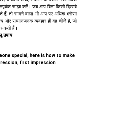
मानपूर्वक साझा करें। जब आप बिना किसी दिखावे
रते हैं, तो सामने वाला भी आप पर अधिक भरोसा
च और सम्मानजनक व्यवहार ही वह चीजें हैं, जो
 सकती हैं।
ेलू उपाय
eone special
,
here is how to make
pression
,
first impression