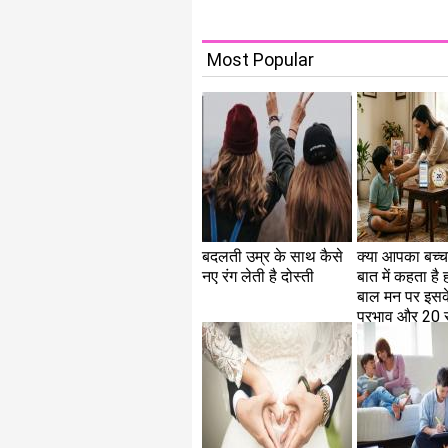
Most Popular
बदलती उम्र के साथ कैसे
क्या आपका बच्च
नए रंग लेती है दोस्ती
बात में कहता है 
बाल मन पर इसके
प्रभाव और 20 
जादुई नियम