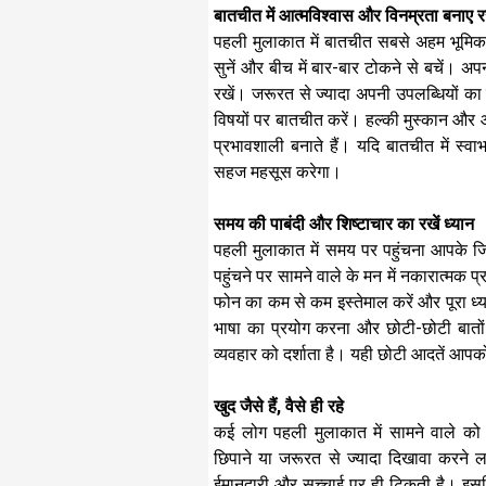
बातचीत में आत्मविश्वास और विनम्रता बनाए र
पहली मुलाकात में बातचीत सबसे अहम भूमिका 
सुनें और बीच में बार-बार टोकने से बचें। 
रखें। जरूरत से ज्यादा अपनी उपलब्धियों 
विषयों पर बातचीत करें। हल्की मुस्कान और 
प्रभावशाली बनाते हैं। यदि बातचीत में स्
सहज महसूस करेगा।
समय की पाबंदी और शिष्टाचार का रखें ध्यान
पहली मुलाकात में समय पर पहुंचना आपके जिम्
पहुंचने पर सामने वाले के मन में नकारात्मक
फोन का कम से कम इस्तेमाल करें और पूरा ध्य
भाषा का प्रयोग करना और छोटी-छोटी बातो
व्यवहार को दर्शाता है। यही छोटी आदतें आपको
खुद जैसे हैं, वैसे ही रहे
कई लोग पहली मुलाकात में सामने वाले क
छिपाने या जरूरत से ज्यादा दिखावा करने ल
ईमानदारी और सच्चाई पर ही टिकती है। इसल