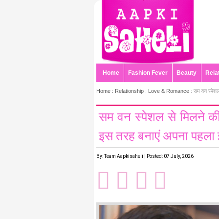
Home
Fashion Fever
Beauty
Rela
Home :
Relationship
:
Love & Romance
: सम वन स्पेशल 
सम वन स्पेशल से मिलने की क
इस तरह बनाएं अपना पहला इ
By: Team Aapkisaheli | Posted: 07 July, 2026