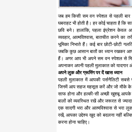
जब हम किसी सम वन स्पेशल से पहली बार मिल
घबराहट भी होती है। हर कोई चाहता है कि सा
छवि बने। हालांकि, पहला इंप्रेशन केवल अ
व्यवहार, आत्मविश्वास, बातचीत करने का तरी
भूमिका निभाते हैं। कई बार छोटी-छोटी गलत
जबकि कुछ आसान बातों का ध्यान रखकर आप 
हैं। अगर आप भी अपने सम वन स्पेशल से मिलन
अपनाकर अपनी पहली मुलाकात को यादगार औ
अपने लुक और ग्रूमिंग पर दें खास ध्यान
पहली मुलाकात में आपकी पर्सनैलिटी सबसे
जिनमें आप सहज महसूस करें और जो मौके के 
साफ होना और हल्की-सी अच्छी खुशबू आपके 
बालों को व्यवस्थित रखें और जरूरत से ज्याद
एक सादगी भरा और आत्मविश्वास से भरा लुक
रखें, आपका उद्देश्य खुद को बदलना नहीं बल्
करना होना चाहिए।