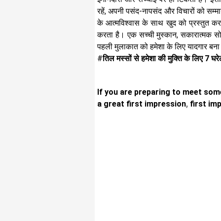
रहें, अपनी पसंद-नापसंद और विचारों को सम्
के आत्मविश्वास के साथ खुद को प्रस्तुत क
करता है। एक सच्ची मुस्कान, सकारात्मक सो
पहली मुलाकात को हमेशा के लिए यादगार बना
#
तिल मस्सों से हमेशा की मुक्ति के लिए 7 घर
If you are preparing to meet som
a great first impression
,
first im