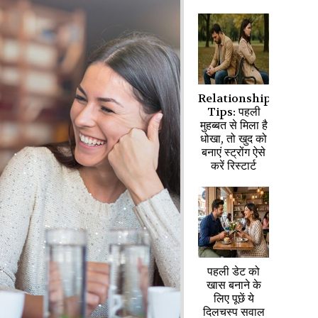
Relationship
Tips: पहली
मुहब्बत से मिला है
धोखा, तो खुद को
बनाएं स्ट्रोंग ऐसे
करें रिस्टार्ट
पहली डेट को
खास बनाने के
लिए पूछें ये
दिलचस्प सवाल