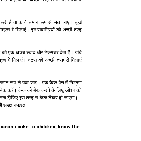
रूरी है ताकि वे समान रूप से मिल जाएं। सूखे
मिश्रण में मिलाएं। इन सामग्रियों को अच्छी तरह
 को एक अच्छा स्वाद और टेक्सचर देता है। यदि
श्रण में मिलाएं। नट्स को अच्छी तरह से मिलाएं
समान रूप से पक जाए। एक केक पैन में मिश्रण
बेक करें। केक को बेक करने के लिए, ओवन को
ं रख दीजिए इस तरह से केक तैयार हो जाएगा।
हैं सख्त नफरत
banana cake to children
,
know the