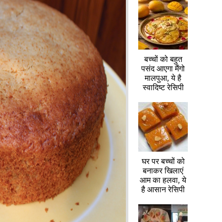
बच्चों को बहुत
पसंद आएगा मैंगो
मालपुआ, ये है
स्वादिष्ट रेसिपी
घर पर बच्चों को
बनाकर खिलाएं
आम का हलवा, ये
है आसान रेसिपी