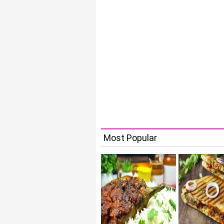
Most Popular