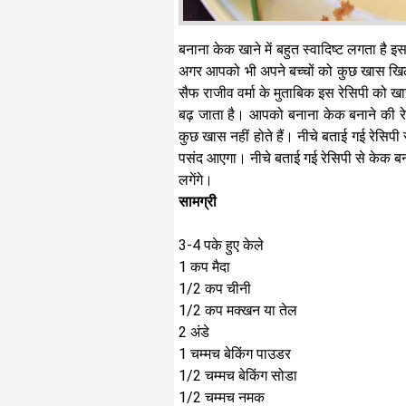
बनाना केक खाने में बहुत स्वादिष्ट लगता है इ
अगर आपको भी अपने बच्चों को कुछ खास खिल
सैफ राजीव वर्मा के मुताबिक इस रेसिपी को 
बढ़ जाता है। आपको बनाना केक बनाने की रेसिप
कुछ खास नहीं होते हैं। नीचे बताई गई रेसिप
पसंद आएगा। नीचे बताई गई रेसिपी से केक बन
लगेंगे।
सामग्री
3-4 पके हुए केले
1 कप मैदा
1/2 कप चीनी
1/2 कप मक्खन या तेल
2 अंडे
1 चम्मच बेकिंग पाउडर
1/2 चम्मच बेकिंग सोडा
1/2 चम्मच नमक