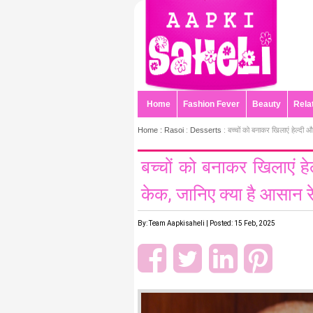
Home
Fashion Fever
Beauty
Rela
Home :
Rasoi
:
Desserts
: बच्चों को बनाकर खिलाएं हेल्दी औ
बच्चों को बनाकर खिलाएं हे
केक, जानिए क्या है आसान र
By: Team Aapkisaheli | Posted: 15 Feb, 2025