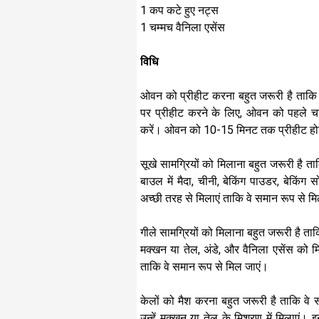
1 कप कटे हुए नट्स
1 चम्मच वैनिला एसेंस
विधि
ओवन को प्रीहीट करना बहुत जरूरी है ता
पर प्रीहीट करने के लिए, ओवन को पहले 
करें। ओवन को 10-15 मिनट तक प्रीहीट होने
सूखे सामग्रियों को मिलाना बहुत जरूरी है ता
बाउल में मैदा, चीनी, बेकिंग पाउडर, बेकिं
अच्छी तरह से मिलाएं ताकि वे समान रूप से म
गीले सामग्रियों को मिलाना बहुत जरूरी है ता
मक्खन या तेल, अंडे, और वैनिला एसेंस को म
ताकि वे समान रूप से मिल जाएं।
केलों को मैश करना बहुत जरूरी है ताकि वे 
उन्हें मक्खन या तेल के मिश्रण में मिलाएं। 