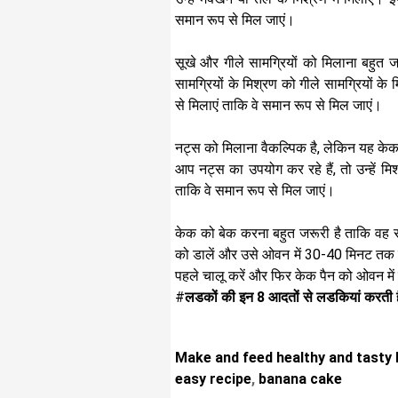
समान रूप से मिल जाएं।
सूखे और गीले सामग्रियों को मिलाना बहुत ज
सामग्रियों के मिश्रण को गीले सामग्रियों के 
से मिलाएं ताकि वे समान रूप से मिल जाएं।
नट्स को मिलाना वैकल्पिक है, लेकिन यह केक
आप नट्स का उपयोग कर रहे हैं, तो उन्हें मि
ताकि वे समान रूप से मिल जाएं।
केक को बेक करना बहुत जरूरी है ताकि वह 
को डालें और उसे ओवन में 30-40 मिनट तक 
पहले चालू करें और फिर केक पैन को ओवन मे
#
लडकों की इन 8 आदतों से लडकियां करती 
Make and feed healthy and tasty 
easy recipe
,
banana cake