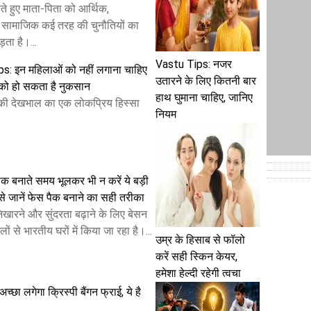
े हुए माता-पिता को आर्थिक,
 सामाजिक कई तरह की चुनौतियों का
ता है।...
Vastu Tips: नजर
s: इन महिलाओं को नहीं लगाना चाहिए
उतारने के लिए कितनी बार
े को हो सकता है नुकसान
हाथ घुमाना चाहिए, जानिए
 की देखभाल का एक लोकप्रिय हिस्सा
नियम
क बनाते समय भूलकर भी न करें ये बड़ी
से जानें फेस पैक बनाने का सही तरीका
निखारने और सुंदरता बढ़ाने के लिए बेसन
ों से भारतीय घरों में किया जा रहा है।...
उम्र के हिसाब से फॉलो
करें सही स्किन केयर,
हमेशा हेल्दी रहेगी त्वचा
छा लगेगा क्रिस्पी बैंगन फ्राई, ये है