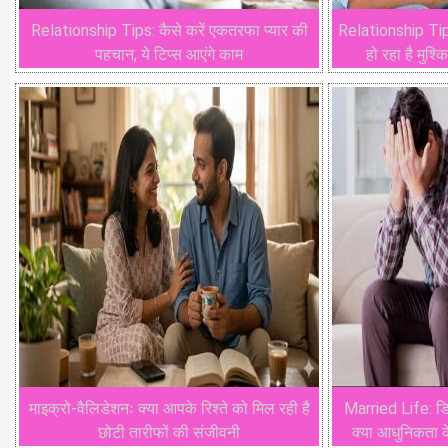
Relationship Tips: कैसे करें एकतरफा प्यार की
Relationship Tips
पहचान, ये टिप्स आएंगे काम
हो रहा है मुश्
माइक्रो-वैलिडेशनः क्या आपके रिश्ते को मिल रही है
Married Life: डि
छोटी तारीफों की संजीवनी
क्या आधुनिकता क