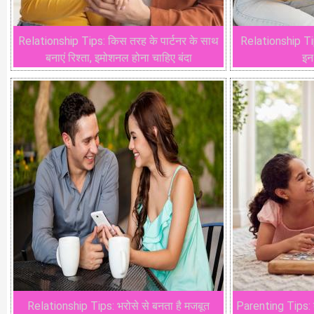
Relationship Tips: किस तरह के पार्टनर के साथ
Relationship Tips
बनाएं रिश्ता, इमोशनल होना चाहिए बंदा
इन 
Relationship Tips: भरोसे से बनता है मजबूत
Parenting Tips: बच्