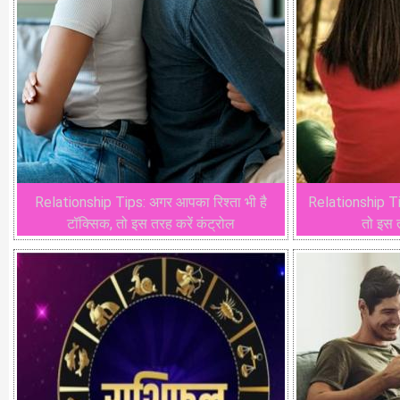
Relationship Tips: अगर आपका रिश्ता भी है
Relationship Tips:
टॉक्सिक, तो इस तरह करें कंट्रोल
तो इस 