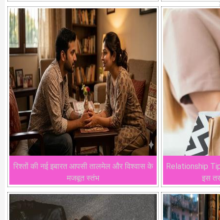
रिश्तों की नई इबारत आपसी तालमेल और विश्वास के
Relationship Tips:
मजबूत स्तंभ
इस तरह