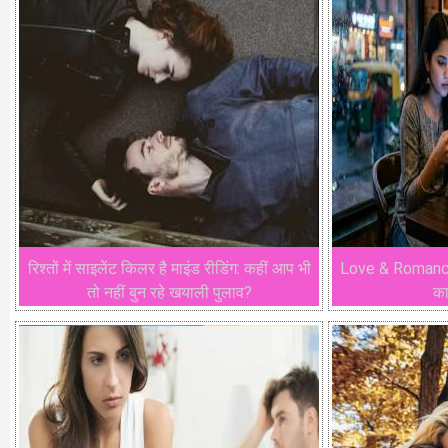
रिश्तों में साइलेंट किलर है माइंड रीडिंग: कहीं आप भी
Love & Romance : क
तो नहीं बुन रहे खयाली पुलाव?
का