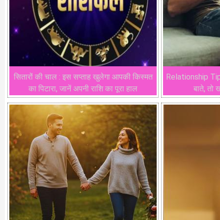
सितारों की चाल : इस सप्ताह खुलेगा आपकी किस्मत
Relationship Tips:
का पिटारा, जानें अपनी राशि का पूरा हाल
बाते, तो 