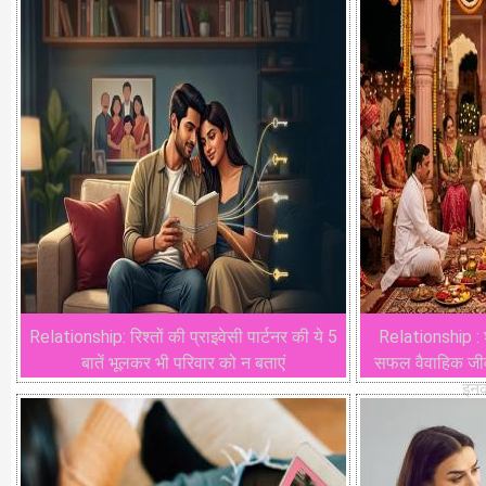
Relationship: रिश्तों की प्राइवेसी पार्टनर की ये 5
Relationship : श
बातें भूलकर भी परिवार को न बताएं
सफल वैवाहिक जीवन 
इन