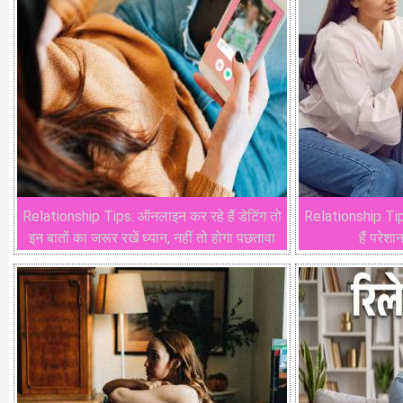
Relationship Tips: ऑनलाइन कर रहे हैं डेटिंग तो
Relationship Tip
इन बातों का जरूर रखें ध्यान, नहीं तो होगा पछतावा
हैं परेशा