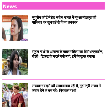
News
सुप्रीम कोर्ट ने हेट स्पीच मामले में महुआ मोइत्रा की
याचिका पर सुनवाई से किया इनकार
राहुल गांधी के आवास के बाहर महिला का विरोध प्रदर्शन,
बोली- टिकट के बदले पैसे मांगे, हमें बेवकूफ बनाया
सरकार छात्रों की आवाज दबा रही है, गृहमंत्री संसद में
जवाब देने से बच रहे : प्रियंका गांधी