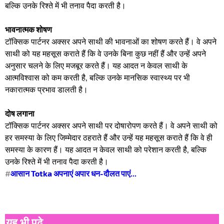
बल्कि उनके रिश्ते में भी तनाव पैदा करती है।
भावनात्मक शोषण
टॉक्सिक पार्टनर अक्सर अपने साथी की भावनाओं का शोषण करते हैं। वे अपने
साथी को यह महसूस कराते हैं कि वे उनके बिना कुछ नहीं हैं और उन्हें अपने
अनुसार चलने के लिए मजबूर करते हैं। यह आदत न केवल साथी के
आत्मविश्वास को कम करती है, बल्कि उनके मानसिक स्वास्थ्य पर भी
नकारात्मक प्रभाव डालती है।
दोष लगाना
टॉक्सिक पार्टनर अक्सर अपने साथी पर दोषारोपण करते हैं। वे अपने साथी को
हर समस्या के लिए जिम्मेदार ठहराते हैं और उन्हें यह महसूस कराते हैं कि वे ही
समस्या के कारण हैं। यह आदत न केवल साथी को परेशान करती है, बल्कि
उनके रिश्ते में भी तनाव पैदा करती है।
#
आसान Totka अपनाएं अपार धन-दौलत पाएं...
यह भी पढ़े