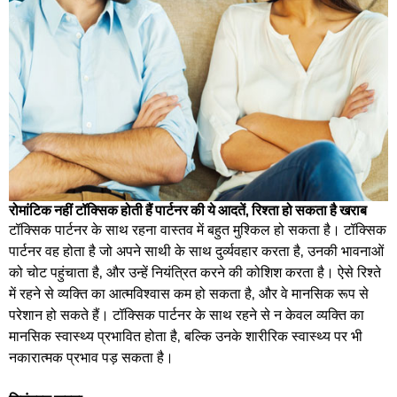
रोमांटिक नहीं टॉक्सिक होती हैं पार्टनर की ये आदतें, रिश्ता हो सकता है खराब
टॉक्सिक पार्टनर के साथ रहना वास्तव में बहुत मुश्किल हो सकता है। टॉक्सिक
पार्टनर वह होता है जो अपने साथी के साथ दुर्व्यवहार करता है, उनकी भावनाओं
को चोट पहुंचाता है, और उन्हें नियंत्रित करने की कोशिश करता है। ऐसे रिश्ते
में रहने से व्यक्ति का आत्मविश्वास कम हो सकता है, और वे मानसिक रूप से
परेशान हो सकते हैं। टॉक्सिक पार्टनर के साथ रहने से न केवल व्यक्ति का
मानसिक स्वास्थ्य प्रभावित होता है, बल्कि उनके शारीरिक स्वास्थ्य पर भी
नकारात्मक प्रभाव पड़ सकता है।