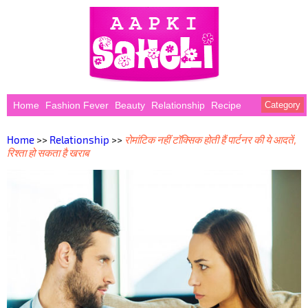
Home
Fashion Fever
Beauty
Relationship
Recipe
Category
Home
>>
Relationship
>>
रोमांटिक नहीं टॉक्सिक होती हैं पार्टनर की ये आदतें,
रिश्ता हो सकता है खराब