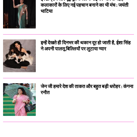
कलाकारों के लिए नई पहचान बनाने का भी मंच : जयंती
भाटिया
इन्हें देखते ही दिनभर की थकान दूर हो जाती है, ईशा सिंह
ने अपनी पालतू बिल्लियों पर लुटाया प्यार
जेन जी हमारे देश की ताकत और बहुत बड़ी धरोहर : कंगना
रनौत