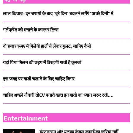
लाल किताब : इन उपायों के बाद "बुरे दिन" बदलने लगेंगे "अच्छे दिनों" में
गर्लफ्रेंड को मनाने के कारगर टिप्स
दो हजार रूपए में मिलेगी हार्ले से लेकर बुलट, जानिए कैसे
यहां पिया मिलन की तड़प में विरहणी गाती है कुरजां
इस जगह पर गाडी चलाने के लिए चाहिए जिगर
चाहिए अच्छी नौकरी तोCV बनाते वक़्त इन बातो का ध्यान जरुर रखें….
Entertainment
इंस्टाग्राम और यूट्यूब केवल कमाई का जरिया नहीं,