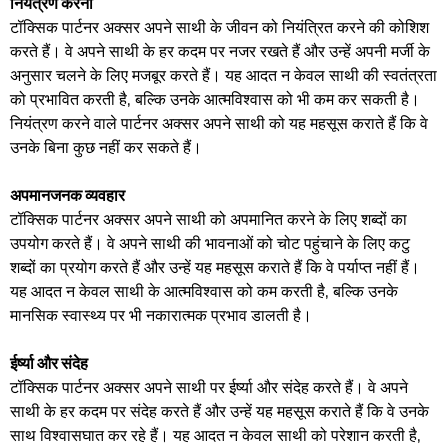
नियंत्रण करना
टॉक्सिक पार्टनर अक्सर अपने साथी के जीवन को नियंत्रित करने की कोशिश
करते हैं। वे अपने साथी के हर कदम पर नजर रखते हैं और उन्हें अपनी मर्जी के
अनुसार चलने के लिए मजबूर करते हैं। यह आदत न केवल साथी की स्वतंत्रता
को प्रभावित करती है, बल्कि उनके आत्मविश्वास को भी कम कर सकती है।
नियंत्रण करने वाले पार्टनर अक्सर अपने साथी को यह महसूस कराते हैं कि वे
उनके बिना कुछ नहीं कर सकते हैं।
अपमानजनक व्यवहार
टॉक्सिक पार्टनर अक्सर अपने साथी को अपमानित करने के लिए शब्दों का
उपयोग करते हैं। वे अपने साथी की भावनाओं को चोट पहुंचाने के लिए कटु
शब्दों का प्रयोग करते हैं और उन्हें यह महसूस कराते हैं कि वे पर्याप्त नहीं हैं।
यह आदत न केवल साथी के आत्मविश्वास को कम करती है, बल्कि उनके
मानसिक स्वास्थ्य पर भी नकारात्मक प्रभाव डालती है।
ईर्ष्या और संदेह
टॉक्सिक पार्टनर अक्सर अपने साथी पर ईर्ष्या और संदेह करते हैं। वे अपने
साथी के हर कदम पर संदेह करते हैं और उन्हें यह महसूस कराते हैं कि वे उनके
साथ विश्वासघात कर रहे हैं। यह आदत न केवल साथी को परेशान करती है,