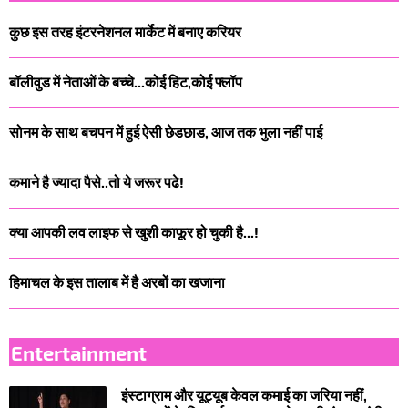
कुछ इस तरह इंटरनेशनल मार्केट में बनाए करियर
बॉलीवुड में नेताओं के बच्चे...कोई हिट,कोई फ्लॉप
सोनम के साथ बचपन में हुई ऐसी छेडछाड, आज तक भुला नहीं पाई
कमाने है ज्यादा पैसे..तो ये जरूर पढे!
क्या आपकी लव लाइफ से खुशी काफूर हो चुकी है...!
हिमाचल के इस तालाब में है अरबों का खजाना
Entertainment
इंस्टाग्राम और यूट्यूब केवल कमाई का जरिया नहीं,