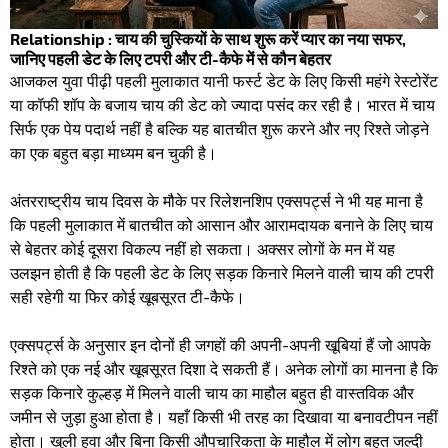
Relationship : चाय की चुस्कियों के साथ शुरू करें प्यार का नया सफर,
जानिए पहली डेट के लिए टपरी और टी-कैफे में से कौन बेहतर
आजकल युवा पीढ़ी पहली मुलाकात यानी फर्स्ट डेट के लिए किसी महंगे रेस्टोरेंट
या कॉफी शॉप के बजाय चाय की डेट को ज्यादा पसंद कर रही है। भारत में चाय
सिर्फ एक पेय पदार्थ नहीं है बल्कि यह बातचीत शुरू करने और नए रिश्ते जोड़ने
का एक बहुत बड़ा माध्यम बन चुकी है।
अंतरराष्ट्रीय चाय दिवस के मौके पर रिलेशनशिप एक्सपर्ट्स ने भी यह माना है
कि पहली मुलाकात में बातचीत को आसान और आरामदायक बनाने के लिए चाय
से बेहतर कोई दूसरा विकल्प नहीं हो सकता। अक्सर लोगों के मन में यह
उलझन होती है कि पहली डेट के लिए सड़क किनारे मिलने वाली चाय की टपरी
सही रहेगी या फिर कोई खूबसूरत टी-कैफे।
एक्सपर्ट्स के अनुसार इन दोनों ही जगहों की अपनी-अपनी खूबियां हैं जो आपके
रिश्ते को एक नई और खूबसूरत दिशा दे सकती हैं। अनेक लोगों का मानना है कि
सड़क किनारे कुल्हड़ में मिलने वाली चाय का माहौल बहुत ही वास्तविक और
जमीन से जुड़ा हुआ होता है। यहाँ किसी भी तरह का दिखावा या बनावटीपन नहीं
होता। खुली हवा और बिना किसी औपचारिकता के माहौल में लोग बहुत जल्दी