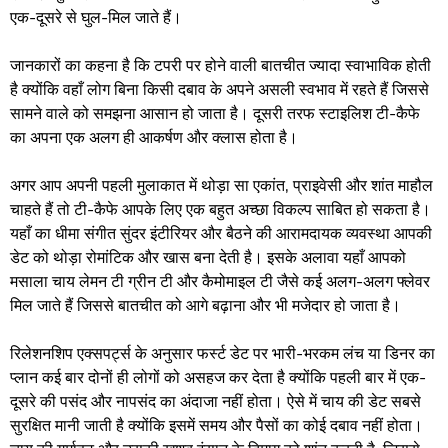
एक-दूसरे से घुल-मिल जाते हैं।
जानकारों का कहना है कि टपरी पर होने वाली बातचीत ज्यादा स्वाभाविक होती
है क्योंकि वहाँ लोग बिना किसी दबाव के अपने असली स्वभाव में रहते हैं जिससे
सामने वाले को समझना आसान हो जाता है। दूसरी तरफ स्टाइलिश टी-कैफे
का अपना एक अलग ही आकर्षण और क्लास होता है।
अगर आप अपनी पहली मुलाकात में थोड़ा सा एकांत, प्राइवेसी और शांत माहौल
चाहते हैं तो टी-कैफे आपके लिए एक बहुत अच्छा विकल्प साबित हो सकता है।
यहाँ का धीमा संगीत सुंदर इंटीरियर और बैठने की आरामदायक व्यवस्था आपकी
डेट को थोड़ा रोमांटिक और खास बना देती है। इसके अलावा यहाँ आपको
मसाला चाय लेमन टी ग्रीन टी और कैमोमाइल टी जैसे कई अलग-अलग फ्लेवर
मिल जाते हैं जिससे बातचीत को आगे बढ़ाना और भी मजेदार हो जाता है।
रिलेशनशिप एक्सपर्ट्स के अनुसार फर्स्ट डेट पर भारी-भरकम लंच या डिनर का
प्लान कई बार दोनों ही लोगों को असहज कर देता है क्योंकि पहली बार में एक-
दूसरे की पसंद और नापसंद का अंदाजा नहीं होता। ऐसे में चाय की डेट सबसे
सुरक्षित मानी जाती है क्योंकि इसमें समय और पैसों का कोई दबाव नहीं होता।