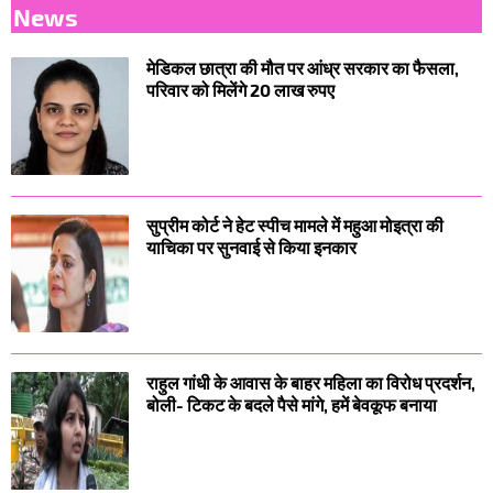
News
मेडिकल छात्रा की मौत पर आंध्र सरकार का फैसला,
परिवार को मिलेंगे 20 लाख रुपए
सुप्रीम कोर्ट ने हेट स्पीच मामले में महुआ मोइत्रा की
याचिका पर सुनवाई से किया इनकार
राहुल गांधी के आवास के बाहर महिला का विरोध प्रदर्शन,
बोली- टिकट के बदले पैसे मांगे, हमें बेवकूफ बनाया