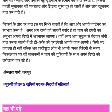
चाय की गर्माहट और उसकी खुशबू इंसान के दिमाग को शांत करती है, जिससे
पहली मुलाकात की घबराहट और झिझक तुरंत दूर हो जाती है और लोग खुलकर
बात कर पाते हैं।
निष्कर्ष के तौर पर बात इस पर निर्भर करती है कि आप और आपके पार्टनर का
स्वभाव कैसा है। अगर आप दोनों को सादगी पसंद है तो चाय की टपरी का
अनुभव आपके रिश्ते में अपनापन लाएगा। वहीं अगर आप सुकून से बैठकर लंबी
बात करना चाहते हैं तो टी-कैफे की प्राइवेसी आपके काम आएगी। सिर्फ नए
कपल्स ही नहीं बल्कि अब शादीशुदा लोग भी अपनी व्यस्त जिंदगी से समय
निकालकर घर की बालकनी में चाय की चुस्कियों के साथ अपने रिश्ते को
तरोताजा कर रहे हैं।
-हेमलता शर्मा,
जयपुर
#
पुरुषों की इन 5 खूबियों पर मर-मिटती हैं महिलाएं
यह भी पढ़े