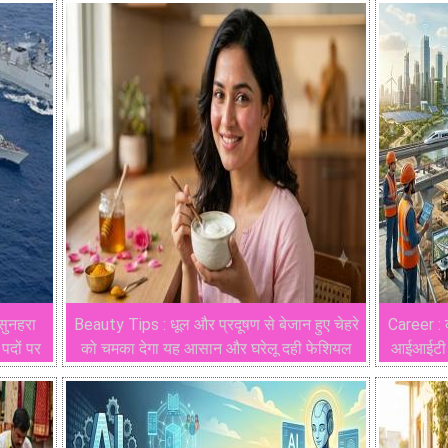
 सुनहरा
Beauty Tips : धूल और प्रदूषण से बेजान हुए चेहरे
Career : क
पदों पर
को चमका देगा यह आसान और घरेलू दही फेशियल
आईआईटी टॉ