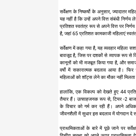
सर्वेक्षण के निष्कर्षो के अनुसार, ज्यादातर 
यह नहीं है कि उन्हें अपने वित्त संबंधी निर्णय
प्रतिशत स्वतंत्र रूप से अपने वित्त पर निर्णय
है, जहां 65 प्रतिशत कामकाजी महिलाएं स्वतंत्र
सर्वेक्षण में कहा गया है, यह व्यवहार महि
बावजूद है, जिस पर दशकों से व्यापक रूप से
कानूनों को भी मजबूत किया गया है, और समाज 
वर्षो में सकारात्मक बदलाव आया है। फिर
महिलाओं को शॉट्स लेने का मौका नहीं मिलता
हालांकि, एक विकल्प को देखते हुए 44 प्रतिश
तैयार हैं। उत्साहजनक रूप से, टियर -2 बाजारों
के विचार को गर्म कर रही हैं। अपने अधिका
जीवनशैली में सुधार इस बदलाव में योगदान दे
प्राथमिकताओं के बारे में पूछे जाने पर सर्
वित्तीय सुरक्षा को अपने ऊपर प्राथमिकता देत