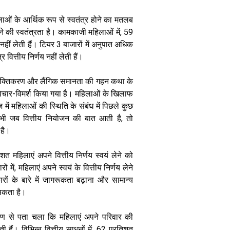
महिलाओं के आर्थिक रूप से स्वतंत्र होने का मतलब
 लेने की स्वतंत्रता है। कामकाजी महिलाओं में, 59
 नहीं लेती हैं। टियर 3 बाजारों में अनुपात अधिक
 वित्तीय निर्णय नहीं लेती हैं।
अपने बच्चे के
अंदर छुपा टैलेंट
ला सशक्तिकरण और लैंगिक समानता की गहन कथा के
कैसे पहचाने,
समय रहते जानें
 विचार-विमर्श किया गया है। महिलाओं के खिलाफ
में महिलाओं की स्थिति के संबंध में पिछले कुछ
 भी जब वित्तीय नियोजन की बात आती है, तो
 है।
त महिलाएं अपने वित्तीय निर्णय स्वयं लेने को
 में, महिलाएं अपने स्वयं के वित्तीय निर्णय लेने
रों के बारे में जागरूकता बढ़ाना और सामान्य
 सकता है।
वेक्षण से पता चला कि महिलाएं अपने परिवार की
ी हैं। विभिन्न वित्तीय साधनों में, 62 प्रतिशत