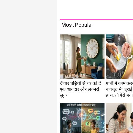
Most Popular
दीवार घड़ियों से घर को दें
पानी में काम करन
एक शानदार और लग्जरी
बावजूद भी ड्राई 
लुक
हाथ, तो ऐसे बना