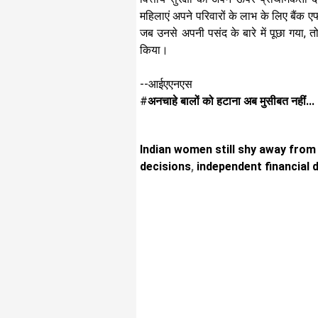
महिलाएं अपने परिवारों के लाभ के लिए बैंक ए
जब उनसे अपनी पसंद के बारे में पूछा गया, 
किया।
--आईएएनएस
#
अनचाहे बालों को हटाना अब मुसीबत नहीं...
Indian women still shy away from 
decisions
,
independent financial 