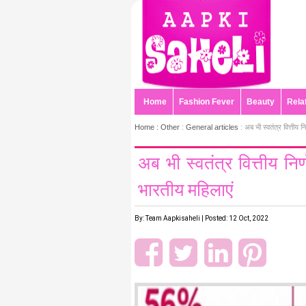
Home
Fashion Fever
Beauty
Rela
Home :
Other
:
General articles
: अब भी स्वतंत्र वित्तीय नि
अब भी स्वतंत्र वित्तीय निर्
भारतीय महिलाएं
By: Team Aapkisaheli | Posted: 12 Oct, 2022