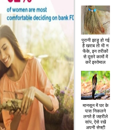
पुरानी झाड़ू हो गई
है खराब तो भी न
फेंके, इन तरीकों
से दूसरे कामों में
करें इस्तेमाल
मानसून में घर के
पास निकलने
लगते है जहरीले
सांप, ऐसे रखें
अपनी सेफ्टी