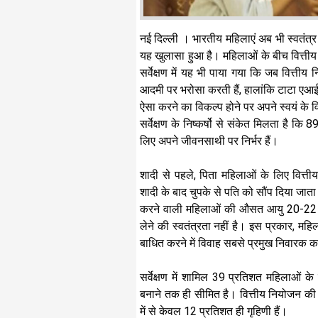
नई दिल्ली । भारतीय महिलाएं अब भी स्वतंत्र वित
यह खुलासा हुआ है। महिलाओं के बीच वित्तीय
सर्वेक्षण में यह भी पाया गया कि जब वित्तीय
आदमी पर भरोसा करती हैं, हालांकि टाटा एआई
ऐसा करने का विकल्प होने पर अपने स्वयं के वि
सर्वेक्षण के निष्कर्षो से संकेत मिलता है कि
लिए अपने जीवनसाथी पर निर्भर हैं।
शादी से पहले, पिता महिलाओं के लिए वित्तीय न
शादी के बाद चुपके से पति को सौंप दिया जाता ह
करने वाली महिलाओं की औसत आयु 20-22 वर्ष है
लेने की स्वतंत्रता नहीं है। इस प्रकार, महिला
बाधित करने में विवाह सबसे प्रमुख निवारक का
सर्वेक्षण में शामिल 39 प्रतिशत महिलाओं
बनाने तक ही सीमित है। वित्तीय नियोजन क
में से केवल 12 प्रतिशत ही गृहिणी हैं।