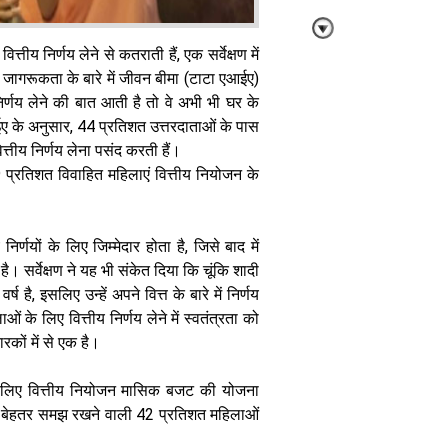
्तीय निर्णय लेने से कतराती हैं, एक सर्वेक्षण में
 जागरूकता के बारे में जीवन बीमा (टाटा एआईए)
 निर्णय लेने की बात आती है तो वे अभी भी घर के
ए के अनुसार, 44 प्रतिशत उत्तरदाताओं के पास
स्मार्ट चार्जिंग
त्तीय निर्णय लेना पसंद करती हैं।
सॉल्यूशंस: घर को
 89 प्रतिशत विवाहित महिलाएं वित्तीय नियोजन के
दें एक मॉडर्न और
स्टाइलिश लुक
िर्णयों के लिए जिम्मेदार होता है, जिसे बाद में
ै। सर्वेक्षण ने यह भी संकेत दिया कि चूंकि शादी
, इसलिए उन्हें अपने वित्त के बारे में निर्णय
ओं के लिए वित्तीय निर्णय लेने में स्वतंत्रता को
रकों में से एक है।
बरसात में गेहूं
चावल होने लगते
हैं खराब, इस तरह
 के लिए वित्तीय नियोजन मासिक बजट की योजना
करें स्टोर रहेगा
ी बेहतर समझ रखने वाली 42 प्रतिशत महिलाओं
फ्रेश