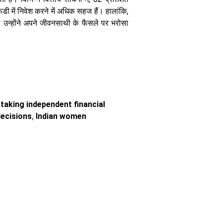
फडी में निवेश करने में अधिक सहज हैं। हालांकि,
तो उन्होंने अपने जीवनसाथी के फैसले पर भरोसा
taking independent financial
decisions
,
Indian women