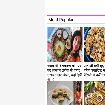
Most Popular
स्वाद भी, देशभक्ति भी : घर
रात की बची हुई र
पर आसान तरीके से बनाएं
बनेगा स्वादिष्ट 
ट्राई कलर डोसा, यहाँ देखें
रेसिपी से करें तै
रेसिपी