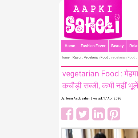
Home
Fashion Fever
Beauty
Rela
Home :
Rasoi
:
Vegetarian Food
: vegetarian Food : मेहम
vegetarian Food : मेहमा
कचौड़ी सब्जी, कभी नहीं भूलें
By: Team Aapkisaheli | Posted: 17 Apr, 2026