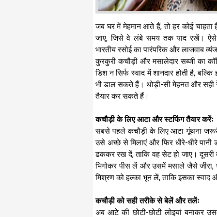
जब घर में मेहमान आते हैं, तो हर कोई चाहता 
जाए, जिसे वे लंबे समय तक याद रखें। ऐसे 
भारतीय रसोई का पारंपरिक और लाजवाब व्यं
कुरकुरी कचौड़ी और मसालेदार सब्जी का कॉ
डिश न सिर्फ स्वाद में शानदार होती है, बल्क
भी डाल सकते हैं। थोड़ी-सी मेहनत और सही 
तैयार कर सकते हैं।
कचौड़ी के लिए आटा और स्टफिंग तैयार करेंः
सबसे पहले कचौड़ी के लिए आटा गूंथना जरूर
उसे अच्छे से मिलाएं और फिर धीरे-धीरे पानी
ढककर रख दें, ताकि वह सेट हो जाए। दूसरी 
भिगोकर पीस लें और उसमें मसाले जैसे जीरा
मिश्रण को हल्का भून लें, ताकि इसका स्वाद
कचौड़ी को सही तरीके से बेलें और तलेंः
अब आटे की छोटी-छोटी लोइयां बनाकर उसमें त