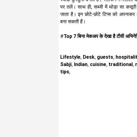
पर तलें। साथ ही, सब्जी में थोड़ा सा कसू
जाता है। इन छोटे-छोटे टिप्स को अपनाक
बना सकती हैं।
#
Top 7 बिना मेकअप के देखा है टीवी अभिनेत्
Lifestyle
,
Desk
,
guests
,
hospitali
Sabji
,
Indian
,
cuisine
,
traditional
,
r
tips
,