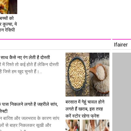
 बच्चों को
कुल्चा, ये
ान रेसिपी
Ifairer
साथ कैसे नए रंग लेती है दोस्ती
 में रिश्ते तो कई होते हैं लेकिन दोस्ती
ै जिसे हम खुद चुनते हैं।...
बरसात में गेहूं चावल होने
के पास निकलने लगते है जहरीले सांप,
लगते हैं खराब, इस तरह
ेफ्टी
करें स्टोर रहेगा फ्रेश
ान बारिश और जलभराव के कारण सांप
िलों से बाहर निकलकर सूखी और