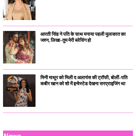
आरती सिंह ने पति के साथ मनाया पहली मुलाकात का
जश्न, लिखा-तुम मेरी ब्लेसिंग हो
मिनी माथुर को मिली द अलायंस की ट्रॉफी, बोलीं-पति
कबीर खान को शो में इन्वेस्टेड देखना सरप्राइजिंग था
News