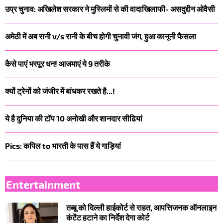
उप्र चुनाव: अखिलेश सरकार ने मुस्लिमों से की वादाखिलाफी- असदुद्दीन ओवैसी
अमेठी में अब रानी v/s रानी के बीच होगी चुनावी जंग, हुआ कानूनी फैसला
कैसे पाएं भरपूर धन! आजमाएं ये 9 तरीके
क्यों ट्रेनों को जंजीर में बांधकर रखते है...!
ये है दुनिया की टॉप 10 अनोखी और शानदार सीढियां
Pics: कपिल to भारती के पास हैं ये गाड़ियां
Entertainment
तब्बू को दिल्ली हाईकोर्ट से राहत, आपत्तिजनक ऑनलाइन
कंटेंट हटाने का निर्देश देगा कोर्ट