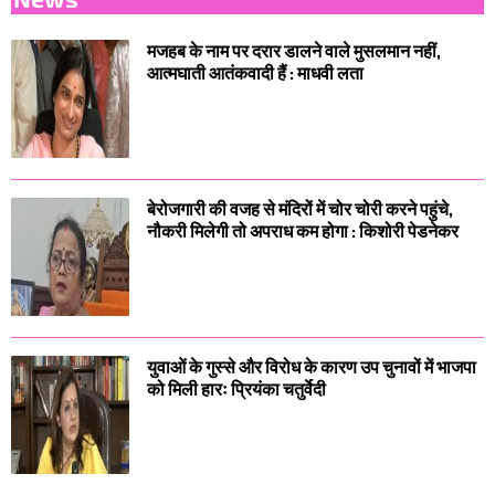
मजहब के नाम पर दरार डालने वाले मुसलमान नहीं,
आत्मघाती आतंकवादी हैं : माधवी लता
बेरोजगारी की वजह से मंदिरों में चोर चोरी करने पहुंचे,
नौकरी मिलेगी तो अपराध कम होगा : किशोरी पेडनेकर
युवाओं के गुस्से और विरोध के कारण उप चुनावों में भाजपा
को मिली हारः प्रियंका चतुर्वेदी