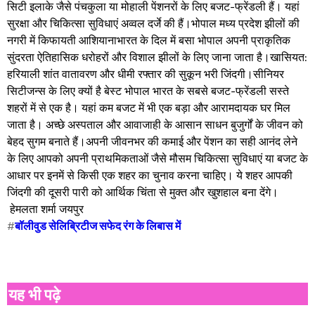
सिटी इलाके जैसे पंचकुला या मोहाली पेंशनरों के लिए बजट-फ्रेंडली हैं। यहां
सुरक्षा और चिकित्सा सुविधाएं अव्वल दर्जे की हैं।​भोपाल मध्य प्रदेश झीलों की
नगरी में किफायती आशियाना​भारत के दिल में बसा भोपाल अपनी प्राकृतिक
सुंदरता ऐतिहासिक धरोहरों और विशाल झीलों के लिए जाना जाता है।​खासियत:
हरियाली शांत वातावरण और धीमी रफ्तार की सुकून भरी जिंदगी।सीनियर
सिटीजन्स के लिए क्यों है बेस्ट भोपाल भारत के सबसे बजट-फ्रेंडली सस्ते
शहरों में से एक है। यहां कम बजट में भी एक बड़ा और आरामदायक घर मिल
जाता है। अच्छे अस्पताल और आवाजाही के आसान साधन बुजुर्गों के जीवन को
बेहद सुगम बनाते हैं।अपनी जीवनभर की कमाई और पेंशन का सही आनंद लेने
के लिए आपको अपनी प्राथमिकताओं जैसे मौसम चिकित्सा सुविधाएं या बजट के
आधार पर इनमें से किसी एक शहर का चुनाव करना चाहिए। ये शहर आपकी
जिंदगी की दूसरी पारी को आर्थिक चिंता से मुक्त और खुशहाल बना देंगे।
हेमलता शर्मा जयपुर
#
बॉलीवुड सेलिब्रिटीज सफेद रंग के लिबास में
यह भी पढ़े