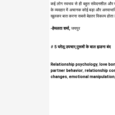
कई लोग स्वभाव से ही बहुत संवेदनशील और एक
के व्यवहार में अचानक कोई बड़ा और अस्वा
खुलकर बात करना सबसे बेहतर विकल्प होता
-हेमलता शर्मा,
जयपुर
#
5 घरेलू उपचार,पुरूषों के बाल झडना बंद
Relationship psychology
,
love bo
partner behavior
,
relationship con
changes
,
emotional manipulation