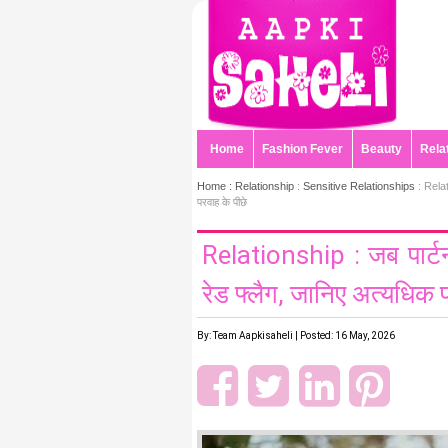
Home
Fashion Fever
Beauty
Rela
Home :
Relationship
:
Sensitive Relationships
: Relati
परवाह के पीछे
Relationship : जब पार्टन
रेड फ्लैग, जानिए अत्यधिक प
By: Team Aapkisaheli | Posted: 16 May, 2026