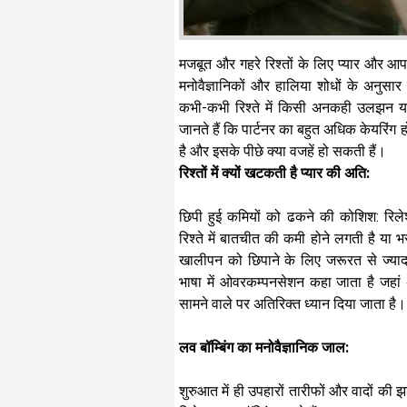
मजबूत और गहरे रिश्तों के लिए प्यार और आ
मनोवैज्ञानिकों और हालिया शोधों के अनुसा
कभी-कभी रिश्ते में किसी अनकही उलझन 
जानते हैं कि पार्टनर का बहुत अधिक केयरिं
है और इसके पीछे क्या वजहें हो सकती हैं।
रिश्तों में क्यों खटकती है प्यार की अति:
छिपी हुई कमियों को ढकने की कोशिश: रिल
रिश्ते में बातचीत की कमी होने लगती है या
खालीपन को छिपाने के लिए जरूरत से ज्यादा
भाषा में ओवरकम्पनसेशन कहा जाता है जहा
सामने वाले पर अतिरिक्त ध्यान दिया जाता है
लव बॉम्बिंग का मनोवैज्ञानिक जाल:
शुरुआत में ही उपहारों तारीफों और वादों की 