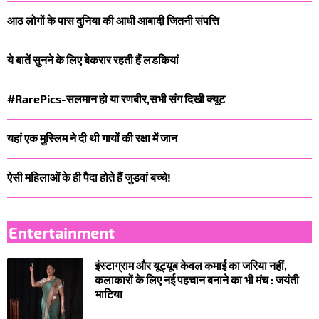
आठ लोगों के पास दुनिया की आधी आबादी जितनी संपत्ति
ये बातें सुनने के लिए बेकरार रहती हैं लडकियां
#RarePics-सलमान हो या रणबीर,सभी संग दिखी क्यूट
यहां एक मुस्लिम ने दी थी गायों की रक्षा में जान
ऐसी महिलाओं के ही पैदा होते हैं जुडवां बच्चे!
Entertainment
इंस्टाग्राम और यूट्यूब केवल कमाई का जरिया नहीं,
कलाकारों के लिए नई पहचान बनाने का भी मंच : जयंती
भाटिया