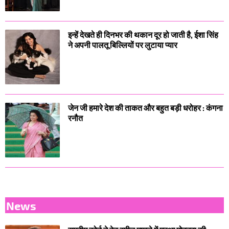
इन्हें देखते ही दिनभर की थकान दूर हो जाती है, ईशा सिंह
ने अपनी पालतू बिल्लियों पर लुटाया प्यार
जेन जी हमारे देश की ताकत और बहुत बड़ी धरोहर : कंगना
रनौत
News