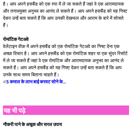
है। आप अपने हसबैंड को एक स्पा में ले जा सकते हैं जहां वे एक आरामदायक
और तनावमुक्त अनुभव का आनंद ले सकते हैं। आप अपने हसबैंड को यह गिफ्ट
देकर उन्हें बता सकते हैं कि आप उनकी देखभाल और आराम के बारे में सोचते
हैं।
रोमांटिक गेटअवे
वेलेंटाइन वीक में अपने हसबैंड को एक रोमांटिक गेटअवे का गिफ्ट देना एक
अच्छा विचार है। आप अपने हसबैंड को एक रोमांटिक शहर या एक सुंदर रिसॉर्ट
में ले जा सकते हैं जहां वे एक रोमांटिक और आरामदायक अनुभव का आनंद ले
सकते हैं। आप अपने हसबैंड को यह गिफ्ट देकर उन्हें बता सकते हैं कि आप
उनके साथ समय बिताना चाहते हैं।
#
5 कमाल के लाभ बाई करवट सोने के...
यह भी पढ़े
नौकरी पाने के अचूक और सरल उपाय