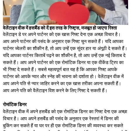
वेलेंटाइन वीक में हसबैंड को दें इस तरह के गिफ्ट्स, मजबूत हो जाएगा रिश्ता
वेलेंटाइन डे पर अपने पार्टनर को एक खास गिफ्ट देना एक अच्छा विचार है।
आप अपने पार्टनर की पसंद के अनुसार एक गिफ्ट चुन सकते हैं। यदि आपका
पार्टनर ज्वेलरी का शौकीन है, तो आप उन्हें एक सुंदर हार या अंगूठी दे सकते हैं।
यदि आपका पार्टनर किताबें पढ़ने का शौकीन है, तो आप उन्हें एक नई किताब दे
सकते हैं। आप अपने पार्टनर को एक रोमांटिक डिनर या एक वीकेंड ट्रिप का
भी गिफ्ट दे सकते हैं। सबसे महत्वपूर्ण बात यह है कि आपका गिफ्ट आपके
पार्टनर को आपके प्यार और स्नेह की भावना को दर्शाता हो। वेलेंटाइन वीक में
आप अपने पति से प्यार जाहिर करने का एक खास तरीका अपना सकती हैं।
आप अपने पति को वैलेंटाइन विश करने के लिए गिफ्ट दे सकती हैं।
रोमांटिक डिनर
वेलेंटाइन वीक में अपने हसबैंड को एक रोमांटिक डिनर का गिफ्ट देना एक अच्छा
विचार है। आप अपने हसबैंड की पसंद के अनुसार एक रेस्तरां में डिनर की
बुकिंग कर सकते हैं या घर पर ही एक रोमांटिक डिनर की व्यवस्था कर सकते