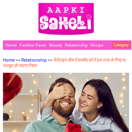
Home
Fashion Fever
Beauty
Relationship
Recipe
Category
Home
>>
Relationship
>>
वेलेंटाइन वीक में हसबैंड को दें इस तरह के गिफ्ट्स,
मजबूत हो जाएगा रिश्ता