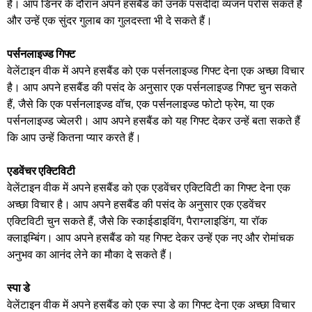
हैं। आप डिनर के दौरान अपने हसबैंड को उनके पसंदीदा व्यंजन परोस सकते हैं
और उन्हें एक सुंदर गुलाब का गुलदस्ता भी दे सकते हैं।
पर्सनलाइज्ड गिफ्ट
वेलेंटाइन वीक में अपने हसबैंड को एक पर्सनलाइज्ड गिफ्ट देना एक अच्छा विचार
है। आप अपने हसबैंड की पसंद के अनुसार एक पर्सनलाइज्ड गिफ्ट चुन सकते
हैं, जैसे कि एक पर्सनलाइज्ड वॉच, एक पर्सनलाइज्ड फोटो फ्रेम, या एक
पर्सनलाइज्ड ज्वेलरी। आप अपने हसबैंड को यह गिफ्ट देकर उन्हें बता सकते हैं
कि आप उन्हें कितना प्यार करते हैं।
एडवेंचर एक्टिविटी
वेलेंटाइन वीक में अपने हसबैंड को एक एडवेंचर एक्टिविटी का गिफ्ट देना एक
अच्छा विचार है। आप अपने हसबैंड की पसंद के अनुसार एक एडवेंचर
एक्टिविटी चुन सकते हैं, जैसे कि स्काईडाइविंग, पैराग्लाइडिंग, या रॉक
क्लाइम्बिंग। आप अपने हसबैंड को यह गिफ्ट देकर उन्हें एक नए और रोमांचक
अनुभव का आनंद लेने का मौका दे सकते हैं।
स्पा डे
वेलेंटाइन वीक में अपने हसबैंड को एक स्पा डे का गिफ्ट देना एक अच्छा विचार