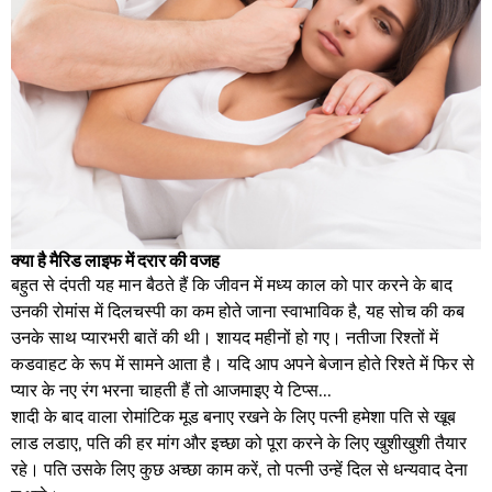
क्या है मैरिड लाइफ में दरार की वजह
बहुत से दंपती यह मान बैठते हैं कि जीवन में मध्य काल को पार करने के बाद
उनकी रोमांस में दिलचस्पी का कम होते जाना स्वाभाविक है, यह सोच की कब
उनके साथ प्यारभरी बातें की थी। शायद महीनों हो गए। नतीजा रिश्तों में
कडवाहट के रूप में सामने आता है। यदि आप अपने बेजान होते रिश्ते में फिर से
प्यार के नए रंग भरना चाहती हैं तो आजमाइए ये टिप्स...
शादी के बाद वाला रोमांटिक मूड बनाए रखने के लिए पत्नी हमेशा पति से खूब
लाड लडाए, पति की हर मांग और इच्छा को पूरा करने के लिए खुशीखुशी तैयार
रहे। पति उसके लिए कुछ अच्छा काम करें, तो पत्नी उन्हें दिल से धन्यवाद देना