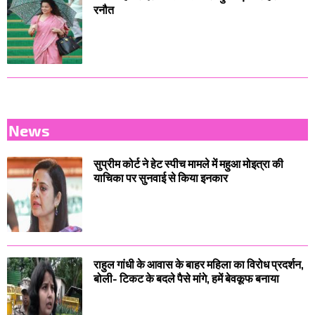
रनौत
News
सुप्रीम कोर्ट ने हेट स्पीच मामले में महुआ मोइत्रा की
याचिका पर सुनवाई से किया इनकार
राहुल गांधी के आवास के बाहर महिला का विरोध प्रदर्शन,
बोली- टिकट के बदले पैसे मांगे, हमें बेवकूफ बनाया