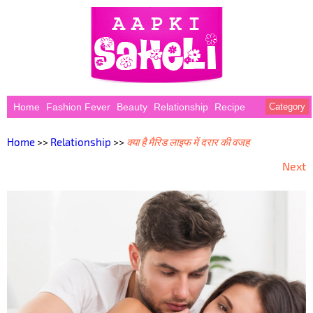
Home
Fashion Fever
Beauty
Relationship
Recipe
Category
Home
>>
Relationship
>>
क्या है मैरिड लाइफ में दरार की वजह
Next