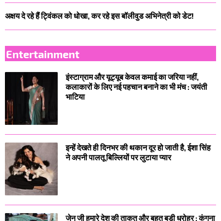
अक्षय दे रहे हैं ट्विंकल को धोखा, कर रहे इस बॉलीवुड अभिनेत्री को डेट!
Entertainment
इंस्टाग्राम और यूट्यूब केवल कमाई का जरिया नहीं,
कलाकारों के लिए नई पहचान बनाने का भी मंच : जयंती
भाटिया
इन्हें देखते ही दिनभर की थकान दूर हो जाती है, ईशा सिंह
ने अपनी पालतू बिल्लियों पर लुटाया प्यार
जेन जी हमारे देश की ताकत और बहुत बड़ी धरोहर : कंगना