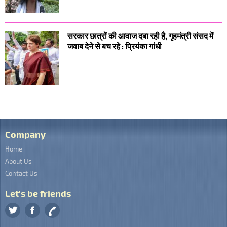
सरकार छात्रों की आवाज दबा रही है, गृहमंत्री संसद में
जवाब देने से बच रहे : प्रियंका गांधी
Company
Home
About Us
Contact Us
Let's be friends