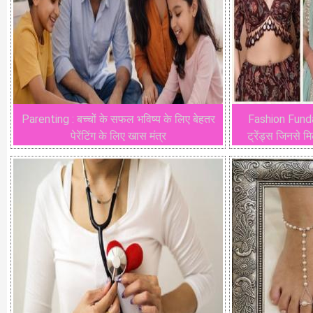
Parenting : बच्चों के सफल भविष्य के लिए बेहतर
Fashion Funda 
पेरेंटिंग के लिए खास मंत्र
ट्रेंड्स जिनसे