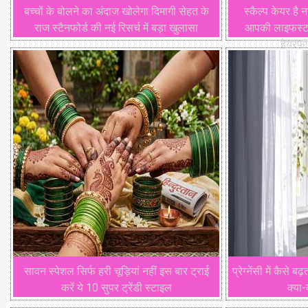
बच्चों के बोलने का अंदाज खोलेगा दिमागी सेहत के
स्कैल्प केयर है 
राज स्टैनफोर्ड की नई रिसर्च में बड़ा खुलासा
आपकी लाइफस्टाइ
हेयरफ
सावन स्पेशल सिर्फ हरी चूड़ियां नहीं इस बार ट्राई
प्रेग्नेंसी में कैसे ब
करें ये 10 सुपर ट्रेंडी स्टाइल
क्या-