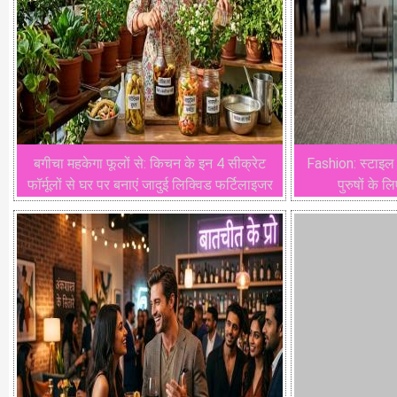
बगीचा महकेगा फूलों से: किचन के इन 4 सीक्रेट
Fashion: स्टाइल
फॉर्मूलों से घर पर बनाएं जादुई लिक्विड फर्टिलाइजर
पुरुषों के ल