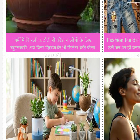
गर्मी में बिजली कटौती से परेशान लोगों के लिए
Fashion Funda: प
खुशखबरी, अब बिना फ्रिज के भी मिलेगा बर्फ जैसा
उसे घर पर ही बना
ठंडा पानी
स