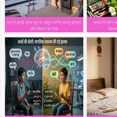
रात में कपड़े धोना शुभ या अशुभ जानिए वास्तु शास्त्र
सावन में ग्रीन 
और विज्ञान का सच
मेकअप