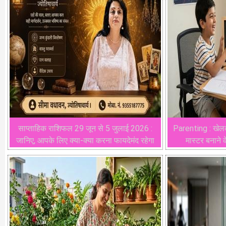
साप्ताहिक राशिफल 29 जून से 5 जुलाई 2026 :
Parenting : खेलकू
जानिए, आपके लिए क्या-क्या करना फायदेमंद रहेगा
मास्टर बनाने 