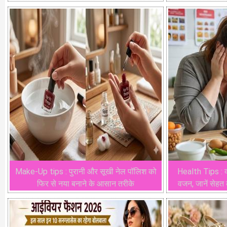
Make-Up tips : पुरानी और सूखी नेल पॉलिश को
Health Tips : क्
फिर से नया बनाने के आसान तरीके
वजन, जानें सेहत क