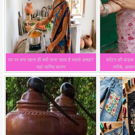
घर पर बना खाना ही क्यों माना जाता है सबसे अच्छा?
कॉटन की कड़क सा
यहां जानिए कारण
तरीके, आसान