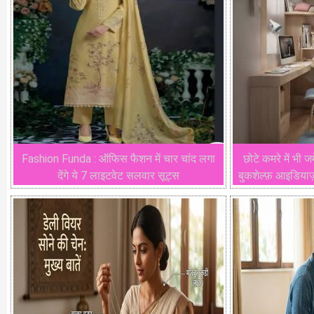
Fashion Funda : ऑफिस फैशन में चार चांद लगा
छोटे कमरे में भी 
देंगे ये 7 लाइटवेट सलवार सूट्स
बुकशेल्फ़ आइडिया