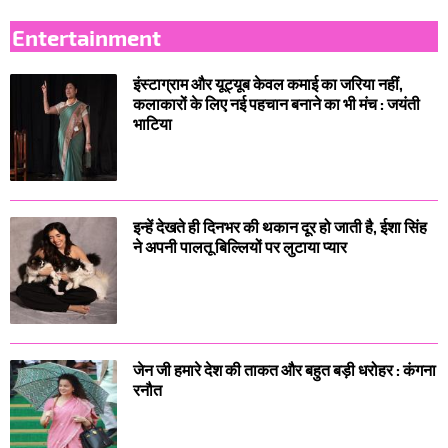
Entertainment
इंस्टाग्राम और यूट्यूब केवल कमाई का जरिया नहीं,
कलाकारों के लिए नई पहचान बनाने का भी मंच : जयंती
भाटिया
इन्हें देखते ही दिनभर की थकान दूर हो जाती है, ईशा सिंह
ने अपनी पालतू बिल्लियों पर लुटाया प्यार
जेन जी हमारे देश की ताकत और बहुत बड़ी धरोहर : कंगना
रनौत