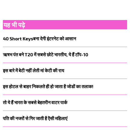
यह भी पढ़े
40 Short Keysबना देगी इंटरनेट को आसान
ऋषभ पंत बने T20 में सबसे छोटे भारतीय, ये हैं टॉप-10
इस बारे में बेटी नहीं लेती मां केटी की राय
इस होटल से बाहर निकलते ही हो जाता है जोडों का तलाक!
तो ये हैं भारत के सबसे बेहतरीन वाटर पार्क
पति की नजरों से गिर जाती है ऎसी महिलाएं