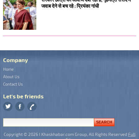
जवाब देने से बच रहे : प्रियंका गांधी
Company
Home
About Us
Contact Us
Let's be friends
Copyright © 2026 I Khaskhabar.com Group, All Rights Reserved
Full