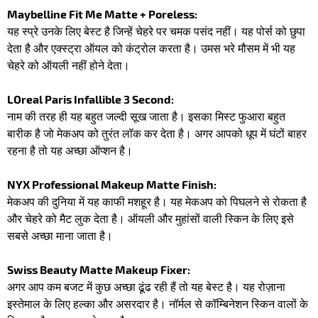
Maybelline Fit Me Matte + Poreless:
यह स्प्रे उनके लिए बेस्ट है जिन्हें चेहरे पर चमक पसंद नहीं। यह पोर्स को छुपा
देता है और एक्स्ट्रा ऑयल को कंट्रोल करता है। उमस भरे मौसम में भी यह
चेहरे को ऑयली नहीं होने देता।
LOreal Paris Infallible 3 Second:
नाम की तरह ही यह बहुत जल्दी सूख जाता है। इसका मिस्ट फुआरा बहुत
बारीक है जो मेकअप को तुरंत लॉक कर देता है। अगर आपको धूप में घंटों बाहर
रहना है तो यह अच्छा ऑप्शन है।
NYX Professional Makeup Matte Finish:
मेकअप की दुनिया में यह काफी मशहूर है। यह मेकअप को पिघलने से रोकता है
और चेहरे को मैट लुक देता है। ऑयली और मुहांसों वाली स्किन के लिए इसे
सबसे अच्छा माना जाता है।
Swiss Beauty Matte Makeup Fixer:
अगर आप कम बजट में कुछ अच्छा ढूंढ रही हैं तो यह बेस्ट है। यह रोज़ाना
इस्तेमाल के लिए हल्का और असरदार है। नॉर्मल से कॉम्बिनेशन स्किन वालों के