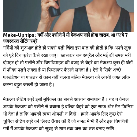
Make-Up tips : गर्मी और पसीने में भी मेकअप नहीं होगा खराब, आ गए ये 7
जबरदस्त सेटिंग स्प्रे
गर्मियों की शुरुआत होते ही सबसे बड़ी चिंता इस बात की होती है कि अपने लुक
को पूरे दिन फ्रेश कैसे रखा जाए। खासकर जब अप्रैल और मई की उमस भरी
दोपहर हो तो पसीने और चिपचिपाहट की वजह से चेहरे का मेकअप कुछ ही घंटों
में फीका पड़ने लगता है या पिघलकर फैलने लगता है। ऐसे में सिर्फ अच्छे
फाउंडेशन या पाउडर से काम नहीं चलता बल्कि मेकअप को अपनी जगह लॉक
करना बहुत जरूरी हो जाता है। ​
मेकअप सेटिंग स्प्रे इसी मुश्किल का सबसे आसान समाधान है। यह न केवल
आपके मेकअप को पसीने से बचाता है बल्कि चेहरे को एक साफ और मैट फिनिश
भी देता है ताकि आपकी त्वचा ऑयली न दिखे। हमने आपके लिए कुछ ऐसे
चुनिंदा सेटिंग स्प्रे की लिस्ट तैयार की है जो बजट में भी हैं और इस चिपचिपी
गर्मी में आपके मेकअप को सुबह से शाम तक जस का तस बनाए रखेंगे।