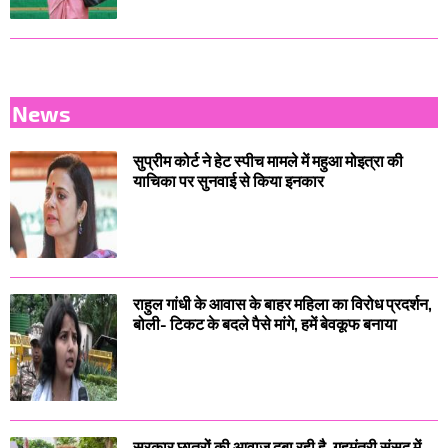
News
सुप्रीम कोर्ट ने हेट स्पीच मामले में महुआ मोइत्रा की
याचिका पर सुनवाई से किया इनकार
राहुल गांधी के आवास के बाहर महिला का विरोध प्रदर्शन,
बोली- टिकट के बदले पैसे मांगे, हमें बेवकूफ बनाया
सरकार छात्रों की आवाज दबा रही है, गृहमंत्री संसद में