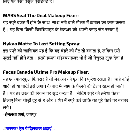
लिए यह पैसा वसूल प्रोडक्ट है।
MARS Seal The Deal Makeup Fixer:
यह स्प्रे बजट में होने के साथ-साथ नमी वाले मौसम में कमाल का काम करता
है। यह बिना किसी चिपचिपाहट के मेकअप को अपनी जगह सेट रखता है।
Nykaa Matte To Last Setting Spray:
इस स्प्रे की खासियत यह है कि यह चेहरे को मैट तो बनाता है, लेकिन उसे
ड्राई नहीं होने देता। इसमें हल्का मॉइश्चराइजर भी है जो नेचुरल लुक देता है।
Faces Canada Ultime Pro Makeup Fixer:
यह एक पावरफुल फिक्सर है जो मेकअप को पूरा दिन फ्रेश रखता है। चाहे कोई
शादी हो या पार्टी इसे लगाने के बाद मेकअप के फैलने की टेंशन खत्म हो जाती
है। यह हर तरह की स्किन पर सूट करता है। सेटिंग स्प्रे को हमेशा चेहरा
हिलाए बिना थोड़ी दूर से X और T शेप में स्प्रे करें ताकि यह पूरे चेहरे पर बराबर
लगे।
-हेमलता शर्मा,
जयपुर
#
उफ्फ्फ! ऐश ये दिलकश अदाएं...