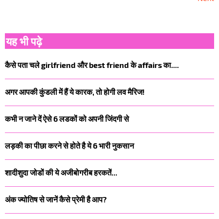
यह भी पढ़े
कैसे पता चले girlfriend और best friend के affairs का....
अगर आपकी कुंडली में हैं ये कारक, तो होगी लव मैरिज!
कभी न जाने दें ऐसे 6 लडकों को अपनी जिंदगी से
लड़की का पीछा करने से होते है ये 6 भारी नुकसान
शादीशुदा जोडों की ये अजीबोगरीब हरकतें...
अंक ज्योतिष से जानें कैसे प्रेमी है आप?