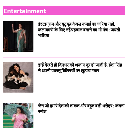
Entertainment
इंस्टाग्राम और यूट्यूब केवल कमाई का जरिया नहीं,
कलाकारों के लिए नई पहचान बनाने का भी मंच : जयंती
भाटिया
इन्हें देखते ही दिनभर की थकान दूर हो जाती है, ईशा सिंह
ने अपनी पालतू बिल्लियों पर लुटाया प्यार
जेन जी हमारे देश की ताकत और बहुत बड़ी धरोहर : कंगना
रनौत