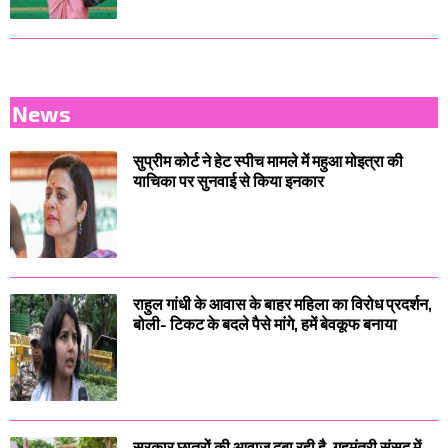
News
सुप्रीम कोर्ट ने हेट स्पीच मामले में महुआ मोइत्रा की
याचिका पर सुनवाई से किया इनकार
राहुल गांधी के आवास के बाहर महिला का विरोध प्रदर्शन,
बोली- टिकट के बदले पैसे मांगे, हमें बेवकूफ बनाया
सरकार छात्रों की आवाज दबा रही है, गृहमंत्री संसद में