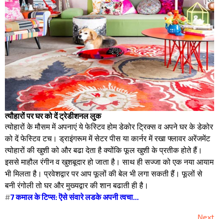
त्यौहारों पर घर को दें ट्रेडीशनल लुक
त्योहारों के मौसम में अपनाएं ये फेस्टिव होम डेकोर ट्रिक्स व अपने घर के डेकोर
को दें फेस्टिव टच। ड्राइंगरूम में सेटर पीस या कार्नर में रखा फ्लावर अरेंजमेंट
त्योहारों की खुशी को और बढा देता है क्योंकि फूल खुशी के प्रतीक होते हैं।
इससे माहौल रंगीन व खुशबूदार हो जाता है। साथ ही सज्जा को एक नया आयाम
भी मिलता है। प्रवेशद्वार पर आप फूलों की बेल भी लगा सकती हैं। फूलों से
बनी रंगोली तो घर और मुख्यद्वार की शान बढाती ही है।
#
7 कमाल के टिप्स: ऎसे संवारे लडके अपनी त्वचा...
Next