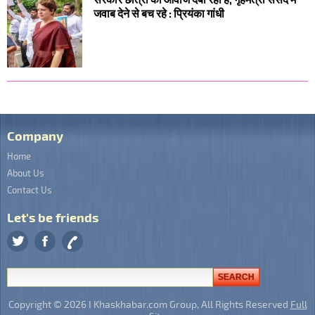
जवाब देने से बच रहे : प्रियंका गांधी
Company
Home
About Us
Contact Us
Let's be friends
Copyright © 2026 I Khaskhabar.com Group, All Rights Reserved
Full