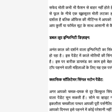
सफेद मोती कभी भी फैशन से बाहर नहीं होते हैं
से फूल के नीचे एक खूबसूरत मोती लटका ह
दर्शाता है बल्कि ऑफिस की मीटिंग्स में आपक
आप कुर्ती या फॉर्मल सूट के साथ आसानी से कै
डबल लूप इन्फिनिटी डिज़ाइन:
अनंत काल को दर्शाने वाला इन्फिनिटी का
हो रहा है। इस पेंडेंट में काले मोतियों की 
है। इस पर बारीक डायमंड का काम इसे ब
टॉप पहनने वाली महिलाओं के लिए यह एक परफे
क्लासिक सॉलिटेयर सिंगल स्टोन पेंडेंट:
अगर आपको चमक-दमक से दूर बिल्कुल सिंपल
वाला पेंडेंट चुन सकती हैं। सोने या व्हाइ
इकलौता चमकीला पत्थर आपकी पूरी पर्सनैलिट
आपको दिनभर इसे पहनने में कोई परेशानी नहीं 