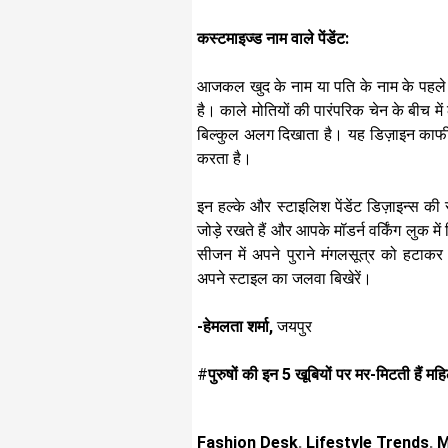
कस्टमाइज्ड नाम वाले पेंडेंट:
आजकल खुद के नाम या पति के नाम के पहले अक
है। काले मोतियों की पारंपरिक चेन के बीच 
बिल्कुल अलग दिखाता है। यह डिज़ाइन काफी
करता है। ​
इन हल्के और स्टाइलिश पेंडेंट डिज़ाइन्स क
जोड़े रखते हैं और आपके मॉडर्न वर्किंग लुक म
सीजन में अपने पुराने मंगलसूत्र को हटा
अपने स्टाइल का जलवा बिखेरें।
-हेमलता शर्मा,
जयपुर
#
पुरुषों की इन 5 खूबियों पर मर-मिटती हैं महि
Fashion Desk
,
Lifestyle Trends
,
M