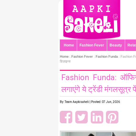
Home
Fashion Fever
Beauty
Rela
Home :
Fashion Fever
:
Fashion Funda
: Fashion Funda
डिज़ाइन्स
Fashion Funda: ऑफिस ल
लगाएंगे ये ट्रेंडी मंगलसूत्र प
By: Team Aapkisaheli | Posted: 07 Jun, 2026