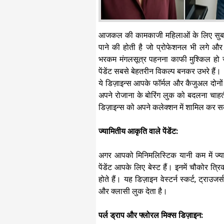
आजकल की कामकाजी महिलाओं के लिए सुबह 
पाने की होती है जो प्रोफेशनल भी लगे और
भरकम मंगलसूत्र पहनना काफी मुश्किल हो जा
पेंडेंट सबसे बेहतरीन विकल्प बनकर उभरे हैं।
ये डिज़ाइन्स आपके फॉर्मल और कैजुअल दोनों
अपने रोजाना के बोरिंग लुक को बदलना चाहती ह
डिज़ाइन्स को अपने कलेक्शन में शामिल कर सकत
ज्यामितीय आकृति वाले पेंडेंट:
अगर आपको मिनिमलिस्टिक यानी कम में ज्याद
पेंडेंट आपके लिए बेस्ट हैं। इनमें चौकोर त्
होते हैं। यह डिज़ाइन वेस्टर्न स्कर्ट, ट्राउ
और क्लासी लुक देता है। ​
पर्ल ड्राप और फ्लोरल मिक्स डिज़ाइन: