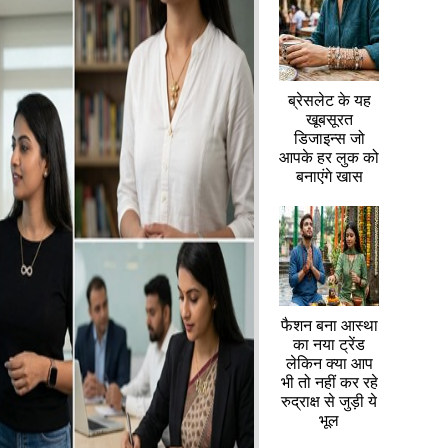
ब्रेसलेट के यह
खूबसूरत
डिजाइन्स जो
आपके हर लुक को
बनाएंगे खास
फैशन बना आस्था
का नया ट्रेंड
लेकिन क्या आप
भी तो नहीं कर रहे
रुद्राक्ष से जुड़ी ये
भूल