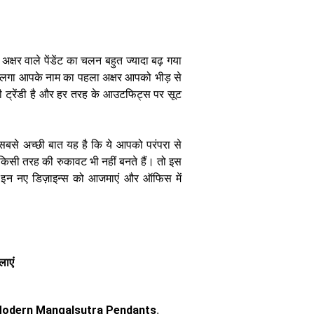
्षर वाले पेंडेंट का चलन बहुत ज्यादा बढ़ गया
में लगा आपके नाम का पहला अक्षर आपको भीड़ से
 ट्रेंडी है और हर तरह के आउटफिट्स पर सूट
ी सबसे अच्छी बात यह है कि ये आपको परंपरा से
ें किसी तरह की रुकावट भी नहीं बनते हैं। तो इस
कर इन नए डिज़ाइन्स को आजमाएं और ऑफिस में
लाएं
odern Mangalsutra Pendants
,