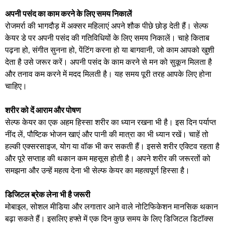
अपनी पसंद का काम करने के लिए समय निकालें
रोजमर्रा की भागदौड़ में अक्सर महिलाएं अपने शौक पीछे छोड़ देती हैं। सेल्फ
केयर डे पर अपनी पसंद की गतिविधियों के लिए समय निकालें। चाहे किताब
पढ़ना हो, संगीत सुनना हो, पेंटिंग करना हो या बागवानी, जो काम आपको खुशी
देता है उसे जरूर करें। अपनी पसंद के काम करने से मन को सुकून मिलता है
और तनाव कम करने में मदद मिलती है। यह समय पूरी तरह आपके लिए होना
चाहिए।
शरीर को दें आराम और पोषण
सेल्फ केयर का एक अहम हिस्सा शरीर का ध्यान रखना भी है। इस दिन पर्याप्त
नींद लें, पौष्टिक भोजन खाएं और पानी की मात्रा का भी ध्यान रखें। चाहें तो
हल्की एक्सरसाइज, योग या वॉक भी कर सकती हैं। इससे शरीर एक्टिव रहता है
और पूरे सप्ताह की थकान कम महसूस होती है। अपने शरीर की जरूरतों को
समझना और उन्हें महत्व देना भी सेल्फ केयर का महत्वपूर्ण हिस्सा है।
डिजिटल ब्रेक लेना भी है जरूरी
मोबाइल, सोशल मीडिया और लगातार आने वाले नोटिफिकेशन मानसिक थकान
बढ़ा सकते हैं। इसलिए हफ्ते में एक दिन कुछ समय के लिए डिजिटल डिटॉक्स