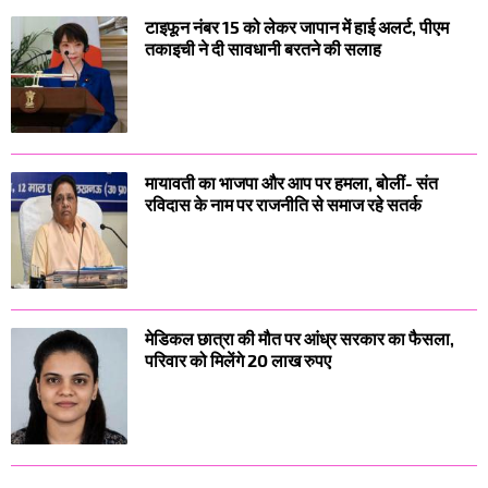
टाइफून नंबर 15 को लेकर जापान में हाई अलर्ट, पीएम
तकाइची ने दी सावधानी बरतने की सलाह
मायावती का भाजपा और आप पर हमला, बोलीं- संत
रविदास के नाम पर राजनीति से समाज रहे सतर्क
मेडिकल छात्रा की मौत पर आंध्र सरकार का फैसला,
परिवार को मिलेंगे 20 लाख रुपए