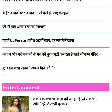
ये हैं Same To Same...,जो देखे हो जाए कंफ्यूज़
जो भी यहां आया बन गया "पत्थर"
यह है LaFerrari की 500वीं कार, हर मायने में खास
अनाथ और गरीब बच्चों के मन की मुराद पूरी कर रहा है साई सौभाग्य मंदिर
कुछ इस तरह पहचाने अपना हिडन टैलेंट
Entertainment
तकनीक कभी भी कला की जगह नहीं ले सकती :
अभिनेत्री तेजस्वी प्रकाश