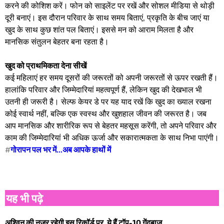
करने की कोशिश करें। फोन को साइलेंट पर रखें और सोशल मीडिया से थोड़ी
दूरी बनाएं। इस दौरान परिवार के साथ समय बिताएं, प्रकृति के बीच जाएं या
खुद के साथ कुछ शांत पल बिताएं। इससे मन को आराम मिलता है और
मानसिक संतुलन बेहतर बना रहता है।
खुद को प्राथमिकता देना सीखें
कई महिलाएं हर समय दूसरों की जरूरतों को अपनी जरूरतों से ऊपर रखती हैं।
हालांकि परिवार और जिम्मेदारियां महत्वपूर्ण हैं, लेकिन खुद की देखभाल भी
उतनी ही जरूरी है। सेल्फ केयर डे पर यह याद रखें कि खुद का ख्याल रखना
कोई स्वार्थ नहीं, बल्कि एक स्वस्थ और खुशहाल जीवन की जरूरत है। जब
आप मानसिक और शारीरिक रूप से बेहतर महसूस करेंगी, तो अपने परिवार और
काम की जिम्मेदारियां भी अधिक ऊर्जा और सकारात्मकता के साथ निभा पाएंगी।
#
गोरापन पल भर में...अब आपके हाथों में
यह भी पढ़े
अश्विन की नजर रहेगी इस रिकॉर्ड पर, ये हैं टॉप-10 गेंदबाज