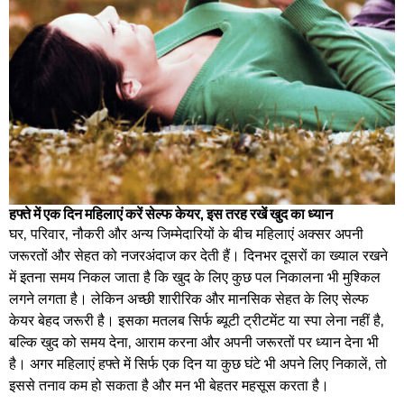
हफ्ते में एक दिन महिलाएं करें सेल्फ केयर, इस तरह रखें खुद का ध्यान
घर, परिवार, नौकरी और अन्य जिम्मेदारियों के बीच महिलाएं अक्सर अपनी
जरूरतों और सेहत को नजरअंदाज कर देती हैं। दिनभर दूसरों का ख्याल रखने
में इतना समय निकल जाता है कि खुद के लिए कुछ पल निकालना भी मुश्किल
लगने लगता है। लेकिन अच्छी शारीरिक और मानसिक सेहत के लिए सेल्फ
केयर बेहद जरूरी है। इसका मतलब सिर्फ ब्यूटी ट्रीटमेंट या स्पा लेना नहीं है,
बल्कि खुद को समय देना, आराम करना और अपनी जरूरतों पर ध्यान देना भी
है। अगर महिलाएं हफ्ते में सिर्फ एक दिन या कुछ घंटे भी अपने लिए निकालें, तो
इससे तनाव कम हो सकता है और मन भी बेहतर महसूस करता है।