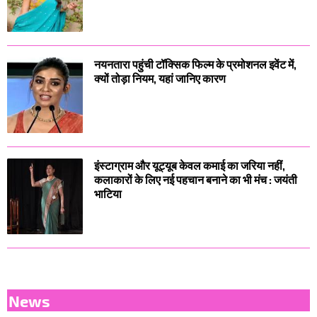
नयनतारा पहुंची टॉक्सिक फिल्म के प्रमोशनल इवेंट में,
क्यों तोड़ा नियम, यहां जानिए कारण
इंस्टाग्राम और यूट्यूब केवल कमाई का जरिया नहीं,
कलाकारों के लिए नई पहचान बनाने का भी मंच : जयंती
भाटिया
News