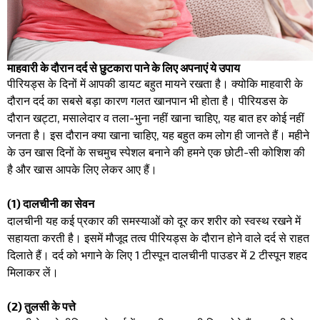
माहवारी के दौरान दर्द से छुटकारा पाने के लिए अपनाएं ये उपाय
पीरियड्स के दिनों में आपकी डायट बहुत मायने रखता है। क्योकि माहवारी के
दौरान दर्द का सबसे बड़ा कारण गलत खानपान भी होता है। पीरियडस के
दौरान खट्टा, मसालेदार व तला-भुना नहीं खाना चाहिए, यह बात हर कोई नहीं
जनता है। इस दौरान क्या खाना चाहिए, यह बहुत कम लोग ही जानते हैं। महीने
के उन खास दिनों के सचमुच स्पेशल बनाने की हमने एक छोटी-सी कोशिश की
है और खास आपके लिए लेकर आए हैं।
(1) दालचीनी का सेवन
दालचीनी यह कई प्रकार की समस्याओं को दूर कर शरीर को स्वस्थ रखने में
सहायता करती है। इसमें मौजूद तत्व पीरियड्स के दौरान होने वाले दर्द से राहत
दिलाते हैं। दर्द को भगाने के लिए 1 टीस्पून दालचीनी पाउडर में 2 टीस्पून शहद
मिलाकर लें।
(2)
तुलसी के पत्ते