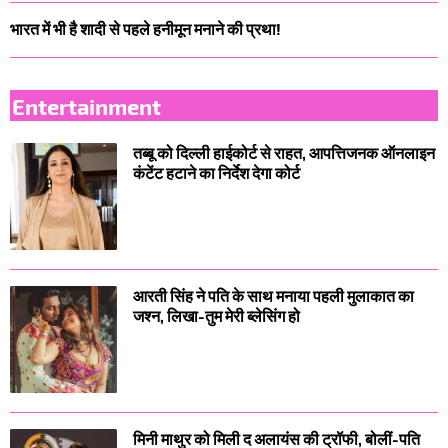
भारत में भी है शादी से पहले हनीमून मनाने की प्रथा!
Entertainment
तब्बू को दिल्ली हाईकोर्ट से राहत, आपत्तिजनक ऑनलाइन
कंटेंट हटाने का निर्देश देगा कोर्ट
आरती सिंह ने पति के साथ मनाया पहली मुलाकात का
जश्न, लिखा-तुम मेरी ब्लेसिंग हो
मिनी माथुर को मिली द अलायंस की ट्रॉफी, बोलीं-पति