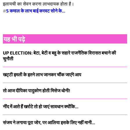
इलायची का सेवन करना लाभदायक होता है।
#
5 कमाल के लाभ बाई करवट सोने के...
यह भी पढ़े
UP ELECTION: बेटा, बेटी व बहू के सहारे राजनैतिक विरासत बचाने की
चुनौती
खट्टी इमली के इतने लाभ जानकर चौंक जाएंगे आप
तो आज दीपिका पादुकोण होती मिसेज धोनी!
नींद में आते हैं खर्राटे तो हो जाएं सावधान क्योंकि...
संजय ने लगाया पूरा जोर, पर आलिया इसके लिए नहीं मानी...