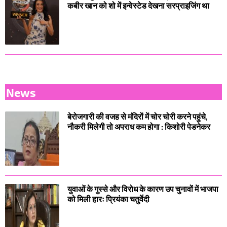
कबीर खान को शो में इन्वेस्टेड देखना सरप्राइजिंग था
News
बेरोजगारी की वजह से मंदिरों में चोर चोरी करने पहुंचे,
नौकरी मिलेगी तो अपराध कम होगा : किशोरी पेडनेकर
युवाओं के गुस्से और विरोध के कारण उप चुनावों में भाजपा
को मिली हारः प्रियंका चतुर्वेदी