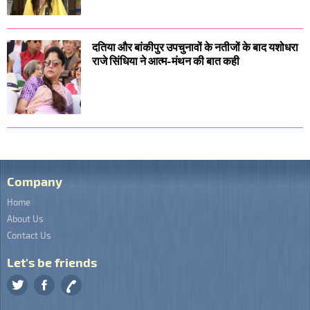
दतिया और बांकीपुर उपचुनावों के नतीजों के बाद यशोधरा
राजे सिंधिया ने आत्म-मंथन की बात कही
Company
Home
About Us
Contact Us
Let's be friends