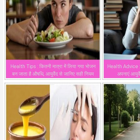
Health Tips : कितनी मात्रा में लिया गया भोजन
Health Advice :व
बन जाता है औषधि, आयुर्वेद से जानिए सही नियम
अपनाएं आयुर्