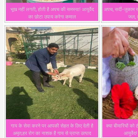
भूख नहीं लगती, होती है अपच की समस्या! आयुर्वेद
अपच, सर्दी-जुकाम 
का छोटा उपाय करेगा कमाल
जल, ब
गाय के सेवा करने पर आपकी सेहत के लिए देती है
क्या बीमारियों को
अमृत,हर रोग का नाशक है गाय से प्राप्त उत्पाद
आयुर्वे