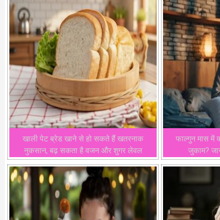
खाली पेट ब्रेड खाने से हो सकते हैं खतरनाक
फाल्गुन मास में क
नुकसान, बढ़ सकता है वजन और शुगर लेवल
जुकाम? जाने