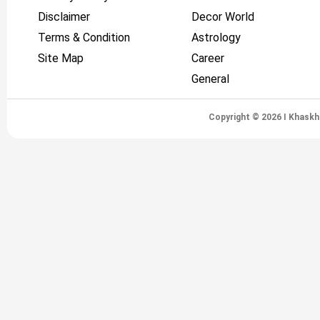
Disclaimer
Decor World
Terms & Condition
Astrology
Site Map
Career
General
Copyright © 2026 I Khaskh