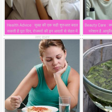
Health Advice : सुबह की एक सही शुरुआत बदल
Beauty Care : क्या
सकती है पूरा दिन, रोजमर्रा की इन आदतों से सेहत में
परेशान है..आयुर्
लाए सुधार