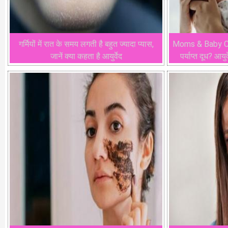
गर्मियों में रात के समय लगती है बहुत ज्यादा प्यास,
Moms & Baby Care
जानें क्या कहता है आयुर्वेद
पर्याप्त दूध? आय