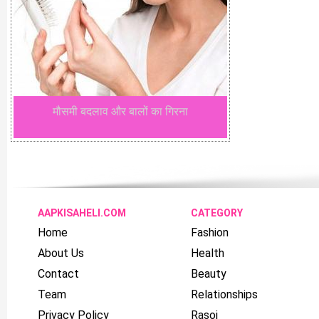
मौसमी बदलाव और बालों का गिरना
AAPKISAHELI.COM
CATEGORY
Home
Fashion
About Us
Health
Contact
Beauty
Team
Relationships
Privacy Policy
Rasoi