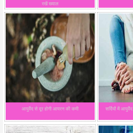
रखें ख्याल
आयुर्वेद से दूर होगी आयरन की कमी
सर्दियों में आयुर्व