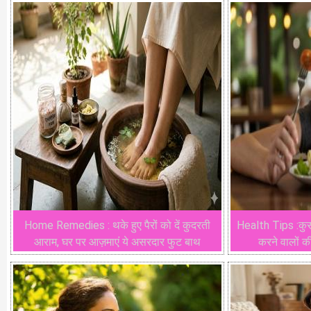
Home Remedies : थके हुए पैरों को दें कुदरती
Health Tips :कुर
आराम, घर पर आज़माएं ये असरदार फुट बाथ
करने वालों क