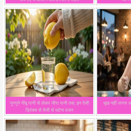
गुनगुने नींबू पानी से लेकर जीरा पानी तक, इन देसी
भूख नहीं लगना आ
ड्रिंक्स से तेजी से घटेगा वजन