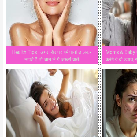
Health Tips : अगर सिर पर गर्म पानी डालकर
Moms & Baby Care
नहाते हैं तो जान लें ये जरूरी बातें
करेंगे ये दो उपाय,