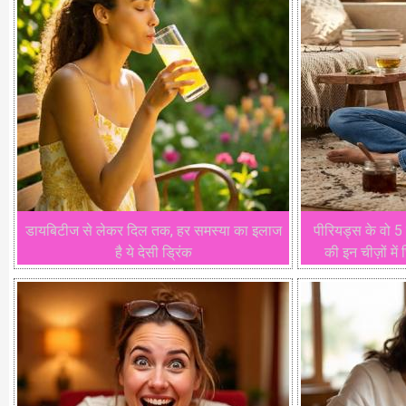
डायबिटीज से लेकर दिल तक, हर समस्या का इलाज
​पीरियड्स के वो 5 
है ये देसी ड्रिंक
की इन चीज़ों में 