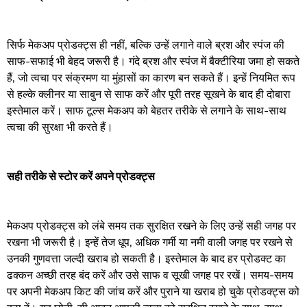
सिर्फ मेकअप प्रोडक्ट्स ही नहीं, बल्कि उन्हें लगाने वाले ब्रश और स्पंज की
साफ-सफाई भी बेहद जरूरी है। गंदे ब्रश और स्पंज में बैक्टीरिया जमा हो सकते
हैं, जो त्वचा पर संक्रमण या मुंहासों का कारण बन सकते हैं। इन्हें नियमित रूप
से हल्के क्लीनर या साबुन से साफ करें और पूरी तरह सूखने के बाद ही दोबारा
इस्तेमाल करें। साफ टूल्स मेकअप को बेहतर तरीके से लगाने के साथ-साथ
त्वचा की सुरक्षा भी करते हैं।
सही तरीके से स्टोर करें अपने प्रोडक्ट्स
मेकअप प्रोडक्ट्स को लंबे समय तक सुरक्षित रखने के लिए उन्हें सही जगह पर
रखना भी जरूरी है। इन्हें तेज धूप, अधिक गर्मी या नमी वाली जगह पर रखने से
उनकी गुणवत्ता जल्दी खराब हो सकती है। इस्तेमाल के बाद हर प्रोडक्ट का
ढक्कन अच्छी तरह बंद करें और उसे साफ व सूखी जगह पर रखें। समय-समय
पर अपनी मेकअप किट की जांच करें और पुराने या खराब हो चुके प्रोडक्ट्स को