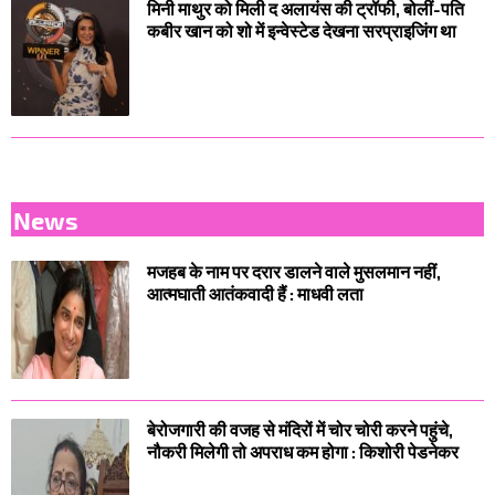
मिनी माथुर को मिली द अलायंस की ट्रॉफी, बोलीं-पति
कबीर खान को शो में इन्वेस्टेड देखना सरप्राइजिंग था
News
मजहब के नाम पर दरार डालने वाले मुसलमान नहीं,
आत्मघाती आतंकवादी हैं : माधवी लता
बेरोजगारी की वजह से मंदिरों में चोर चोरी करने पहुंचे,
नौकरी मिलेगी तो अपराध कम होगा : किशोरी पेडनेकर