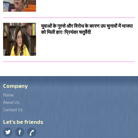
युवाओं के गुस्से और विरोध के कारण उप चुनावों में भाजपा
को मिली हारः प्रियंका चतुर्वेदी
Company
Home
About Us
Contact Us
Let's be friends