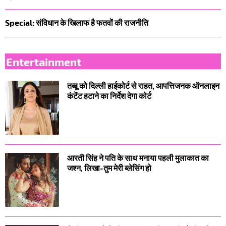
Special: संविधान के खिलाफ है फतवों की राजनीति
Entertainment
तब्बू को दिल्ली हाईकोर्ट से राहत, आपत्तिजनक ऑनलाइन
कंटेंट हटाने का निर्देश देगा कोर्ट
आरती सिंह ने पति के साथ मनाया पहली मुलाकात का
जश्न, लिखा-तुम मेरी ब्लेसिंग हो