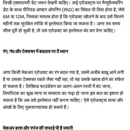
लिखी एक्सपायरी डेट जरूर देखनी चाहिए। कई प्रोडक्ट्स पर मैन्युफैक्चरिंग
डेट के साथ पीरियड आफ्टर ओपनिंग (PAO) का सिंबल भी दिया होता है, जैसे
6M या 12M, जिसका मतलब होता है कि प्रोडक्ट खोलने के बाद उसे कितने
महीनों तक सुरक्षित तरीके से इस्तेमाल किया जा सकता है। अगर तय समय
सीमा पूरी हो चुकी है, तो उस प्रोडक्ट का इस्तेमाल बंद कर देना चाहिए।
रंग, गंध और टेक्सचर में बदलाव पर दें ध्यान
अगर किसी मेकअप प्रोडक्ट का रंग बदल गया है, उसमें अजीब बदबू आने लगी
है या उसका टेक्सचर पहले जैसा नहीं रहा, तो यह उसके खराब होने का संकेत
हो सकता है। लिक्विड फाउंडेशन का अलग-अलग परतों में बंट जाना,
लिपस्टिक का सूख जाना या मस्कारा का गाढ़ा हो जाना इस बात का इशारा हो
सकता है कि अब उसे इस्तेमाल नहीं करना चाहिए। ऐसे प्रोडक्ट्स त्वचा और
आंखों के लिए नुकसानदायक हो सकते हैं।
मेकअप ब्रश और स्पंज की सफाई भी है जरूरी