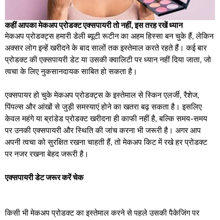
कहीं आपका मेकअप प्रोडक्ट एक्सपायरी तो नहीं, इस तरह रखें ध्यान
मेकअप प्रोडक्ट्स हमारी डेली ब्यूटी रूटीन का अहम हिस्सा बन चुके हैं, लेकिन
अक्सर लोग इन्हें खरीदने के बाद सालों तक इस्तेमाल करते रहते हैं। कई बार
प्रोडक्ट की एक्सपायरी डेट या उसकी क्वालिटी पर ध्यान नहीं दिया जाता, जो
त्वचा के लिए नुकसानदायक साबित हो सकता है।
एक्सपायर हो चुके मेकअप प्रोडक्ट्स के इस्तेमाल से स्किन एलर्जी, रैशेज,
पिंपल्स और आंखों से जुड़ी समस्याएं होने का खतरा बढ़ सकता है। इसलिए
केवल महंगे या ब्रांडेड प्रोडक्ट खरीदना ही काफी नहीं है, बल्कि समय-समय
पर उनकी एक्सपायरी और स्थिति की जांच करना भी जरूरी है। अगर आप
अपनी त्वचा को सुरक्षित रखना चाहती हैं, तो मेकअप किट में रखे हर प्रोडक्ट
पर नजर रखना बेहद जरूरी है।
एक्सपायरी डेट जरूर करें चेक
किसी भी मेकअप प्रोडक्ट का इस्तेमाल करने से पहले उसकी पैकेजिंग पर