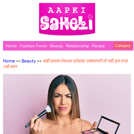
Home
Fashion Fever
Beauty
Relationship
Recipe
Category
Home
>>
Beauty
>>
कहीं आपका मेकअप प्रोडक्ट एक्सपायरी तो नहीं, इस तरह
रखें ध्यान