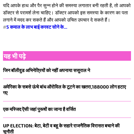
यदि आपके हाथ और पैर सुन्न होने की समस्या लगातार बनी रहती है, तो आपको
डॉक्टर से परामर्श लेना चाहिए। डॉक्टर आपको इस समस्या के कारण का पता
लगाने में मदद कर सकते हैं और आपको उचित उपचार दे सकते हैं।
#
5 कमाल के लाभ बाई करवट सोने के...
यह भी पढ़े
जिन बॉलीवुड अभिनेत्रियों को नहीं अपनाया ससुराल ने
अमेरिका के सबसे ऊंचे बांध ऑरोविल के टूटने का खतरा,188000 लोग हटाए
गए
एक मस्जिद ऎसी जहां पुरूषों का जाना है वर्जित
UP ELECTION: बेटा, बेटी व बहू के सहारे राजनैतिक विरासत बचाने की
चुनौती