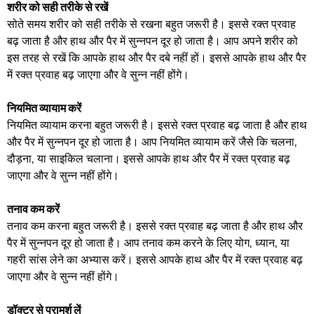
शरीर को सही तरीके से रखें
सोते समय शरीर को सही तरीके से रखना बहुत जरूरी है। इससे रक्त प्रवाह
बढ़ जाता है और हाथ और पैर में सुन्नपन दूर हो जाता है। आप अपने शरीर को
इस तरह से रखें कि आपके हाथ और पैर दबे नहीं हों। इससे आपके हाथ और पैर
में रक्त प्रवाह बढ़ जाएगा और वे सुन्न नहीं होंगे।
नियमित व्यायाम करें
नियमित व्यायाम करना बहुत जरूरी है। इससे रक्त प्रवाह बढ़ जाता है और हाथ
और पैर में सुन्नपन दूर हो जाता है। आप नियमित व्यायाम करें जैसे कि चलना,
दौड़ना, या साइकिल चलाना। इससे आपके हाथ और पैर में रक्त प्रवाह बढ़
जाएगा और वे सुन्न नहीं होंगे।
तनाव कम करें
तनाव कम करना बहुत जरूरी है। इससे रक्त प्रवाह बढ़ जाता है और हाथ और
पैर में सुन्नपन दूर हो जाता है। आप तनाव कम करने के लिए योग, ध्यान, या
गहरी सांस लेने का अभ्यास करें। इससे आपके हाथ और पैर में रक्त प्रवाह बढ़
जाएगा और वे सुन्न नहीं होंगे।
डॉक्टर से परामर्श लें