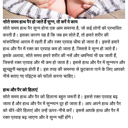
सोते समय हाथ पैर हो जाते हैं सुन्न, तो करें ये काम
सोते समय हाथ पैर सुन्न होना एक आम समस्या है, जो कई लोगों को प्रभावित
करती है। इसका कारण यह है कि जब हम सोते हैं, तो हमारे शरीर की
मांसपेशियां आराम में रहती हैं और रक्त प्रवाह धीमा हो जाता है। इससे हमारे
हाथ और पैर में रक्त का प्रवाह कम हो जाता है, जिससे वे सुन्न हो जाते हैं।
इसके अलावा, सोते समय हमारे शरीर की नसें और धमनियां भी दब जाती हैं,
जिससे रक्त प्रवाह और भी कम हो जाता है। इससे हाथ और पैर में सुन्नपन और
झुनझुनी महसूस होती है। इस तरह की समस्या से छुटकारा पाने के लिए आपको
नीचे बताए गए पॉइंट्स को फॉलो करना चाहिए।
हाथ और पैर को हिलाएं
सोते समय हाथ और पैर को हिलाना बहुत जरूरी है। इससे रक्त प्रवाह बढ़
जाता है और हाथ और पैर में सुन्नपन दूर हो जाता है। आप अपने हाथ और पैर
को धीरे-धीरे हिलाएं और उन्हें ऊपर-नीचे करें। इससे आपके हाथ और पैर में
रक्त प्रवाह बढ़ जाएगा और वे सुन्न नहीं होंगे।