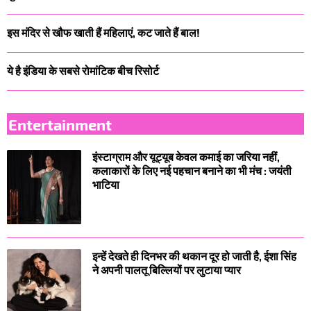
इस मंदिर से खौफ खाती हैं महिलाएं, कट जाते हैं बाल!
ये है इंडिया के सबसे रोमांटिक बीच रिसोर्ट
Entertainment
इंस्टाग्राम और यूट्यूब केवल कमाई का जरिया नहीं,
कलाकारों के लिए नई पहचान बनाने का भी मंच : जयंती
भाटिया
इन्हें देखते ही दिनभर की थकान दूर हो जाती है, ईशा सिंह
ने अपनी पालतू बिल्लियों पर लुटाया प्यार