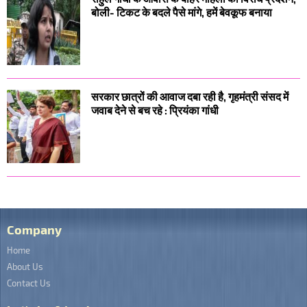
बोली- टिकट के बदले पैसे मांगे, हमें बेवकूफ बनाया
सरकार छात्रों की आवाज दबा रही है, गृहमंत्री संसद में
जवाब देने से बच रहे : प्रियंका गांधी
Company
Home
About Us
Contact Us