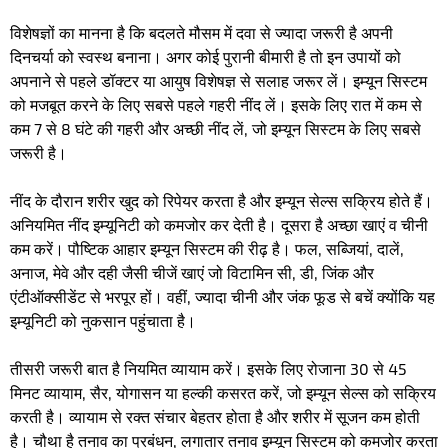
विशेषज्ञों का मानना है कि बदलते मौसम में दवा से ज्यादा जरूरी है अपनी
दिनचर्या को स्वस्थ बनाना। अगर कोई पुरानी बीमारी है तो इन उपायों को
अपनाने से पहले डॉक्टर या आयुष विशेषज्ञ से सलाह जरूर लें। इम्यून सिस्टम
को मजबूत करने के लिए सबसे पहले गहरी नींद लें। इसके लिए रात में कम से
कम 7 से 8 घंटे की गहरी और अच्छी नींद लें, जो इम्यून सिस्टम के लिए सबसे
जरूरी है।
नींद के दौरान शरीर खुद को रिपेयर करता है और इम्यून सेल्स सक्रिय होते हैं।
अनियमित नींद इम्यूनिटी को कमजोर कर देती है। दूसरा है अच्छा खाएं व चीनी
कम करें। पौष्टिक आहार इम्यून सिस्टम की रीढ़ है। फल, सब्जियां, दालें,
अनाज, मेवे और दही जैसी चीजें खाएं जो विटामिन सी, डी, जिंक और
एंटीऑक्सीडेंट से भरपूर हों। वहीं, ज्यादा चीनी और जंक फूड से बचें क्योंकि यह
इम्यूनिटी को नुकसान पहुंचाता है।
तीसरी जरूरी बात है नियमित व्यायाम करें। इसके लिए रोजाना 30 से 45
मिनट व्यायाम, सैर, योगासन या हल्की कसरत करें, जो इम्यून सेल्स को सक्रिय
करती है। व्यायाम से रक्त संचार बेहतर होता है और शरीर में सूजन कम होती
है। चौथा है तनाव का प्रबंधन, लगातार तनाव इम्यून सिस्टम को कमजोर करता