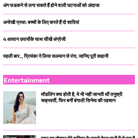
अंग फडकने से लगा सकते हैं होने वाली घटनाओं को अंदाजा
अनोखी प्रथा: बच्चों के लिए करते हैं दो शादियां
4 आसान उपायोंके साथ सीखें अंग्रेजी
पहली बार.., प्रियंका ने लिया सलमान से पंगा, जानिए पूरी कहानी
Entertainment
मॉडलिंग क्या होती है, ये भी नहीं जानती थीं तनुश्री
चक्रवर्ती, फिर बनीं बंगाली सिनेमा की पहचान