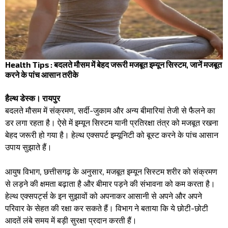
Health Tips : बदलते मौसम में बेहद जरूरी मजबूत इम्यून सिस्टम, जानें मजबूत
करने के पांच आसान तरीके
हैल्थ डेस्क। रायपुर
बदलते मौसम में संक्रमण, सर्दी-जुकाम और अन्य बीमारियां तेजी से फैलने का
डर लगा रहता है। ऐसे में इम्यून सिस्टम यानी प्रतिरक्षा तंत्र को मजबूत रखना
बेहद जरूरी हो गया है। हेल्थ एक्सपर्ट इम्यूनिटी को बूस्ट करने के पांच आसान
उपाय सुझाते हैं।
आयुष विभाग, छत्तीसगढ़ के अनुसार, मजबूत इम्यून सिस्टम शरीर को संक्रमण
से लड़ने की क्षमता बढ़ाता है और बीमार पड़ने की संभावना को कम करता है।
हेल्थ एक्सपर्ट्स के इन सुझावों को अपनाकर आसानी से अपने और अपने
परिवार के सेहत की रक्षा कर सकते हैं। विभाग ने बताया कि ये छोटी-छोटी
आदतें लंबे समय में बड़ी सुरक्षा प्रदान करती हैं।