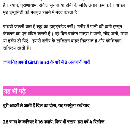
है। ध्यान, प्राणायाम, संगीत सुनना या हॉबी के जरिए तनाव कम करें। अच्छा
मूड इम्यूनिटी को मजबूत रखने में मदद करता है।
पांचवी जरूरी बात है खुद को हाइड्रेटेड रखें। शरीर में पानी की कमी इम्यून
फंक्शन को प्रभावित करती है। पूरे दिन पर्याप्त मात्रा में पानी, नींबू पानी, छाछ
या हर्बल टी पिएं। इससे शरीर के टॉक्सिन बाहर निकलते हैं और कोशिकाएं
सक्रिय रहती हैं।
#
जानिए अपनी Girlfriend के बारे में 8 अनजानी बातें
यह भी पढ़े
बुरी आदतें ले आती हैं दिल का दौरा, यह फार्मूला रखें याद
26 साल के करियर में 16 फ्लॉप, फिर भी स्टार, इस वर्ष 4 रिलीज