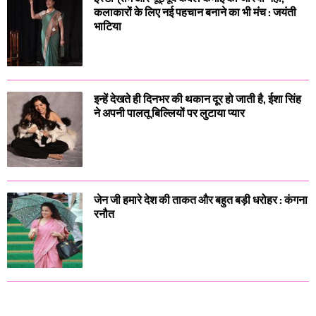
कलाकारों के लिए नई पहचान बनाने का भी मंच : जयंती
भाटिया
इन्हें देखते ही दिनभर की थकान दूर हो जाती है, ईशा सिंह
ने अपनी पालतू बिल्लियों पर लुटाया प्यार
जेन जी हमारे देश की ताकत और बहुत बड़ी धरोहर : कंगना
रनौत