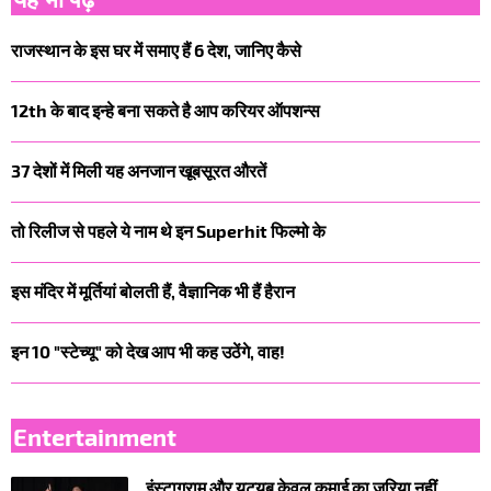
राजस्थान के इस घर में समाए हैं 6 देश, जानिए कैसे
12th के बाद इन्हे बना सकते है आप करियर ऑपशन्स
37 देशों में मिली यह अनजान खूबसूरत औरतें
तो रिलीज से पहले ये नाम थे इन Superhit फिल्मो के
इस मंदिर में मूर्तियां बोलती हैं, वैज्ञानिक भी हैं हैरान
इन 10 "स्टेच्यू" को देख आप भी कह उठेंगे, वाह!
Entertainment
इंस्टाग्राम और यूट्यूब केवल कमाई का जरिया नहीं,