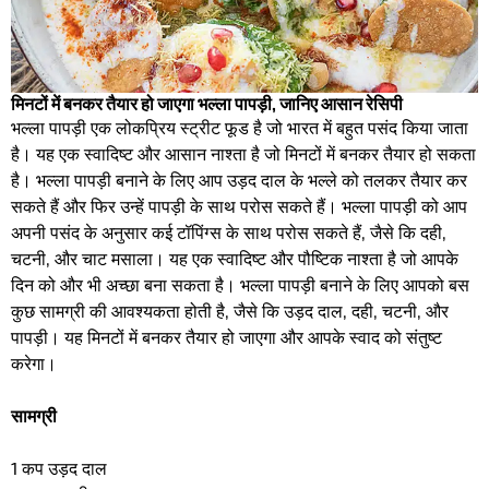
मिनटों में बनकर तैयार हो जाएगा भल्ला पापड़ी, जानिए आसान रेसिपी
भल्ला पापड़ी एक लोकप्रिय स्ट्रीट फूड है जो भारत में बहुत पसंद किया जाता
है। यह एक स्वादिष्ट और आसान नाश्ता है जो मिनटों में बनकर तैयार हो सकता
है। भल्ला पापड़ी बनाने के लिए आप उड़द दाल के भल्ले को तलकर तैयार कर
सकते हैं और फिर उन्हें पापड़ी के साथ परोस सकते हैं। भल्ला पापड़ी को आप
अपनी पसंद के अनुसार कई टॉपिंग्स के साथ परोस सकते हैं, जैसे कि दही,
चटनी, और चाट मसाला। यह एक स्वादिष्ट और पौष्टिक नाश्ता है जो आपके
दिन को और भी अच्छा बना सकता है। भल्ला पापड़ी बनाने के लिए आपको बस
कुछ सामग्री की आवश्यकता होती है, जैसे कि उड़द दाल, दही, चटनी, और
पापड़ी। यह मिनटों में बनकर तैयार हो जाएगा और आपके स्वाद को संतुष्ट
करेगा।
सामग्री
1 कप उड़द दाल