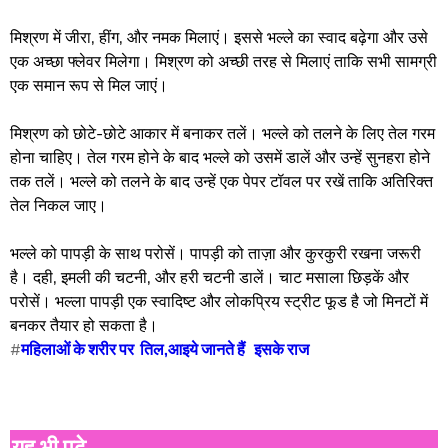
मिश्रण में जीरा, हींग, और नमक मिलाएं। इससे भल्ले का स्वाद बढ़ेगा और उसे
एक अच्छा फ्लेवर मिलेगा। मिश्रण को अच्छी तरह से मिलाएं ताकि सभी सामग्री
एक समान रूप से मिल जाएं।
मिश्रण को छोटे-छोटे आकार में बनाकर तलें। भल्ले को तलने के लिए तेल गरम
होना चाहिए। तेल गरम होने के बाद भल्ले को उसमें डालें और उन्हें सुनहरा होने
तक तलें। भल्ले को तलने के बाद उन्हें एक पेपर टॉवल पर रखें ताकि अतिरिक्त
तेल निकल जाए।
भल्ले को पापड़ी के साथ परोसें। पापड़ी को ताज़ा और कुरकुरी रखना जरूरी
है। दही, इमली की चटनी, और हरी चटनी डालें। चाट मसाला छिड़कें और
परोसें। भल्ला पापड़ी एक स्वादिष्ट और लोकप्रिय स्ट्रीट फूड है जो मिनटों में
बनकर तैयार हो सकता है।
#
महिलाओं के शरीर पर तिल,आइये जानते हैं इसके राज
यह भी पढ़े