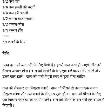
1/2 कप दही
1/4 कप इमली की चटनी
1/4 कप हरी चटनी
1/2 चम्मच चाट मसाला
1/2 चम्मच जीरा
1/4 चम्मच हींग
नमक
तेल तलने के लिए
विधि
उड़द दाल को 4-5 घंटे के लिए भिगो दें। इससे दाल नरम हो जाएगी और उसे
पीसना आसान होगा। दाल को भिगोने के लिए एक बड़े बाउल में पानी लें और
उसमें दाल डालें। दाल को पानी में पूरी तरह से डूबा होना चाहिए।
दाल को पीसकर एक मिश्रण बनाएं। दाल को पीसने से उसका एक समान
मिश्रण बनेगा जो भल्ले बनाने के लिए उपयुक्त होगा। दाल को पीसने के लिए
एक मिक्सर ग्राइंडर का उपयोग करें। दाल को पीसने के बाद उसे एक बाउल में
निकालें।