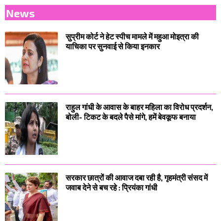
News
सुप्रीम कोर्ट ने हेट स्पीच मामले में महुआ मोइत्रा की
याचिका पर सुनवाई से किया इनकार
राहुल गांधी के आवास के बाहर महिला का विरोध प्रदर्शन,
बोली- टिकट के बदले पैसे मांगे, हमें बेवकूफ बनाया
सरकार छात्रों की आवाज दबा रही है, गृहमंत्री संसद में
जवाब देने से बच रहे : प्रियंका गांधी