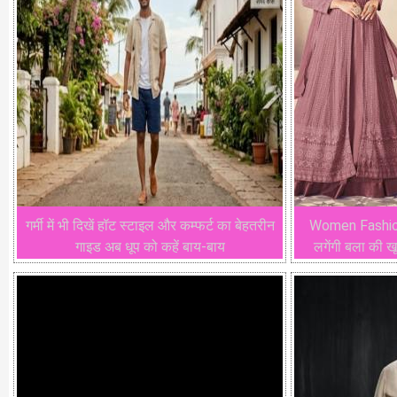
गर्मी में भी दिखें हॉट स्टाइल और कम्फर्ट का बेहतरीन
Women Fashion: 
गाइड अब धूप को कहें बाय-बाय
लगेंगी बला की खू