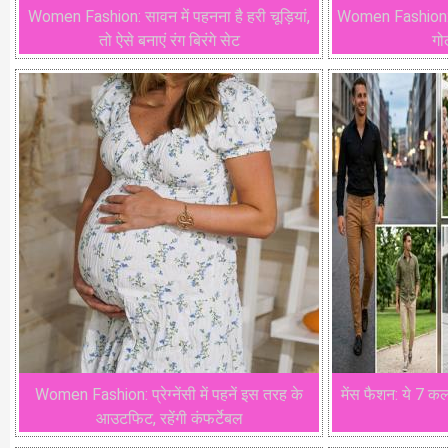
Women Fashion: सावन में पहनना है हरी चूड़ियां,
Women Fashion: रो
तो ऐसे बनाएं रंग बिरंगे सेट
गो
Women Fashion: प्रेग्नेंसी में पहनें इस तरह के
मेंस फैशन: ये 7 क
आउटफिट, रहेंगी कंफर्टेबल