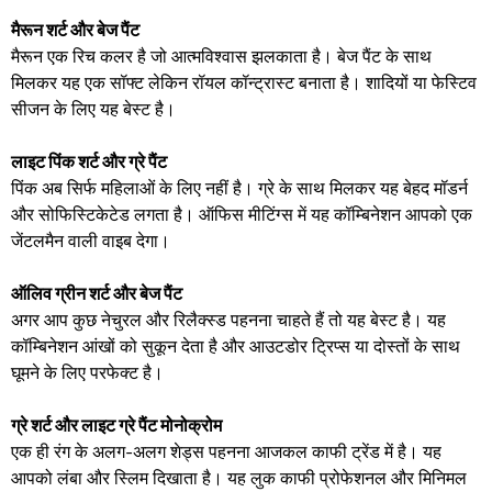
मैरून शर्ट और बेज पैंट
मैरून एक रिच कलर है जो आत्मविश्वास झलकाता है। बेज पैंट के साथ
मिलकर यह एक सॉफ्ट लेकिन रॉयल कॉन्ट्रास्ट बनाता है। शादियों या फेस्टिव
सीजन के लिए यह बेस्ट है।
लाइट पिंक शर्ट और ग्रे पैंट
पिंक अब सिर्फ महिलाओं के लिए नहीं है। ग्रे के साथ मिलकर यह बेहद मॉडर्न
और सोफिस्टिकेटेड लगता है। ऑफिस मीटिंग्स में यह कॉम्बिनेशन आपको एक
जेंटलमैन वाली वाइब देगा।
ऑलिव ग्रीन शर्ट और बेज पैंट
अगर आप कुछ नेचुरल और रिलैक्स्ड पहनना चाहते हैं तो यह बेस्ट है। यह
कॉम्बिनेशन आंखों को सुकून देता है और आउटडोर ट्रिप्स या दोस्तों के साथ
घूमने के लिए परफेक्ट है।
ग्रे शर्ट और लाइट ग्रे पैंट मोनोक्रोम
एक ही रंग के अलग-अलग शेड्स पहनना आजकल काफी ट्रेंड में है। यह
आपको लंबा और स्लिम दिखाता है। यह लुक काफी प्रोफेशनल और मिनिमल