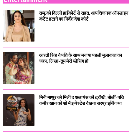
तब्बू को दिल्ली हाईकोर्ट से राहत, आपत्तिजनक ऑनलाइन
कंटेंट हटाने का निर्देश देगा कोर्ट
आरती सिंह ने पति के साथ मनाया पहली मुलाकात का
जश्न, लिखा-तुम मेरी ब्लेसिंग हो
मिनी माथुर को मिली द अलायंस की ट्रॉफी, बोलीं-पति
कबीर खान को शो में इन्वेस्टेड देखना सरप्राइजिंग था