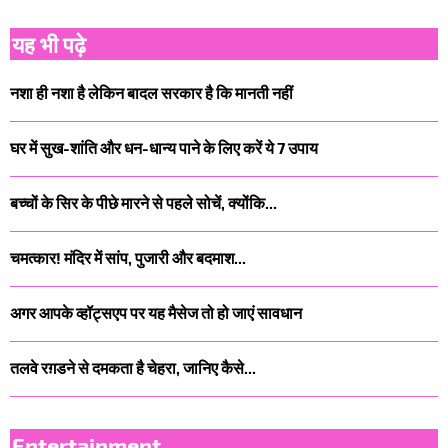
यह भी पढ़े
नशा ही नशा है लेकिन बादल सरकार है कि मानती नहीं
घर में सुख-शांति और धन-धान्य पाने के लिए करें ये 7 उपाय
बच्चों के सिर के पीछे मारने से पहले सोचें, क्योंकि...
चमत्कार! मंदिर में सांप, पुजारी और बदमाश...
अगर आपके व्हॉट्सएप पर यह मैसेज तो हो जाएं सावधान
तलवे रग़डने से दमकता है चेहरा, जानिए कैसे...
Entertainment