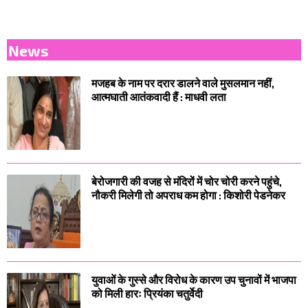
News
मजहब के नाम पर दरार डालने वाले मुसलमान नहीं,
आत्मघाती आतंकवादी हैं : माधवी लता
बेरोजगारी की वजह से मंदिरों में चोर चोरी करने पहुंचे,
नौकरी मिलेगी तो अपराध कम होगा : किशोरी पेडनेकर
युवाओं के गुस्से और विरोध के कारण उप चुनावों में भाजपा
को मिली हारः प्रियंका चतुर्वेदी