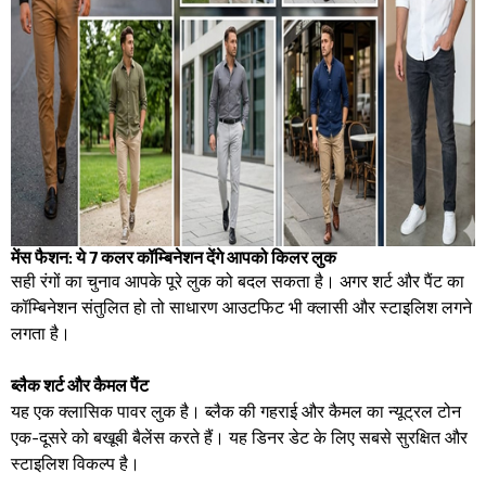
मेंस फैशन: ये 7 कलर कॉम्बिनेशन देंगे आपको किलर लुक
सही रंगों का चुनाव आपके पूरे लुक को बदल सकता है। अगर शर्ट और पैंट का
कॉम्बिनेशन संतुलित हो तो साधारण आउटफिट भी क्लासी और स्टाइलिश लगने
लगता है।
ब्लैक शर्ट और कैमल पैंट
यह एक क्लासिक पावर लुक है। ब्लैक की गहराई और कैमल का न्यूट्रल टोन
एक-दूसरे को बखूबी बैलेंस करते हैं। यह डिनर डेट के लिए सबसे सुरक्षित और
स्टाइलिश विकल्प है।