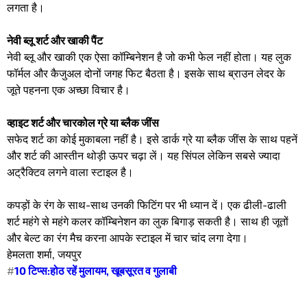
लगता है।
नेवी ब्लू शर्ट और खाकी पैंट
नेवी ब्लू और खाकी एक ऐसा कॉम्बिनेशन है जो कभी फेल नहीं होता। यह लुक
फॉर्मल और कैजुअल दोनों जगह फिट बैठता है। इसके साथ ब्राउन लेदर के
जूते पहनना एक अच्छा विचार है।
व्हाइट शर्ट और चारकोल ग्रे या ब्लैक जींस
सफेद शर्ट का कोई मुकाबला नहीं है। इसे डार्क ग्रे या ब्लैक जींस के साथ पहनें
और शर्ट की आस्तीन थोड़ी ऊपर चढ़ा लें। यह सिंपल लेकिन सबसे ज्यादा
अट्रैक्टिव लगने वाला स्टाइल है।
कपड़ों के रंग के साथ-साथ उनकी फिटिंग पर भी ध्यान दें। एक ढीली-ढाली
शर्ट महंगे से महंगे कलर कॉम्बिनेशन का लुक बिगाड़ सकती है। साथ ही जूतों
और बेल्ट का रंग मैच करना आपके स्टाइल में चार चांद लगा देगा।
हेमलता शर्मा, जयपुर
#
10 टिप्स:होठ रहें मुलायम, खूबसूरत व गुलाबी