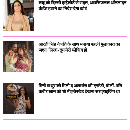
तब्बू को दिल्ली हाईकोर्ट से राहत, आपत्तिजनक ऑनलाइन
कंटेंट हटाने का निर्देश देगा कोर्ट
आरती सिंह ने पति के साथ मनाया पहली मुलाकात का
जश्न, लिखा-तुम मेरी ब्लेसिंग हो
मिनी माथुर को मिली द अलायंस की ट्रॉफी, बोलीं-पति
कबीर खान को शो में इन्वेस्टेड देखना सरप्राइजिंग था