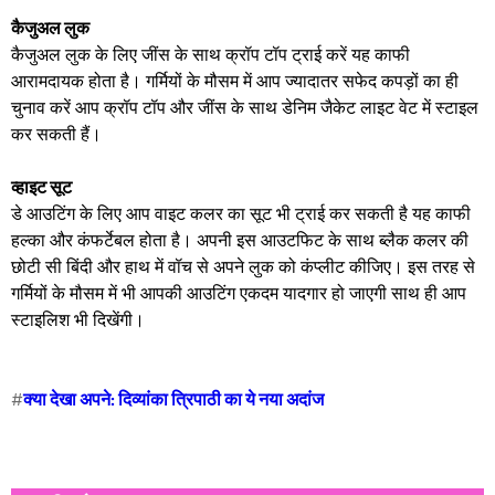
कैजुअल लुक
कैजुअल लुक के लिए जींस के साथ क्रॉप टॉप ट्राई करें यह काफी
आरामदायक होता है। गर्मियों के मौसम में आप ज्यादातर सफेद कपड़ों का ही
चुनाव करें आप क्रॉप टॉप और जींस के साथ डेनिम जैकेट लाइट वेट में स्टाइल
कर सकती हैं।
व्हाइट सूट
डे आउटिंग के लिए आप वाइट कलर का सूट भी ट्राई कर सकती है यह काफी
हल्का और कंफर्टेबल होता है। अपनी इस आउटफिट के साथ ब्लैक कलर की
छोटी सी बिंदी और हाथ में वॉच से अपने लुक को कंप्लीट कीजिए। इस तरह से
गर्मियों के मौसम में भी आपकी आउटिंग एकदम यादगार हो जाएगी साथ ही आप
स्टाइलिश भी दिखेंगी।
#
क्या देखा अपने: दिव्यांका त्रिपाठी का ये नया अदांज