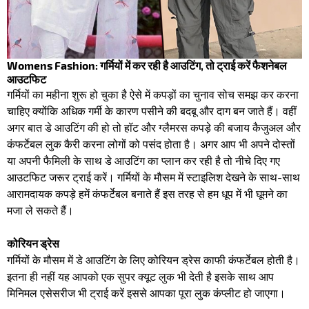
Womens Fashion: गर्मियों में कर रही है आउटिंग, तो ट्राई करें फैशनेबल
आउटफिट
गर्मियों का महीना शुरू हो चुका है ऐसे में कपड़ों का चुनाव सोच समझ कर करना
चाहिए क्योंकि अधिक गर्मी के कारण पसीने की बदबू और दाग बन जाते हैं। वहीं
अगर बात डे आउटिंग की हो तो हॉट और ग्लैमरस कपड़े की बजाय कैजुअल और
कंफर्टेबल लुक कैरी करना लोगों को पसंद होता है। अगर आप भी अपने दोस्तों
या अपनी फैमिली के साथ डे आउटिंग का प्लान कर रही है तो नीचे दिए गए
आउटफिट जरूर ट्राई करें। गर्मियों के मौसम में स्टाइलिश देखने के साथ-साथ
आरामदायक कपड़े हमें कंफर्टेबल बनाते हैं इस तरह से हम धूप में भी घूमने का
मजा ले सकते हैं।
कोरियन ड्रेस
गर्मियों के मौसम में डे आउटिंग के लिए कोरियन ड्रेस काफी कंफर्टेबल होती है।
इतना ही नहीं यह आपको एक सुपर क्यूट लुक भी देती है इसके साथ आप
मिनिमल एसेसरीज भी ट्राई करें इससे आपका पूरा लुक कंप्लीट हो जाएगा।