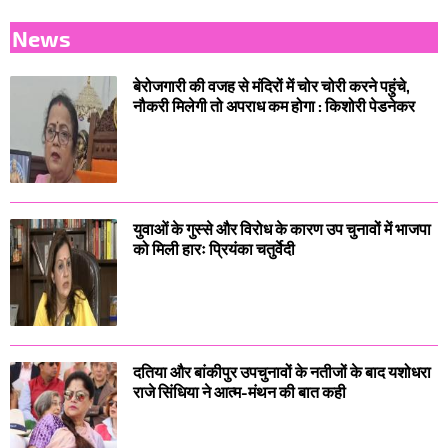
News
बेरोजगारी की वजह से मंदिरों में चोर चोरी करने पहुंचे,
नौकरी मिलेगी तो अपराध कम होगा : किशोरी पेडनेकर
युवाओं के गुस्से और विरोध के कारण उप चुनावों में भाजपा
को मिली हारः प्रियंका चतुर्वेदी
दतिया और बांकीपुर उपचुनावों के नतीजों के बाद यशोधरा
राजे सिंधिया ने आत्म-मंथन की बात कही