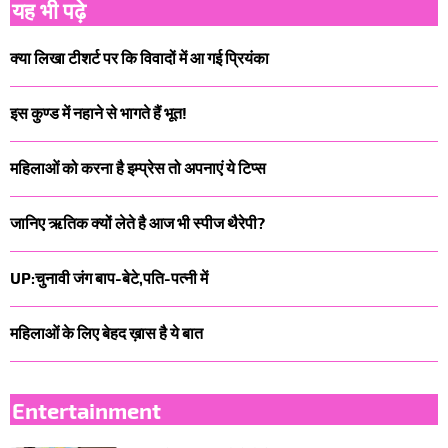
यह भी पढ़े
क्या लिखा टीशर्ट पर कि विवादों में आ गई प्रियंका
इस कुण्ड में नहाने से भागते हैं भूत!
महिलाओं को करना है इम्प्रेस तो अपनाएं ये टिप्स
जानिए ऋतिक क्यों लेते है आज भी स्पीज थैरेपी?
UP:चुनावी जंग बाप-बेटे,पति-पत्नी में
महिलाओं के लिए बेहद ख़ास है ये बात
Entertainment