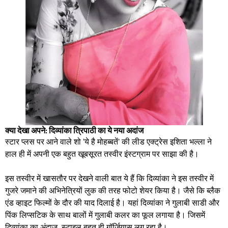
क्या देखा अपने: दिव्यांका त्रिपाठी का ये नया अदांज
स्टार प्लस पर आने वाले शो ‘ये है मोहब्बतें’ की लीड एक्ट्रेस इशिता भल्ला ने
हाल ही में अपनी एक बहुत खूबसूरत तस्वीर इंस्टग्राम पर साझा की है।
इस तस्वीर में खासतौर पर देखने वाली बात ये हैं कि दिव्यांका ने इस तस्वीर में
गुजरे जमाने की अभिनेत्रियों लुक की तरह फोटो शेयर किया है। जैसे कि ब्लैक
एंड व्हाइट फिल्मों के दौर की याद दिलाई है। यहां दिव्यांका ने गुलाबी साडी और
पिंक लिप्सटिक के साथ बालों में गुलाबी कलर का फूल लगाया है। जिसमें
दिव्यांका का अंदाज, स्टाइल बहुत ही गॉर्जियास लग रहा है।