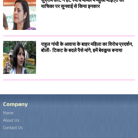
याचिका पर सुनवाई से किया इनकार
राहुल गांधी के आवास के बाहर महिला का विरोध प्रदर्शन,
बोली- टिकट के बदले पैसे मांगे, हमें बेवकूफ बनाया
Company
Home
About Us
Contact Us