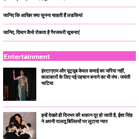
जानिए कि आखिर क्या सुनना चाहती हैं लडकियां
जानिए, दिमाग कैसे रोकता है गैरजरूरी सूचनाएं
Entertainment
इंस्टाग्राम और यूट्यूब केवल कमाई का जरिया नहीं,
कलाकारों के लिए नई पहचान बनाने का भी मंच : जयंती
भाटिया
इन्हें देखते ही दिनभर की थकान दूर हो जाती है, ईशा सिंह
ने अपनी पालतू बिल्लियों पर लुटाया प्यार