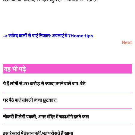
-> सफेद बालों से पाएं निजात: अपनाएं ये 7Home tips
Next
यह भी पढ़े
ये हैं लोगों से 20 करोड़ से ज्यादा ठगने वाले बाप-बेटे
घर बैठे पाएं सांवली त्वचा छुटकारा
नाैकरी मिलेगी पक्‍की, अगर मंदिर में चढाओगे इतने फल
इस रेस्त्रां में इंसान नहीं,भूत परोसते हैं खाना