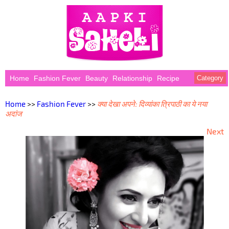
Home
Fashion Fever
Beauty
Relationship
Recipe
Category
Home
>>
Fashion Fever
>>
क्या देखा अपने: दिव्यांका त्रिपाठी का ये नया
अदांज
Next