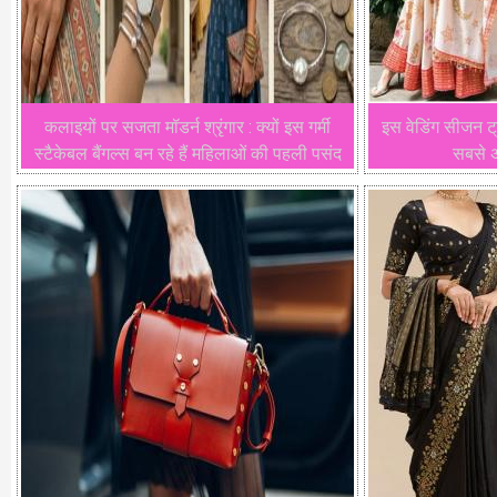
कलाइयों पर सजता मॉडर्न श्रृंगार : क्यों इस गर्मी
इस वेडिंग सीजन ट्
स्टैकेबल बैंगल्स बन रहे हैं महिलाओं की पहली पसंद
सबसे 