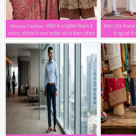
Women Fashion: गर्मियों में स्टाइलिश दिखना है
फैशन ट्रेंड में छाय
आसान, वॉर्डरोब में जरूर शामिल करें ये फैशन ट्रेंड्स
से खुद को दे