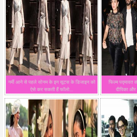
गर्मी आने से पहले सोनम के इन सूटस के डिजाइन को
फिल्म पद्मावत क
ऐसे कर सकती हैं फॉलो....
दीपिका और र