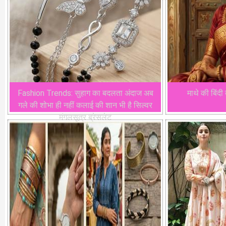
Fashion Trends: सुहाग का बदलता अंदाज अब
माथे की बिंदी
गले की शोभा ही नहीं कलाई की शान भी है सिल्वर
मंगलसूत्र ब्रेसलेट