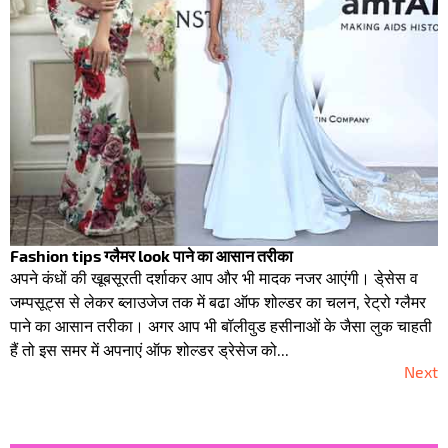
Fashion tips ग्लैमर look पाने का आसान तरीका
अपने कंधों की खूबसूरती दर्शाकर आप और भी मादक नजर आएंगी। डे्सेस व
जम्पसूट्स से लेकर ब्लाउजेज तक में बढा ऑफ शोल्डर का चलन, रेट्रो ग्लैमर
पाने का आसान तरीका। अगर आप भी बॉलीवुड हसीनाओं के जैसा लुक चाहती
हैं तो इस समर में अपनाएं ऑफ शोल्डर ड्रेसेज को...
Next