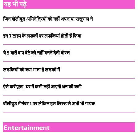
यह भी पढ़े
जिन बॉलीवुड अभिनेत्रियों को नहीं अपनाया ससुराल ने
इन 7 टाइप के लडकों पर लडकियां होती हैं फिदा
ये 5 बातें बाप बेटे को नहीं बनने देती दोस्त
लडकियों को क्या भाता है लडकों में
ऐसे करें पूजा, घर में कभी नहीं आएगी धन की कमी
बॉलीवुड में नंबर 1 पर लेकिन इस लिस्ट से अभी भी गायब!
Entertainment