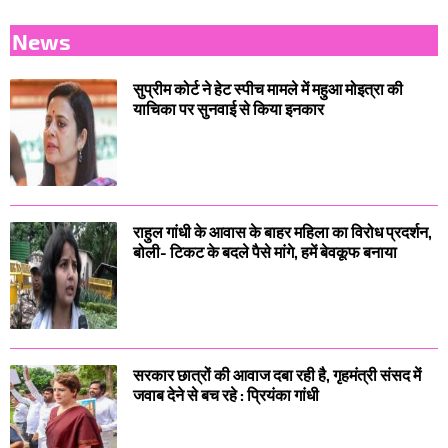
News
सुप्रीम कोर्ट ने हेट स्पीच मामले में महुआ मोइत्रा की
याचिका पर सुनवाई से किया इनकार
राहुल गांधी के आवास के बाहर महिला का विरोध प्रदर्शन,
बोली- टिकट के बदले पैसे मांगे, हमें बेवकूफ बनाया
सरकार छात्रों की आवाज दबा रही है, गृहमंत्री संसद में
जवाब देने से बच रहे : प्रियंका गांधी