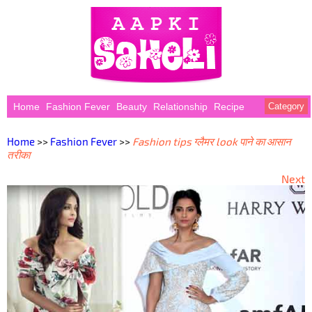
Home
Fashion Fever
Beauty
Relationship
Recipe
Category
Home
>>
Fashion Fever
>>
Fashion tips ग्लैमर look पाने का आसान
तरीका
Next