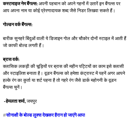
कस्टमाइज नेम बैंगल्स:
अपनी पहचान को अपने गहनों में उतारें इन बैंगल्स पर
आप अपना नाम या कोई प्रेरणादायक शब्द जैसे निडर लिखवा सकते हैं।
गोल्डन वर्क बैंगल्स:
बारीक सुनहरे बिंदुओं वाली ये डिजाइन गोल और चौकोर दोनों स्टाइल में आती हैं
जो काफी बोल्ड लगती हैं।
ब्रास वर्क:
क्लासिक लकड़ी की चूड़ियों पर ब्रास की महीन पट्टियों का काम इसे क्लासी
और स्टाइलिश बनाता है। वूडन बैंगल्स को हमेशा कंट्रास्ट में पहनें अगर आपने
हल्के रंग का कुर्ता या शर्ट पहना है तो गहरे रंग जैसे डार्क महोगनी के वूडन
बैंगल्स चुनें।
-हेमलता शर्मा,
जयपुर
#
सोनाक्षी के बोल्ड लुक्स देखकर हैरान हो जाएंगे आप!