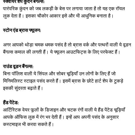
स्क्वायर शेप कुंदन बैंगल्स:
पारंपरिक कुंदन को जब लकड़ी के बेस पर लगाया जाता है तो यह एक रॉयल
लुक देता है। इसका चौकोर आकार इसे और भी आधुनिक बनाता है।
स्टोन एंड ब्रास फ्यूजन:
अगर आपको थोड़ा चमक धमक पसंद है तो ब्रास वर्क और पत्थरों वाली ये वूडन
बैंगल्स कमाल की लगती हैं। ये फ्यूजन आउटफिट्स के लिए परफेक्ट हैं।
राउंड वूडन बैंगल्स:
बिना पॉलिश वाली ये सिंपल और सोबर चूड़ियाँ उन लोगों के लिए हैं जो
मिनिमलिस्ट स्टाइल पसंद करते हैं। इसमें ब्रास के छोटे हार्ट शेप के टुकड़े
इसकी सुंदरता बढ़ाते हैं।
हैंड पेंटेड:
आर्टिस्टिक वेयर फूलों के डिजाइन और चटक रंगों वाली ये हैंड पेंटेड चूड़ियाँ
आपके ऑफिस लुक में रंग भर देती हैं। इन्हें आप अपनी पसंद के अनुसार
कस्टमाइज भी करवा सकते हैं।