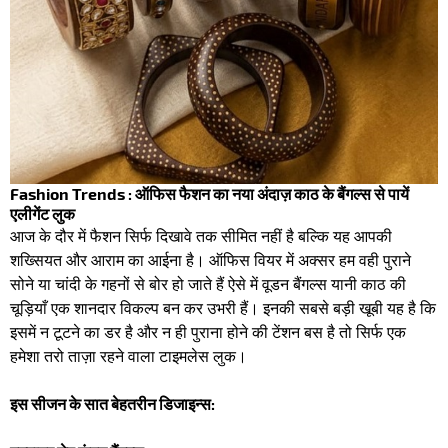
Fashion Trends : ऑफिस फैशन का नया अंदाज़ काठ के बैंगल्स से पायें
एलीगेंट लुक
आज के दौर में फैशन सिर्फ दिखावे तक सीमित नहीं है बल्कि यह आपकी
शख्सियत और आराम का आईना है। ऑफिस वियर में अक्सर हम वही पुराने
सोने या चांदी के गहनों से बोर हो जाते हैं ऐसे में वूडन बैंगल्स यानी काठ की
चूड़ियाँ एक शानदार विकल्प बन कर उभरी हैं। इनकी सबसे बड़ी खूबी यह है कि
इसमें न टूटने का डर है और न ही पुराना होने की टेंशन बस है तो सिर्फ एक
हमेशा तरो ताज़ा रहने वाला टाइमलेस लुक।
इस सीजन के सात बेहतरीन डिजाइन्स: