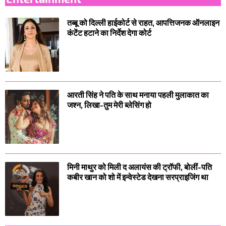
तब्बू को दिल्ली हाईकोर्ट से राहत, आपत्तिजनक ऑनलाइन
कंटेंट हटाने का निर्देश देगा कोर्ट
आरती सिंह ने पति के साथ मनाया पहली मुलाकात का
जश्न, लिखा-तुम मेरी ब्लेसिंग हो
मिनी माथुर को मिली द अलायंस की ट्रॉफी, बोलीं-पति
कबीर खान को शो में इन्वेस्टेड देखना सरप्राइजिंग था