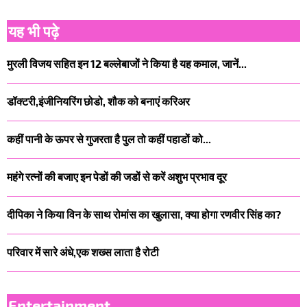
यह भी पढ़े
मुरली विजय सहित इन 12 बल्लेबाजों ने किया है यह कमाल, जानें...
डॉक्टरी,इंजीनियरिंग छोडो, शौक को बनाएं करिअर
कहीं पानी के ऊपर से गुजरता है पुल तो कहीं पहाडों को...
महंगे रत्नों की बजाए इन पेडों की जडों से करें अशुभ प्रभाव दूर
दीपिका ने किया विन के साथ रोमांस का खुलासा, क्या होगा रणवीर सिंह का?
परिवार में सारे अंधे,एक शख्स लाता है रोटी
Entertainment