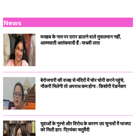
News
मजहब के नाम पर दरार डालने वाले मुसलमान नहीं,
आत्मघाती आतंकवादी हैं : माधवी लता
बेरोजगारी की वजह से मंदिरों में चोर चोरी करने पहुंचे,
नौकरी मिलेगी तो अपराध कम होगा : किशोरी पेडनेकर
युवाओं के गुस्से और विरोध के कारण उप चुनावों में भाजपा
को मिली हारः प्रियंका चतुर्वेदी