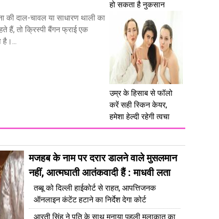
हो सकता है नुकसान
ा की दाल-चावल या साधारण थाली का
ते हैं, तो क्रिस्पी बैंगन फ्राई एक
है।...
उम्र के हिसाब से फॉलो
करें सही स्किन केयर,
हमेशा हेल्दी रहेगी त्वचा
मजहब के नाम पर दरार डालने वाले मुसलमान
नहीं, आत्मघाती आतंकवादी हैं : माधवी लता
तब्बू को दिल्ली हाईकोर्ट से राहत, आपत्तिजनक
ऑनलाइन कंटेंट हटाने का निर्देश देगा कोर्ट
आरती सिंह ने पति के साथ मनाया पहली मुलाकात का