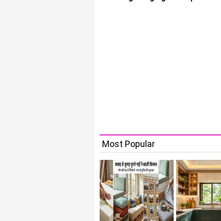
Most Popular