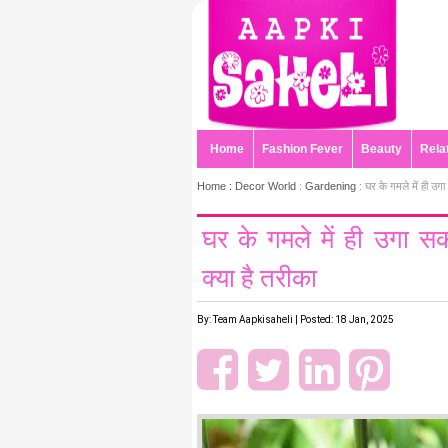
Home
Fashion Fever
Beauty
Rela
Home :
Decor World
:
Gardening
: घर के गमले में ही उग
घर के गमले में ही उगा स
क्या है तरीका
By: Team Aapkisaheli | Posted: 18 Jan, 2025