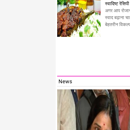
स्वादिष्ट रेसिपी
अगर आप रोजान
स्वाद बढ़ाना चाह
बेहतरीन विकल्प 
News