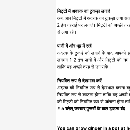
मिट्टी में अदरक का टुकड़ा लगाएं
अब, आप मिट्टी में अदरक का टुकड़ा लगा सकत
2 इंच गहराई पर लगाएं। मिट्टी को अच्छी तरह
से लगा रहे।
पानी दें और धूप में रखें
अदरक के टुकड़े को लगाने के बाद, आपको इ
लगभग 1-2 इंच पानी दें और मिट्टी को नम
ताकि यह अच्छी तरह से उग सके।
नियमित रूप से देखभाल करें
अदरक की नियमित रूप से देखभाल करना बहुत
नियमित रूप से काटना होगा ताकि यह अच्
की मिट्टी को नियमित रूप से जांचना होगा ता
#
5 घरेलू उपचार,पुरूषों के बाल झडना बंद
You can grow ginger in a pot at 