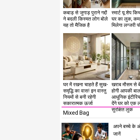
कबाड़ से जुगाड़ पुराने गद्दों
स्मार्ट यू शेप कि
ने बदली किस्मत लोग बोले
घर का लुक, कम 
यह तो मैजिक है
मिलेगा लग्जरी 
घर में रखना चाहते हैं सुख-
खराब मौसम से ब
समृद्धि का वास! इन वास्तु
होगी आपकी बाल
नियमों से बनी रहेगी
आधुनिक इंटीरिय
सकारात्मक ऊर्जा
देंगे घर को एक
सुरक्षित लुक
Mixed Bag
अपने बच्चे के अ
जानें