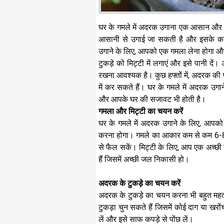
घर के गमले में अदरक उगाना एक आसान और 
आसानी से उगाई जा सकती है और इसके कई स
उगाने के लिए, आपको एक गमला लेना होगा औ
टुकड़े को मिट्टी में लगाएं और इसे पानी दें
रखना आवश्यक है। कुछ हफ्तों में, अदरक की 
में कर सकते हैं। घर के गमले में अदरक उ
और आपके घर की सजावट भी होती है।
गमला और मिट्टी का चयन करें
घर के गमले में अदरक उगाने के लिए, आपक
करना होगा। गमले का आकार कम से कम 6-8 
से फैल सकें। मिट्टी के लिए, आप एक अच्छी 
हैं जिसमें अच्छी जल निकासी हो।
अदरक के टुकड़े का चयन करें
अदरक के टुकड़े का चयन करना भी बहुत महत
टुकड़ा चुन सकते हैं जिसमें कोई दाग या खर
लें और इसे साफ कपड़े से पोंछ लें।