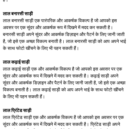
लाल बनारसी साड़ी
लाल बनारसी साड़ी एक पारंपरिक और आकर्षक विकल्प है जो आपको इस
अवसर पर एक सुंदर और आकर्षक रूप में दिखने में मदद कर सकती है।
बनारसी साड़ी अपने सुंदर और आकर्षक डिज़ाइन और पैटर्न के लिए जानी जाती
है, जो इसे एक अच्छा विकल्प बनाती है। लाल बनारसी साड़ी को आप अपने भाई
के साथ फोटो खींचने के लिए भी पहन सकती हैं।
लाल कढ़ाई साड़ी
लाल कढ़ाई साड़ी एक और आकर्षक विकल्प है जो आपको इस अवसर पर एक
सुंदर और आकर्षक रूप में दिखने में मदद कर सकती है। कढ़ाई साड़ी अपने
सुंदर और आकर्षक डिज़ाइन और पैटर्न के लिए जानी जाती है, जो इसे एक अच्छा
विकल्प बनाती है। लाल कढ़ाई साड़ी को आप अपने भाई के साथ फोटो खींचने
के लिए भी पहन सकती हैं।
लाल प्रिंटेड साड़ी
लाल प्रिंटेड साड़ी एक और आकर्षक विकल्प है जो आपको इस अवसर पर एक
सुंदर और आकर्षक रूप में दिखने में मदद कर सकती है। प्रिंटेड साड़ी अपने