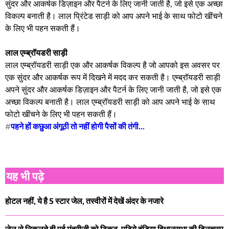
सुंदर और आकर्षक डिज़ाइन और पैटर्न के लिए जानी जाती है, जो इसे एक अच्छा
विकल्प बनाती है। लाल प्रिंटेड साड़ी को आप अपने भाई के साथ फोटो खींचने
के लिए भी पहन सकती हैं।
लाल एम्ब्रॉयडरी साड़ी
लाल एम्ब्रॉयडरी साड़ी एक और आकर्षक विकल्प है जो आपको इस अवसर पर
एक सुंदर और आकर्षक रूप में दिखने में मदद कर सकती है। एम्ब्रॉयडरी साड़ी
अपने सुंदर और आकर्षक डिज़ाइन और पैटर्न के लिए जानी जाती है, जो इसे एक
अच्छा विकल्प बनाती है। लाल एम्ब्रॉयडरी साड़ी को आप अपने भाई के साथ
फोटो खींचने के लिए भी पहन सकती हैं।
#
पहने हों कछुआ अंगूठी तो नहीं होगी पैसों की तंगी...
यह भी पढ़े
होटल नहीं, ये है 5 स्टार जेल, तस्वीरों में देखें अंदर के नजारे
जेल से निकलते ही पूर्व मंत्रीजी को टिकट, पढ़िये हंडिया विधानसभा की दिलचस्प