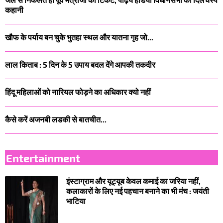
कहानी
खौफ के पर्याय बन चुके भुतहा स्थल और यातना गृह जो...
लाल किताब : 5 दिन के 5 उपाय बदल देंगे आपकी तकदीर
हिंदू महिलाओं को नारियल फोड़ने का अधिकार क्यो नहीं
कैसे करें अजनबी लडकी से बातचीत...
Entertainment
इंस्टाग्राम और यूट्यूब केवल कमाई का जरिया नहीं,
कलाकारों के लिए नई पहचान बनाने का भी मंच : जयंती
भाटिया