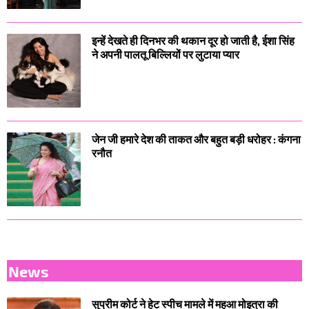
इन्हें देखते ही दिनभर की थकान दूर हो जाती है, ईशा सिंह
ने अपनी पालतू बिल्लियों पर लुटाया प्यार
जेन जी हमारे देश की ताकत और बहुत बड़ी धरोहर : कंगना
रनौत
News
सुप्रीम कोर्ट ने हेट स्पीच मामले में महुआ मोइत्रा की