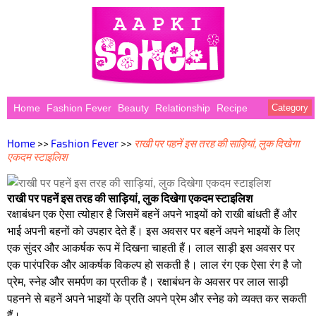
Home
Fashion Fever
Beauty
Relationship
Recipe
Category
Home
>>
Fashion Fever
>>
राखी पर पहनें इस तरह की साड़ियां, लुक दिखेगा
एकदम स्टाइलिश
राखी पर पहनें इस तरह की साड़ियां, लुक दिखेगा एकदम स्टाइलिश
रक्षाबंधन एक ऐसा त्योहार है जिसमें बहनें अपने भाइयों को राखी बांधती हैं और
भाई अपनी बहनों को उपहार देते हैं। इस अवसर पर बहनें अपने भाइयों के लिए
एक सुंदर और आकर्षक रूप में दिखना चाहती हैं। लाल साड़ी इस अवसर पर
एक पारंपरिक और आकर्षक विकल्प हो सकती है। लाल रंग एक ऐसा रंग है जो
प्रेम, स्नेह और समर्पण का प्रतीक है। रक्षाबंधन के अवसर पर लाल साड़ी
पहनने से बहनें अपने भाइयों के प्रति अपने प्रेम और स्नेह को व्यक्त कर सकती
हैं।