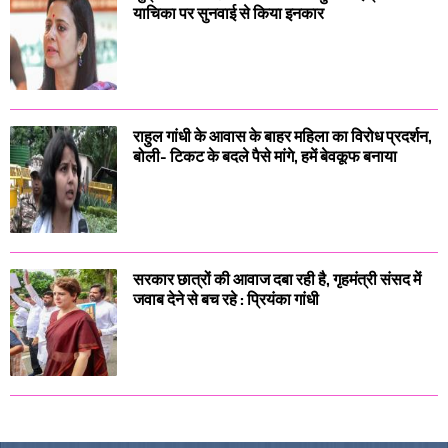
याचिका पर सुनवाई से किया इनकार
राहुल गांधी के आवास के बाहर महिला का विरोध प्रदर्शन,
बोली- टिकट के बदले पैसे मांगे, हमें बेवकूफ बनाया
सरकार छात्रों की आवाज दबा रही है, गृहमंत्री संसद में
जवाब देने से बच रहे : प्रियंका गांधी