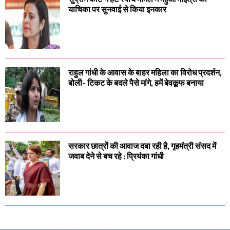
याचिका पर सुनवाई से किया इनकार
राहुल गांधी के आवास के बाहर महिला का विरोध प्रदर्शन,
बोली- टिकट के बदले पैसे मांगे, हमें बेवकूफ बनाया
सरकार छात्रों की आवाज दबा रही है, गृहमंत्री संसद में
जवाब देने से बच रहे : प्रियंका गांधी