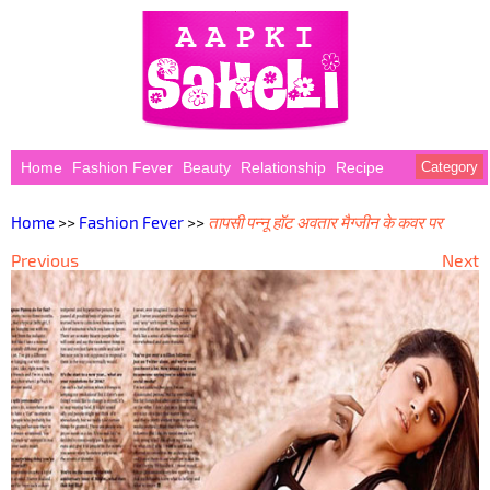
Home
Fashion Fever
Beauty
Relationship
Recipe
Category
Home
>>
Fashion Fever
>>
तापसी पन्नू हॉट अवतार मैग्जीन के कवर पर
Previous
Next