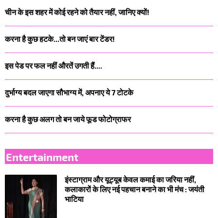
चीन के इस शहर में कोई रहने को तैयार नहीं, जानिए क्यों!
करना है कुछ हटके...तो बन जाएं बार टेंडर!
इस पेड पर फल नहीं औरतें उगती हैं....
दुर्भाग्य बदल जाएगा सौभाग्य में, अपनाए ये 7 टोटके
करना है कुछ अलग तो बन जाये फूड फोटोग्राफर
Entertainment
इंस्टाग्राम और यूट्यूब केवल कमाई का जरिया नहीं,
कलाकारों के लिए नई पहचान बनाने का भी मंच : जयंती
भाटिया