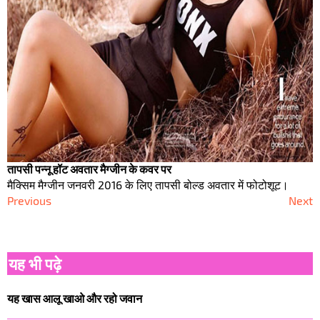
तापसी पन्नू हॉट अवतार मैग्जीन के कवर पर
मैक्सिम मैग्जीन जनवरी 2016 के लिए तापसी बोल्ड अवतार में फोटोशूट।
Previous
Next
यह भी पढ़े
यह खास आलू खाओ और रहो जवान