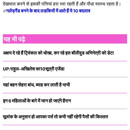
देखभाल करने से इसकी पत्तियां हरा भरा रहती हैं और पौधा स्वस्थ रहता है।
#
गर्लफ्रैंड बनने के बाद लडकियों में आते हैं ये 10 बदलाव
यह भी पढ़े
अक्षय दे रहे हैं ट्विंकल को धोखा, कर रहे इस बॉलीवुड अभिनेत्री को डेट!
UP:राहुल-अखिलेश का10सूत्री एजेंडा
यहां बहन सेहरा बांध, ब्याह कर लाती है भाभी
इन 6 महिलाओं के बारे में जान हो जाएंगे हैरान
मूलांक के अनुसार हो आपका पर्स तो कभी नहीं रहेगी पैसों की किल्लत