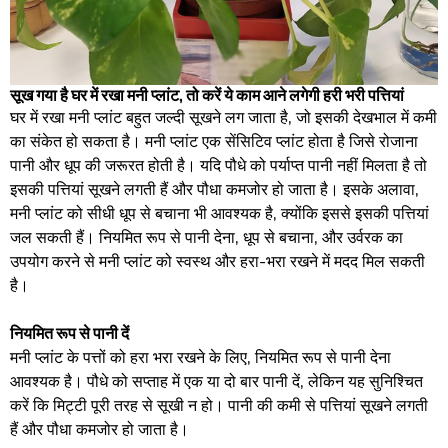
सूख गया है घर में रखा मनी प्लांट, तो करें ये काम आने लगेगी हरी भरी पत्तियां
घर में रखा मनी प्लांट बहुत जल्दी सूखने लग जाता है, जो इसकी देखभाल में कमी
का संकेत हो सकता है। मनी प्लांट एक सेंसिटिव प्लांट होता है जिसे रोजाना
पानी और धूप की जरूरत होती है। यदि पौधे को पर्याप्त पानी नहीं मिलता है तो
इसकी पत्तियां सूखने लगती हैं और पौधा कमजोर हो जाता है। इसके अलावा,
मनी प्लांट को सीधी धूप से बचाना भी आवश्यक है, क्योंकि इससे इसकी पत्तियां
जल सकती हैं। नियमित रूप से पानी देना, धूप से बचाना, और उर्वरक का
उपयोग करने से मनी प्लांट को स्वस्थ और हरा-भरा रखने में मदद मिल सकती
है।
नियमित रूप से पानी दें
मनी प्लांट के पत्तों को हरा भरा रखने के लिए, नियमित रूप से पानी देना
आवश्यक है। पौधे को सप्ताह में एक या दो बार पानी दें, लेकिन यह सुनिश्चित
करें कि मिट्टी पूरी तरह से सूखी न हो। पानी की कमी से पत्तियां सूखने लगती
हैं और पौधा कमजोर हो जाता है।