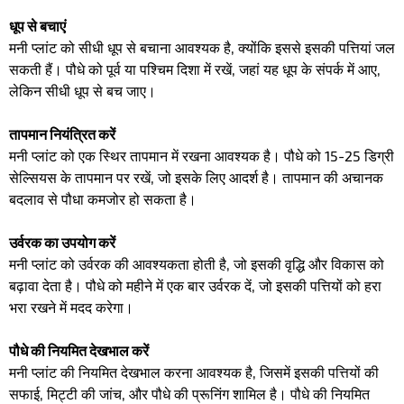
धूप से बचाएं
मनी प्लांट को सीधी धूप से बचाना आवश्यक है, क्योंकि इससे इसकी पत्तियां जल
सकती हैं। पौधे को पूर्व या पश्चिम दिशा में रखें, जहां यह धूप के संपर्क में आए,
लेकिन सीधी धूप से बच जाए।
तापमान नियंत्रित करें
मनी प्लांट को एक स्थिर तापमान में रखना आवश्यक है। पौधे को 15-25 डिग्री
सेल्सियस के तापमान पर रखें, जो इसके लिए आदर्श है। तापमान की अचानक
बदलाव से पौधा कमजोर हो सकता है।
उर्वरक का उपयोग करें
मनी प्लांट को उर्वरक की आवश्यकता होती है, जो इसकी वृद्धि और विकास को
बढ़ावा देता है। पौधे को महीने में एक बार उर्वरक दें, जो इसकी पत्तियों को हरा
भरा रखने में मदद करेगा।
पौधे की नियमित देखभाल करें
मनी प्लांट की नियमित देखभाल करना आवश्यक है, जिसमें इसकी पत्तियों की
सफाई, मिट्टी की जांच, और पौधे की प्रूनिंग शामिल है। पौधे की नियमित