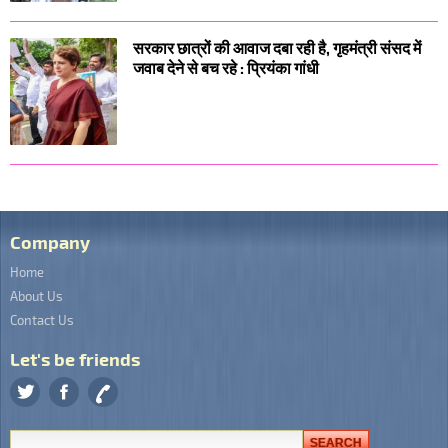
सरकार छात्रों की आवाज दबा रही है, गृहमंत्री संसद में
जवाब देने से बच रहे : प्रियंका गांधी
Company
Home
About Us
Contact Us
Let's be friends