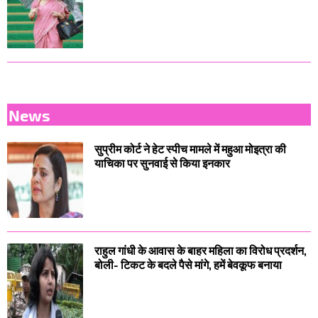
News
सुप्रीम कोर्ट ने हेट स्पीच मामले में महुआ मोइत्रा की
याचिका पर सुनवाई से किया इनकार
राहुल गांधी के आवास के बाहर महिला का विरोध प्रदर्शन,
बोली- टिकट के बदले पैसे मांगे, हमें बेवकूफ बनाया