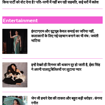
किस पार्टी को वोट देना है? पति-पत्नी में नहीं बन रही सहमति, कई घरों में क्लेश
Entertainment
इंस्टाग्राम और यूट्यूब केवल कमाई का जरिया नहीं,
कलाकारों के लिए नई पहचान बनाने का भी मंच : जयंती
भाटिया
इन्हें देखते ही दिनभर की थकान दूर हो जाती है, ईशा सिंह
ने अपनी पालतू बिल्लियों पर लुटाया प्यार
जेन जी हमारे देश की ताकत और बहुत बड़ी धरोहर : कंगना
रनौत