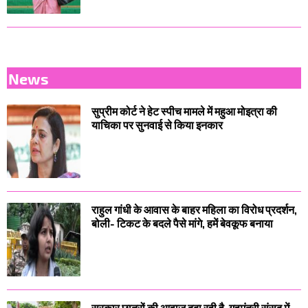
News
सुप्रीम कोर्ट ने हेट स्पीच मामले में महुआ मोइत्रा की
याचिका पर सुनवाई से किया इनकार
राहुल गांधी के आवास के बाहर महिला का विरोध प्रदर्शन,
बोली- टिकट के बदले पैसे मांगे, हमें बेवकूफ बनाया
सरकार छात्रों की आवाज दबा रही है, गृहमंत्री संसद में