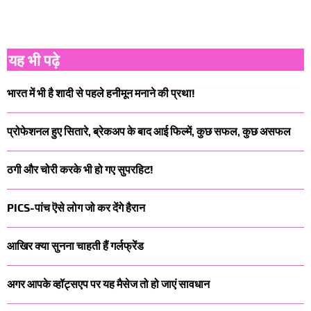
यह भी पढ़े
भारत में भी है शादी से पहले हनीमून मनाने की प्रथा!
प्रोफेशनल हुए सितारे, ब्रेकअप के बाद आई फिल्में, कुछ सफल, कुछ असफल
ठगी और चोरी करके भी हो गए सुपरहिट!
PICS-पांच ऎसे लोग जो कर देंगे हैरान
आखिर क्या सुनना चाहती हैं गर्लफ्रेंड
अगर आपके व्हॉट्सएप पर यह मैसेज तो हो जाएं सावधान