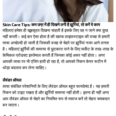
Skin Care Tips: कम उम्र में ही दिखने लगी है झुर्रियां, तो करें ये काम
महिलाएं हमेशा ही खूबसूरत दिखना चाहती है इसके लिए वह न जाने क्या कुछ
नहीं करती। कई बार ऐसा होता है की खराब लाइफस्टाइल की वजह से हमारी
त्वचा अनहेल्दी हो जाती है जिसकी वजह से चेहरे पर झुर्रियां नजर आने लगता
है। महिलाएं झुर्रियों की समस्या से छुटकारा पाने के लिए मार्केट के तरह-तरह के
केमिकल प्रोडक्ट इस्तेमाल करती हैं जिनका कोई असर नहीं होता। अगर
आपकी त्वचा पर भी एजिंग हावी हो रहा है, तो आपको स्किन केयर रूटीन में
थोड़ा बदलाव कर लेना चाहिए।
लैवंडर ऑयल
त्वचा संबंधित परेशानियों के लिए लैवंडर ऑयल बहुत फायदेमंद है। यह हमारी
स्किन को टाइट रखता है और झुर्रियों समस्या नहीं होती। इतना ही नहीं अगर
आप लैवंडर ऑयल से चेहरे का नियमित रूप से मसाज करें तो चेहरा चमकदार
बन जाएगा।