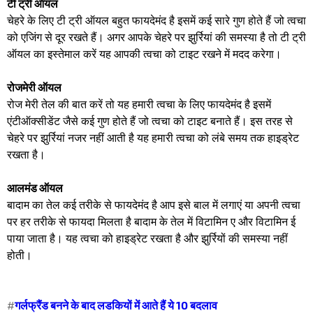
टी ट्री ऑयल
चेहरे के लिए टी ट्री ऑयल बहुत फायदेमंद है इसमें कई सारे गुण होते हैं जो त्वचा
को एजिंग से दूर रखते हैं। अगर आपके चेहरे पर झुर्रियां की समस्या है तो टी ट्री
ऑयल का इस्तेमाल करें यह आपकी त्वचा को टाइट रखने में मदद करेगा।
रोजमेरी ऑयल
रोज मेरी तेल की बात करें तो यह हमारी त्वचा के लिए फायदेमंद है इसमें
एंटीऑक्सीडेंट जैसे कई गुण होते हैं जो त्वचा को टाइट बनाते हैं। इस तरह से
चेहरे पर झुर्रियां नजर नहीं आती है यह हमारी त्वचा को लंबे समय तक हाइड्रेट
रखता है।
आलमंड ऑयल
बादाम का तेल कई तरीके से फायदेमंद है आप इसे बाल में लगाएं या अपनी त्वचा
पर हर तरीके से फायदा मिलता है बादाम के तेल में विटामिन ए और विटामिन ई
पाया जाता है। यह त्वचा को हाइड्रेट रखता है और झुर्रियों की समस्या नहीं
होती।
#
गर्लफ्रैंड बनने के बाद लडकियों में आते हैं ये 10 बदलाव