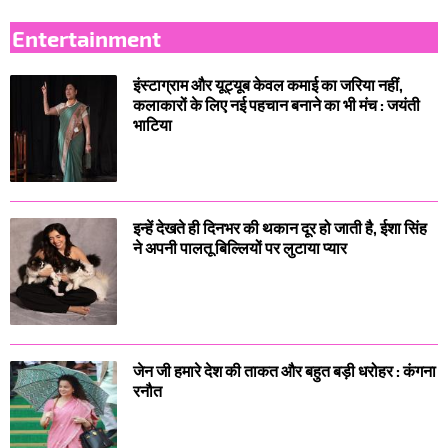
Entertainment
इंस्टाग्राम और यूट्यूब केवल कमाई का जरिया नहीं,
कलाकारों के लिए नई पहचान बनाने का भी मंच : जयंती
भाटिया
इन्हें देखते ही दिनभर की थकान दूर हो जाती है, ईशा सिंह
ने अपनी पालतू बिल्लियों पर लुटाया प्यार
जेन जी हमारे देश की ताकत और बहुत बड़ी धरोहर : कंगना
रनौत