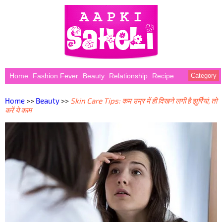
Home
Fashion Fever
Beauty
Relationship
Recipe
Category
Home
>>
Beauty
>>
Skin Care Tips: कम उम्र में ही दिखने लगी है झुर्रियां, तो
करें ये काम