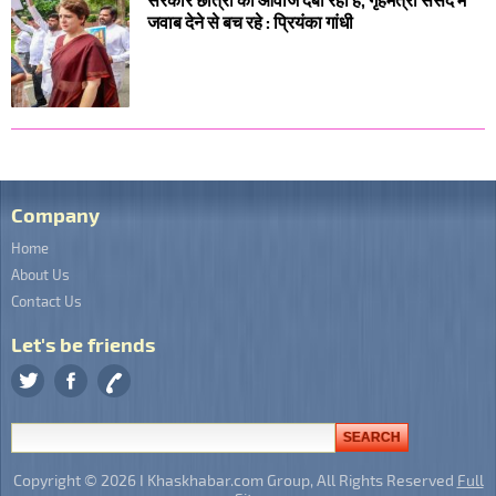
जवाब देने से बच रहे : प्रियंका गांधी
Company
Home
About Us
Contact Us
Let's be friends
Copyright © 2026 I Khaskhabar.com Group, All Rights Reserved
Full