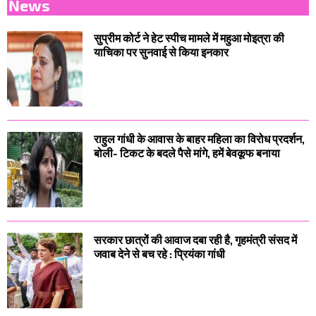
News
सुप्रीम कोर्ट ने हेट स्पीच मामले में महुआ मोइत्रा की
याचिका पर सुनवाई से किया इनकार
राहुल गांधी के आवास के बाहर महिला का विरोध प्रदर्शन,
बोली- टिकट के बदले पैसे मांगे, हमें बेवकूफ बनाया
सरकार छात्रों की आवाज दबा रही है, गृहमंत्री संसद में
जवाब देने से बच रहे : प्रियंका गांधी