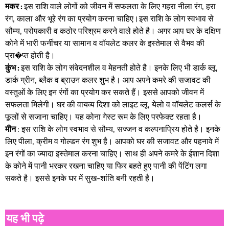
मकर :
इस राशि वाले लोगों को जीवन में सफलता के लिए गहरा नीला रंग, हरा
रंग, काला और भूरे रंग का प्रयोग करना चाहिए।इस राशि के लोग स्वभाव से
सौम्य, परोपकारी व कठोर परिश्रम करने वाले होते है। अगर आप घर के दक्षिण
कोने में भारी फर्नीचर या सामान व वॉयलेट कलर के इस्तेमाल से वैभव की
प्रा�प्त होती है।
कुंभ :
इस राशि के लोग संवेदनशील व मेहनती होते है। इनके लिए भी डार्क ब्लू,
डार्क ग्रीन, ब्लैक व ब्राउन कलर शुभ है। आप अपने कमरे की सजावट की
वस्तुओं के लिए इन रंगों का प्रयोग कर सकते हैं। इससे आपको जीवन में
सफलता मिलेगी। घर की वायव्य दिशा को लाइट ब्लू, येलो व वॉयलेट कलर्स के
फूलों से सजाना चाहिए। यह कोना गेस्ट रूम के लिए परफेक्ट रहता है।
मीन
: इस राशि के लोग स्वभाव से सौम्य, सज्जन व कल्पनाप्रिय होते है। इनके
लिए पीला, क्रीम व गोल्डन रंग शुभ है। आपको घर की सजावट और पहनावे में
इन रंगों का ज्यादा इस्तेमाल करना चाहिए। साथ ही अपने कमरे के ईशान दिशा
के कोने में पानी भरकर रखना चाहिए या फिर बहते हुए पानी की पेंटिंग लगा
सकते है। इससे इनके घर में सुख-शांति बनी रहती है।
यह भी पढ़े