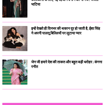
भाटिया
इन्हें देखते ही दिनभर की थकान दूर हो जाती है, ईशा सिंह
ने अपनी पालतू बिल्लियों पर लुटाया प्यार
जेन जी हमारे देश की ताकत और बहुत बड़ी धरोहर : कंगना
रनौत