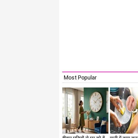
Most Popular