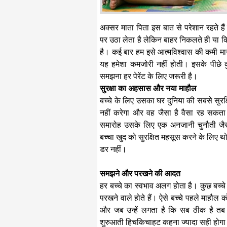
अक्सर माता पिता इस बात से परेशान रहते है
पर उठा लेता है लेकिन बाहर निकलते ही या 
है। कई बार हम इसे आत्मविश्वास की कमी मान ल
यह हमेशा कमजोरी नहीं होती। इसके पीछे क
समझना हर पेरेंट के लिए जरूरी है।
सुरक्षा का अहसास और नया माहौल
बच्चे के लिए उसका घर दुनिया की सबसे सुरक
नहीं करेगा और वह जैसा है वैसा रह सकता
समारोह उसके लिए एक अनजानी चुनौती जैसा
बच्चा खुद को सुरक्षित महसूस करने के लिए थो
डर नहीं।
समझने और परखने की आदत
हर बच्चे का स्वभाव अलग होता है। कुछ बच्चे 
परखने वाले होते हैं। ऐसे बच्चे पहले माहौल को 
और जब उन्हें लगता है कि सब ठीक है तब वे
शुरुआती हिचकिचाहट कहना ज्यादा सही होग