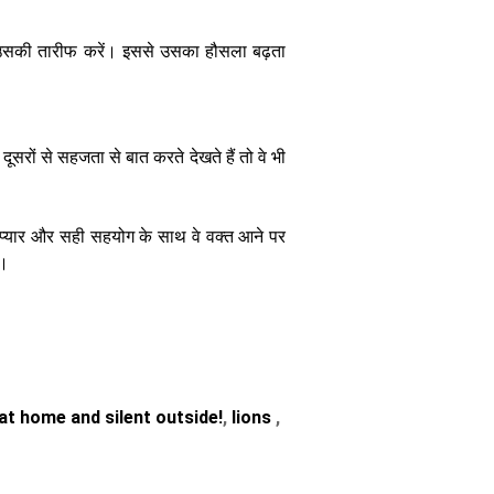
ो उसकी तारीफ करें। इससे उसका हौसला बढ़ता
सरों से सहजता से बात करते देखते हैं तो वे भी
। प्यार और सही सहयोग के साथ वे वक्त आने पर
ं।
 at home and silent outside!
,
lions
,