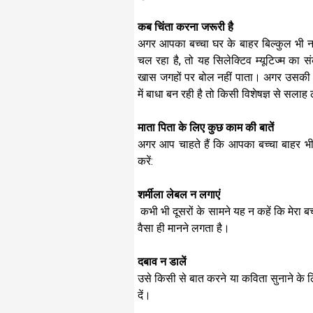
कब चिंता करना जरूरी है
अगर आपका बच्चा घर के बाहर बिल्कुल भी न
चल रहा है, तो यह सिलेक्टिव म्यूटिज्म का 
खास जगहों पर बोल नहीं पाता। अगर उसकी यह 
में बाधा बन रही है तो किसी विशेषज्ञ से सलाह
माता पिता के लिए कुछ काम की बातें
अगर आप चाहते हैं कि आपका बच्चा बाहर भी 
करें:
शर्मीला लेबल न लगाएं
कभी भी दूसरों के सामने यह न कहें कि मेरा बच
वैसा ही मानने लगता है।
दबाव न डालें
उसे किसी से बात करने या कविता सुनाने के 
दें।