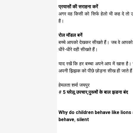
प्रयासों की सराहना करें
अगर वह किसी को सिर्फ हेलो भी कह दे त
है।
रोल मॉडल बनें
बच्चे आपको देखकर सीखते हैं। जब वे आपको दू
धीरे-धीरे वही सीखते हैं।
याद रखें कि हर बच्चा अपने आप में खास है
अपनी झिझक को पीछे छोड़ना सीख ही जाते है
हेमलता शर्मा जयपुर
#
5 घरेलू उपचार,पुरूषों के बाल झडना बंद
Why do children behave like lions
behave
,
silent