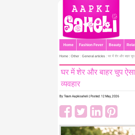
Home
Fashion Fever
Beauty
Rela
Home :
Other
:
General articles
: घर में शेर और बाहर चुप ऐस
घर में शेर और बाहर चुप ऐसा क
व्यवहार
By: Team Aapkisaheli | Posted: 12 May, 2026