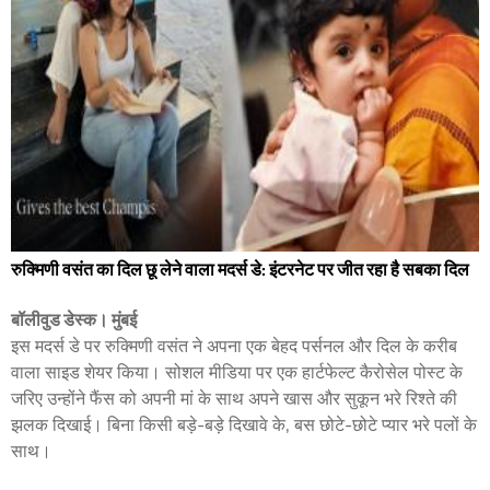
रुक्मिणी वसंत का दिल छू लेने वाला मदर्स डे: इंटरनेट पर जीत रहा है सबका दिल
बॉलीवुड डेस्क। मुंबई
इस मदर्स डे पर रुक्मिणी वसंत ने अपना एक बेहद पर्सनल और दिल के करीब
वाला साइड शेयर किया। सोशल मीडिया पर एक हार्टफेल्ट कैरोसेल पोस्ट के
जरिए उन्होंने फैंस को अपनी मां के साथ अपने खास और सुकून भरे रिश्ते की
झलक दिखाई। बिना किसी बड़े-बड़े दिखावे के, बस छोटे-छोटे प्यार भरे पलों के
साथ।