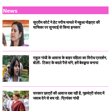
News
सुप्रीम कोर्ट ने हेट स्पीच मामले में महुआ मोइत्रा की
याचिका पर सुनवाई से किया इनकार
राहुल गांधी के आवास के बाहर महिला का विरोध प्रदर्शन,
बोली- टिकट के बदले पैसे मांगे, हमें बेवकूफ बनाया
सरकार छात्रों की आवाज दबा रही है, गृहमंत्री संसद में
जवाब देने से बच रहे : प्रियंका गांधी