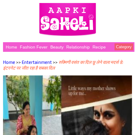
Home
Fashion Fever
Beauty
Relationship
Recipe
Category
Home
>>
Entertainment
>>
रुक्मिणी वसंत का दिल छू लेने वाला मदर्स डे:
इंटरनेट पर जीत रहा है सबका दिल