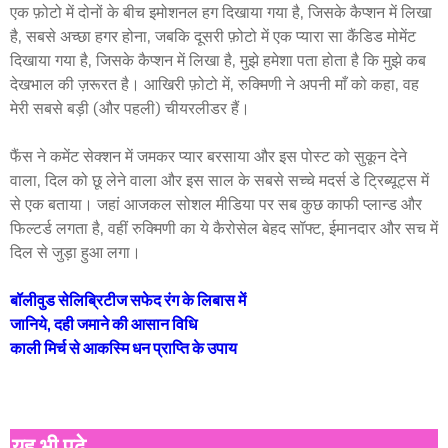
एक फ़ोटो में दोनों के बीच इमोशनल हग दिखाया गया है, जिसके कैप्शन में लिखा
है, सबसे अच्छा हगर होना, जबकि दूसरी फ़ोटो में एक प्यारा सा कैंडिड मोमेंट
दिखाया गया है, जिसके कैप्शन में लिखा है, मुझे हमेशा पता होता है कि मुझे कब
देखभाल की ज़रूरत है। आखिरी फ़ोटो में, रुक्मिणी ने अपनी माँ को कहा, वह
मेरी सबसे बड़ी (और पहली) चीयरलीडर हैं।
फैंस ने कमेंट सेक्शन में जमकर प्यार बरसाया और इस पोस्ट को सुकून देने
वाला, दिल को छू लेने वाला और इस साल के सबसे सच्चे मदर्स डे ट्रिब्यूट्स में
से एक बताया। जहां आजकल सोशल मीडिया पर सब कुछ काफी प्लान्ड और
फिल्टर्ड लगता है, वहीं रुक्मिणी का ये कैरोसेल बेहद सॉफ्ट, ईमानदार और सच में
दिल से जुड़ा हुआ लगा।
बॉलीवुड सेलिब्रिटीज सफेद रंग के लिबास में
जानिये, दही जमाने की आसान विधि
काली मिर्च से आकस्मि धन प्राप्ति के उपाय
यह भी पढ़े