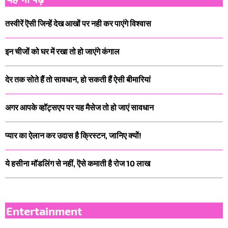
तस्वीरें ऎसी जिन्हें देख आखों पर नही कर पाएंगे विश्वास
इन चीजों को घर में रखा तो हो जाएंगे कंगाल
देर तक सोते हैं तो सावधान, हो सकती हैं ऐसी बीमारियां
अगर आपके व्हॉट्सएप पर यह मैसेज तो हो जाएं सावधान
प्यार का ऐलान कर उदास है क्रिस्टन, जानिए क्यों!
ये हसीना मॉडलिंग से नहीं, ऎसे कमाती है रोज 10 लाख
Entertainment