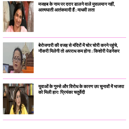
मजहब के नाम पर दरार डालने वाले मुसलमान नहीं,
आत्मघाती आतंकवादी हैं : माधवी लता
बेरोजगारी की वजह से मंदिरों में चोर चोरी करने पहुंचे,
नौकरी मिलेगी तो अपराध कम होगा : किशोरी पेडनेकर
युवाओं के गुस्से और विरोध के कारण उप चुनावों में भाजपा
को मिली हारः प्रियंका चतुर्वेदी