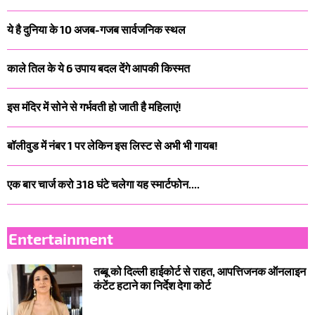
ये है दुनिया के 10 अजब-गजब सार्वजनिक स्थल
काले तिल के ये 6 उपाय बदल देंगे आपकी किस्मत
इस मंदिर में सोने से गर्भवती हो जाती है महिलाएं!
बॉलीवुड में नंबर 1 पर लेकिन इस लिस्ट से अभी भी गायब!
एक बार चार्ज करो 318 घंटे चलेगा यह स्मार्टफोन....
Entertainment
तब्बू को दिल्ली हाईकोर्ट से राहत, आपत्तिजनक ऑनलाइन
कंटेंट हटाने का निर्देश देगा कोर्ट