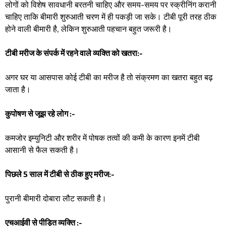
लोगों को विशेष सावधानी बरतनी चाहिए और समय-समय पर स्क्रीनिंग करानी
चाहिए ताकि बीमारी शुरुआती चरण में ही पकड़ी जा सके। टीबी पूरी तरह ठीक
होने वाली बीमारी है, लेकिन शुरुआती पहचान बहुत जरूरी है।
टीबी मरीज के संपर्क में रहने वाले व्यक्ति को खतरा:-
अगर घर या आसपास कोई टीबी का मरीज है तो संक्रमण का खतरा बहुत बढ़
जाता है।
कुपोषण से जूझ रहे लोग :-
कमजोर इम्युनिटी और शरीर में पोषक तत्वों की कमी के कारण इनमें टीबी
आसानी से फैल सकती है।
पिछले 5 साल में टीबी से ठीक हुए मरीज:-
पुरानी बीमारी दोबारा लौट सकती है।
एचआईवी से पीड़ित व्यक्ति :-