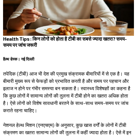
Health Tips : किन लोगों को होता है टीबी का सबसे ज्यादा खतरा? समय-
समय पर जांच जरूरी
हैल्थ डेस्क। नई दिल्ली
तपेदिक (टीबी) आज भी देश की प्रमुख संक्रामक बीमारियों में से एक है। यह
बीमारी मुख्य रूप से फेफड़ों को प्रभावित करती है और समय पर पहचान और
इलाज न होने पर गंभीर समस्या बन सकता है। स्वास्थ्य विशेषज्ञों का कहना है
कि कुछ लोगों में सामान्य लोगों की तुलना में टीबी होने का खतरा अधिक होता
है। ऐसे लोगों को विशेष सावधानी बरतने के साथ-साथ समय-समय पर जांच
कराते रहना चाहिए।
नेशनल हेल्थ मिशन (एनएचएम) के अनुसार, कुछ खास वर्गों के लोगों में टीबी
संक्रमण का खतरा सामान्य लोगों की तुलना में कहीं ज्यादा होता है। ऐसे में इन