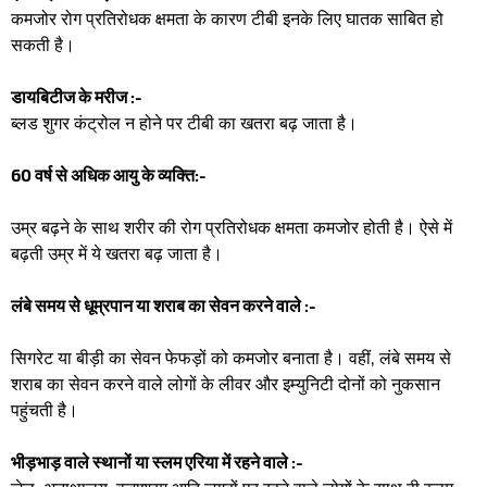
कमजोर रोग प्रतिरोधक क्षमता के कारण टीबी इनके लिए घातक साबित हो
सकती है।
डायबिटीज के मरीज :-
ब्लड शुगर कंट्रोल न होने पर टीबी का खतरा बढ़ जाता है।
60 वर्ष से अधिक आयु के व्यक्ति:-
उम्र बढ़ने के साथ शरीर की रोग प्रतिरोधक क्षमता कमजोर होती है। ऐसे में
बढ़ती उम्र में ये खतरा बढ़ जाता है।
लंबे समय से धूम्रपान या शराब का सेवन करने वाले :-
सिगरेट या बीड़ी का सेवन फेफड़ों को कमजोर बनाता है। वहीं, लंबे समय से
शराब का सेवन करने वाले लोगों के लीवर और इम्युनिटी दोनों को नुकसान
पहुंचती है।
भीड़भाड़ वाले स्थानों या स्लम एरिया में रहने वाले :-