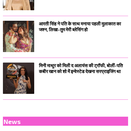
आरती सिंह ने पति के साथ मनाया पहली मुलाकात का
जश्न, लिखा-तुम मेरी ब्लेसिंग हो
मिनी माथुर को मिली द अलायंस की ट्रॉफी, बोलीं-पति
कबीर खान को शो में इन्वेस्टेड देखना सरप्राइजिंग था
News