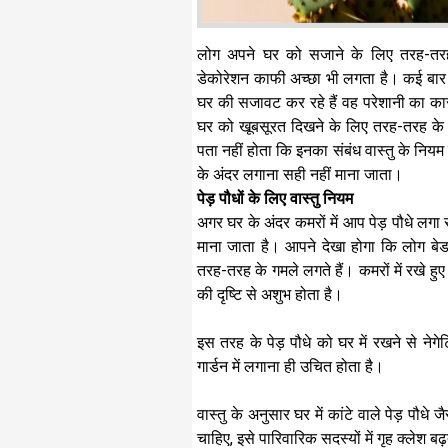
लोग अपने घर को सजाने के लिए तरह-तरह क
डेकोरेशन काफी अच्छा भी लगता है। कई बार ऐ
घर की सजावट कर रहे हैं वह परेशानी का का
घर को खूबसूरत दिखने के लिए तरह-तरह के पेड
पता नहीं होता कि इनका संबंध वास्तु के नियम से 
के अंदर लगाना सही नहीं माना जाता।
पेड़ पौधों के लिए वास्तु नियम
अगर घर के अंदर कमरों में आप पेड़ पौधे लगा र
माना जाता है। आपने देखा होगा कि लोग बेडर
तरह-तरह के गमले लगते हैं। कमरों में रखे हुए प
की दृष्टि से अशुभ होता है।
इस तरह के पेड़ पौधे को घर में रखने से नेगेट
गार्डन में लगाना ही उचित होता है।
वास्तु के अनुसार घर में कांटे वाले पेड़ पौ
चाहिए, इसे पारिवारिक सदस्यों में गृह क्लेश बढ