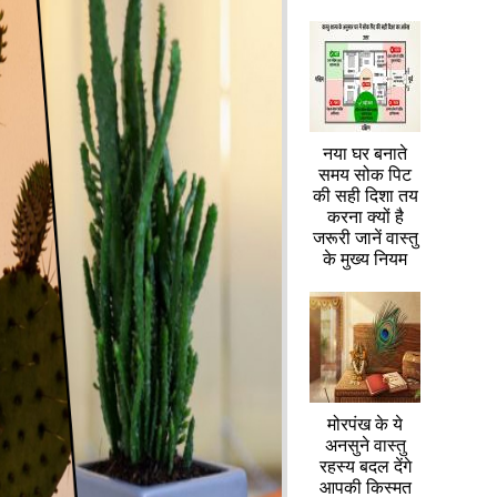
नया घर बनाते
समय सोक पिट
की सही दिशा तय
करना क्यों है
जरूरी जानें वास्तु
के मुख्य नियम
मोरपंख के ये
अनसुने वास्तु
रहस्य बदल देंगे
आपकी किस्मत