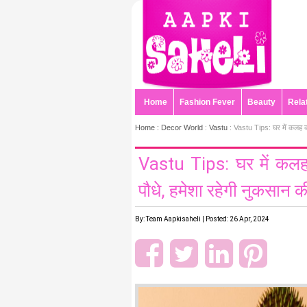
Home
Fashion Fever
Beauty
Rela
Home :
Decor World
:
Vastu
: Vastu Tips: घर में कलह क्ले
Vastu Tips: घर में कलह क्
पौधे, हमेशा रहेगी नुकसान क
By: Team Aapkisaheli | Posted: 26 Apr, 2024