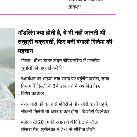
ढोकला
मॉडलिंग क्या होती है, ये भी नहीं जानती थीं
तनुश्री चक्रवर्ती, फिर बनीं बंगाली सिनेमा की
पहचान
गोल्फ : दीक्षा डागर लंदन चैंपियनशिप में भारतीय
चुनौती की अगुवाई करेंगी
रक्षाबंधन पर भाइयों तक समय पर पहुंचेंगे पार्सल, डाक
विभाग ने दिल्ली के 34 डाकघरों में स्थापित किए
विशेष काउंटर
बेरोजगारी की वजह से मंदिरों में चोर चोरी करने पहुंचे,
नौकरी मिलेगी तो अपराध कम होगा : किशोरी पेडनेकर
महिला टी 20 : पाकिस्तान ने 4 विकेट से जीता
तीसरा मैच, श्रीलंका ने 2-1 से सीरीज जीती