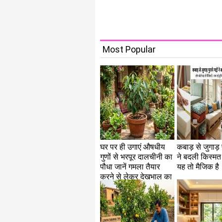
Most Popular
घर पर ही उगाएं औषधीय
कबाड़ से जुगाड़ पु
गुणों से भरपूर दालचीनी का
ने बदली किस्मत
पौधा जानें गमला तैयार
यह तो मैजिक है
करने से लेकर देखभाल का
सही तरीका