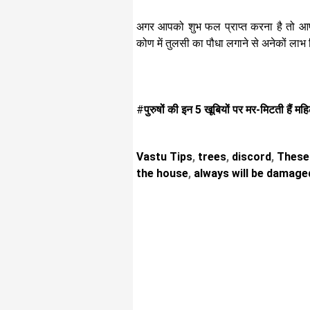
अगर आपको शुभ फल प्राप्त करना है तो आप
कोण में तुलसी का पौधा लगाने से अनेकों लाभ 
#
पुरुषों की इन 5 खूबियों पर मर-मिटती हैं महि
Vastu Tips
,
trees
,
discord
,
These 
the house
,
always will be damage