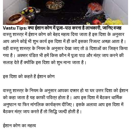
Vastu Tips: क्या ईशान कोण में पूजा-पाठ करना है लाभकारी, जानिए वजह
वास्तु शास्त्र में ईशान कोण को बेहद महत्व दिया जाता है इस दिशा के अनुसार
आप अपने कोई भी शुभ कार्य इस दिशा में ही करें इसका रिजल्ट अच्छा आता है।
वही वास्तु शास्त्र के नियम के अनुसार देखा जाए तो 8 दिशाओं का जिक्र किया
गया है। अक्सर पंडित भी हमें किस कौन में पूजा पाठ और मंत्र जाप करने की
सलाह देते हैं क्योंकि इस दिशा को शुभ माना जाता है।
इस दिशा को कहते है ईशान कोण
वास्तु शास्त्र के नियम के अनुसार आपका दफ्तर हो या घर उत्तर दिशा को ईशान
को कहा जाता है यह काफी पवित्र होता है। आप इस दिशा में बैठकर धार्मिक
अनुष्ठान या फिर मांगलिक कार्यक्रम दीजिए। इसके अलावा आप इस दिशा में
बैठकर मंत्र जाप करते हैं तो सिद्धि जल्दी होती है।
ईशान कोण का महत्व