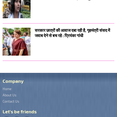
सरकार छात्रों की आवाज दबा रही है, गृहमंत्री संसद में
जवाब देने से बच रहे : प्रियंका गांधी
Company
Home
About Us
Contact Us
Let's be friends