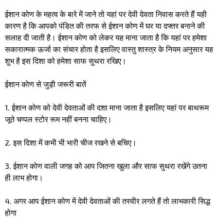
ईशान कोण के महत्व के बारे में जाने तो यहां पर देवी देवता निवास करते हैं यही
कारण है कि आपको पंडित की तरफ से ईशान कोण में घर या दफ्तर बनाने की
सलाह दी जाती है। ईशान कोण को लेकर यह माना जाता है कि यहां पर हमेशा
सकारात्मक ऊर्जा का संचार होता है इसलिए वास्तु शास्त्र के नियम अनुसार यह
शुभ है इस दिशा को हमेशा साफ सुथरा रखिए।
ईशान कोण से जुड़ी जरूरी बातें
1. ईशान कोण को देवी देवताओं की दशा माना जाता है इसलिए यहां पर बाथरूम
जूते चप्पल स्टोर रूम नहीं बनना चाहिए।
2. इस दिशा में कभी भी भारी चीज रखने से बचिए।
3. ईशान कोण वाली जगह को आप जितना खुला और साफ सुथरा रखेंगे उतना
ही लाभ होगा।
4. अगर आप ईशान कोण में देवी देवताओं की तस्वीर लगते हैं तो लाभकारी सिद्ध
होगा