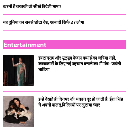
करनी है तरक्की तो सीखे विदेशी भाषा!
यह दुनिया का सबसे छोटा देश, आबादी सिर्फ 27 लोग!
Entertainment
इंस्टाग्राम और यूट्यूब केवल कमाई का जरिया नहीं,
कलाकारों के लिए नई पहचान बनाने का भी मंच : जयंती
भाटिया
इन्हें देखते ही दिनभर की थकान दूर हो जाती है, ईशा सिंह
ने अपनी पालतू बिल्लियों पर लुटाया प्यार