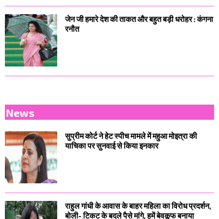
जेन जी हमारे देश की ताकत और बहुत बड़ी धरोहर : कंगना
रनौत
News
सुप्रीम कोर्ट ने हेट स्पीच मामले में महुआ मोइत्रा की
याचिका पर सुनवाई से किया इनकार
राहुल गांधी के आवास के बाहर महिला का विरोध प्रदर्शन,
बोली- टिकट के बदले पैसे मांगे, हमें बेवकूफ बनाया