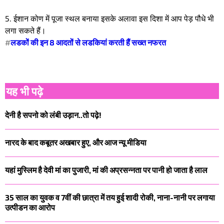
5. ईशान कोण में पूजा स्थल बनाया इसके अलावा इस दिशा में आप पेड़ पौधे भी
लगा सकते हैं।
#
लडकों की इन 8 आदतों से लडकियां करती हैं सख्त नफरत
यह भी पढ़े
देनी है सपनो को लंबी उड़ान..तो पढ़े!
नारद के बाद कबूतर अखबार हुए, और आज न्यू मीडिया
यहां मुस्लिम है देवी मां का पुजारी, मां की अप्रसन्नता पर पानी हो जाता है लाल
35 साल का युवक व 7वीं की छात्रा में तय हुई शादी रोकी, नाना-नानी पर लगाया
उत्पीडन का आरोप