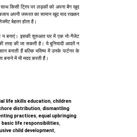
के साथ किसी ट्रिप पर लड़कों को अपना बैग खुद
 के बजाय अपनी जरूरत का सामान खुद याद रखकर
ेजमेंट बेहतर होता है।
व न बनाएं। इसकी शुरुआत घर में एक नो-गैजेट
 की तरह की जा सकती है। ​ये बुनियादी आदतें न
न बनाती हैं बल्कि भविष्य में उनके पार्टनर के
बनाने में भी मदद करती हैं।
l life skills education
,
children
hore distribution
,
dismantling
nting practices
,
equal upbringing
basic life responsibilities
,
usive child development
,