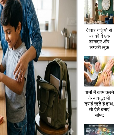
दीवार घड़ियों से
घर को दें एक
शानदार और
लग्जरी लुक
पानी में काम करने
के बावजूद भी
ड्राई रहते है हाथ,
तो ऐसे बनाएं
सॉफ्ट