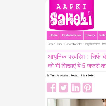
Home
Fashion Fever
Beauty
Rela
Home :
Other
:
General articles
: आधुनिक परवरिश : सिर्फ ब
आधुनिक परवरिश : सिर्फ बेटि
को भी सिखाएं ये 5 जरूरी क
By: Team Aapkisaheli | Posted: 17 Jun, 2026