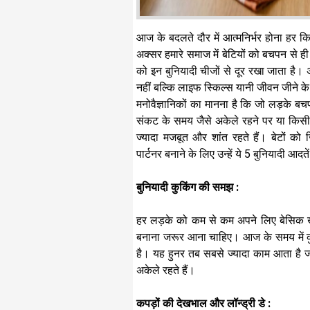
​आज के बदलते दौर में आत्मनिर्भर होना हर क
अक्सर हमारे समाज में बेटियों को बचपन से ही 
को इन बुनियादी चीजों से दूर रखा जाता है।
नहीं बल्कि लाइफ स्किल्स यानी जीवन जीने के ज
​मनोवैज्ञानिकों का मानना है कि जो लड़के बचपन
संकट के समय जैसे अकेले रहने पर या किसी इ
ज्यादा मजबूत और शांत रहते हैं। बेटों को ज
पार्टनर बनाने के लिए उन्हें ये 5 बुनियादी आदत
बुनियादी कुकिंग की समझ :
हर लड़के को कम से कम अपने लिए बेसिक ख
बनाना जरूर आना चाहिए। आज के समय में कु
है। यह हुनर तब सबसे ज्यादा काम आता है जब
अकेले रहते हैं। ​
कपड़ों की देखभाल और लॉन्ड्री डे :