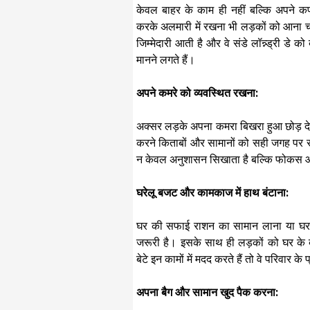
केवल बाहर के काम ही नहीं बल्कि अपने कप
करके अलमारी में रखना भी लड़कों को आना च
जिम्मेदारी आती है और वे संडे लॉन्न्ड्री डे
मानने लगते हैं। ​
अपने कमरे को व्यवस्थित रखना:
अक्सर लड़के अपना कमरा बिखरा हुआ छोड़ देते
करने किताबों और सामानों को सही जगह प
न केवल अनुशासन सिखाता है बल्कि फोकस और 
घरेलू बजट और कामकाज में हाथ बंटाना:
घर की सफाई राशन का सामान लाना या घर के
जरूरी है। इसके साथ ही लड़कों को घर क
बेटे इन कामों में मदद करते हैं तो वे परिवार के
​अपना बैग और सामान खुद पैक करना: