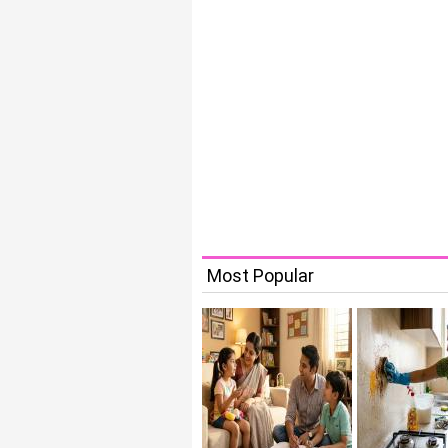
Most Popular