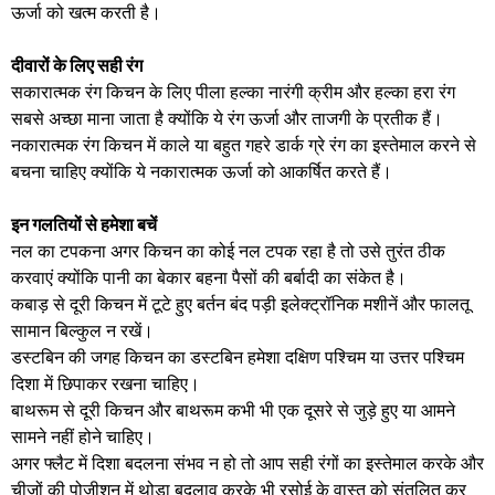
ऊर्जा को खत्म करती है।
​दीवारों के लिए सही रंग
​सकारात्मक रंग किचन के लिए पीला हल्का नारंगी क्रीम और हल्का हरा रंग
सबसे अच्छा माना जाता है क्योंकि ये रंग ऊर्जा और ताजगी के प्रतीक हैं।
​नकारात्मक रंग किचन में काले या बहुत गहरे डार्क ग्रे रंग का इस्तेमाल करने से
बचना चाहिए क्योंकि ये नकारात्मक ऊर्जा को आकर्षित करते हैं।
​इन गलतियों से हमेशा बचें
​नल का टपकना अगर किचन का कोई नल टपक रहा है तो उसे तुरंत ठीक
करवाएं क्योंकि पानी का बेकार बहना पैसों की बर्बादी का संकेत है।
​कबाड़ से दूरी किचन में टूटे हुए बर्तन बंद पड़ी इलेक्ट्रॉनिक मशीनें और फालतू
सामान बिल्कुल न रखें।
​डस्टबिन की जगह किचन का डस्टबिन हमेशा दक्षिण पश्चिम या उत्तर पश्चिम
दिशा में छिपाकर रखना चाहिए।
​बाथरूम से दूरी किचन और बाथरूम कभी भी एक दूसरे से जुड़े हुए या आमने
सामने नहीं होने चाहिए।
​अगर फ्लैट में दिशा बदलना संभव न हो तो आप सही रंगों का इस्तेमाल करके और
चीजों की पोजीशन में थोड़ा बदलाव करके भी रसोई के वास्तु को संतुलित कर