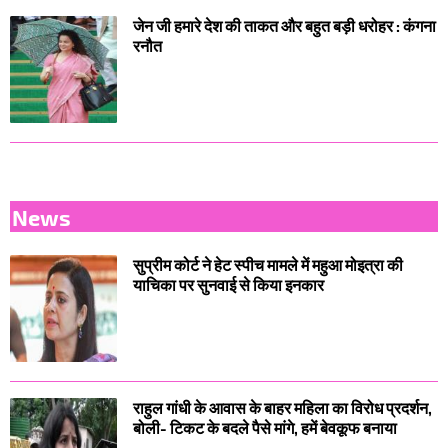
जेन जी हमारे देश की ताकत और बहुत बड़ी धरोहर : कंगना
रनौत
News
सुप्रीम कोर्ट ने हेट स्पीच मामले में महुआ मोइत्रा की
याचिका पर सुनवाई से किया इनकार
राहुल गांधी के आवास के बाहर महिला का विरोध प्रदर्शन,
बोली- टिकट के बदले पैसे मांगे, हमें बेवकूफ बनाया