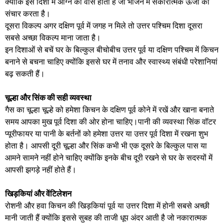
क्योंकि इस दिशा में अग्नि का वास होता है जो भोजन में सकारात्मक ऊर्जा का
संचार करता है।
​दूसरा विकल्प अगर दक्षिण पूर्व में जगह न मिले तो उत्तर पश्चिम दिशा दूसरा
सबसे अच्छा विकल्प माना जाता है।
​इन दिशाओं से बचें घर के बिल्कुल बीचोबीच उत्तर पूर्व या दक्षिण पश्चिम में किचन
बनाने से बचना चाहिए क्योंकि इससे घर में तनाव और स्वास्थ्य संबंधी परेशानियां
बढ़ सकती हैं।
​चूल्हा और सिंक की सही व्यवस्था
​गैस का चूल्हा चूल्हे को हमेशा किचन के दक्षिण पूर्व कोने में रखें और खाना बनाते
समय आपका मुख पूर्व दिशा की ओर होना चाहिए।​पानी की व्यवस्था सिंक वॉटर
प्यूरीफायर या पानी के बर्तनों को हमेशा उत्तर या उत्तर पूर्व दिशा में रखना शुभ
होता है। ​आपसी दूरी चूल्हा और सिंक कभी भी एक दूसरे के बिल्कुल पास या
आमने सामने नहीं होने चाहिए क्योंकि इनके बीच दूरी रखने से घर के सदस्यों में
आपसी झगड़े नहीं होते हैं।
​खिड़कियां और वेंटिलेशन
​रोशनी और हवा किचन की खिड़कियां पूर्व या उत्तर दिशा में होनी सबसे अच्छी
मानी जाती हैं क्योंकि इससे सुबह की ताजी धूप अंदर आती है जो नकारात्मक