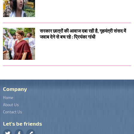
सरकार छात्रों की आवाज दबा रही है, गृहमंत्री संसद में
जवाब देने से बच रहे : प्रियंका गांधी
Company
Home
About Us
Contact Us
Let's be friends