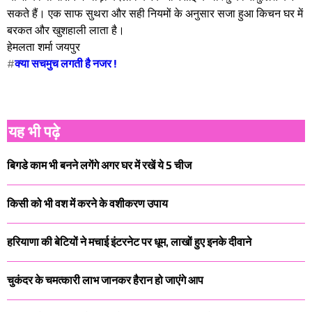
सकते हैं। एक साफ सुथरा और सही नियमों के अनुसार सजा हुआ किचन घर में
बरकत और खुशहाली लाता है।
हेमलता शर्मा जयपुर
#
क्या सचमुच लगती है नजर !
यह भी पढ़े
बिगडे काम भी बनने लगेंगे अगर घर में रखें ये 5 चीज
किसी को भी वश में करने के वशीकरण उपाय
हरियाणा की बेटियों ने मचाई इंटरनेट पर धूम, लाखों हुए इनके दीवाने
चुकंदर के चमत्कारी लाभ जानकर हैरान हो जाएंगे आप