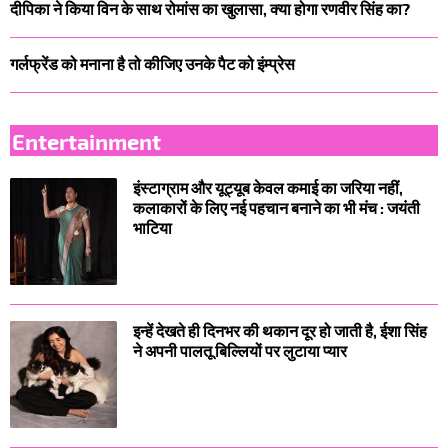
दीपिका ने किया विन के साथ रोमांस का खुलासा, क्या होगा रणवीर सिंह का?
गर्लफ्रेंड को मनाना है तो कीजिए उनके पैट को इंम्प्रेस
Entertainment
इंस्टाग्राम और यूट्यूब केवल कमाई का जरिया नहीं,
कलाकारों के लिए नई पहचान बनाने का भी मंच : जयंती
भाटिया
इन्हें देखते ही दिनभर की थकान दूर हो जाती है, ईशा सिंह
ने अपनी पालतू बिल्लियों पर लुटाया प्यार