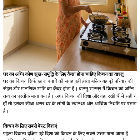
घर का अग्नि कोण सुख-समृद्धि के लिए कैसा होना चाहिए किचन का वास्तु
घर का किचन सिर्फ खाना बनाने की जगह नहीं होता बल्कि यह पूरे परिवार की
सेहत और मानसिक शांति का केंद्र होता है। वास्तु शास्त्र में किचन को अग्नि
तत्व का प्रतीक माना गया है। अगर किचन की दिशा और वहां रखी चीजें सही न
हों तो इसका सीधा असर घर के लोगों के स्वास्थ्य और आर्थिक स्थिति पर पड़ता
है।
​किचन के लिए सबसे बेस्ट दिशाएं
​पहला विकल्प दक्षिण पूर्व दिशा को किचन के लिए सबसे उत्तम माना जाता है