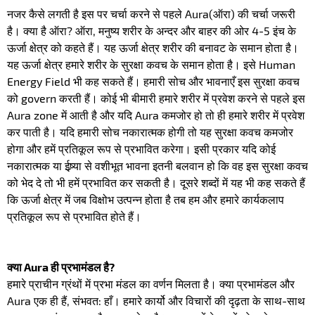
नजर कैसे लगती है इस पर चर्चा करने से पहले Aura(ऑरा) की चर्चा जरूरी
है। क्या है ऑरा? ऑरा, मनुष्य शरीर के अन्दर और बाहर की ओर 4-5 इंच के
ऊर्जा क्षेत्र को कहते हैं। यह ऊर्जा क्षेत्र शरीर की बनावट के समान होता है।
यह ऊर्जा क्षेत्र हमारे शरीर के सुरक्षा कवच के समान होता है। इसे Human
Energy Field भी कह सकते हैं। हमारी सोच और भावनाएँ इस सुरक्षा कवच
को govern करती हैं। कोई भी बीमारी हमारे शरीर में प्रवेश करने से पहले इस
Aura zone में आती है और यदि Aura कमजोर हो तो ही हमारे शरीर में प्रवेश
कर पाती है। यदि हमारी सोच नकारात्मक होगी तो यह सुरक्षा कवच कमजोर
होगा और हमें प्रतिकूल रूप से प्रभावित करेगा। इसी प्रकार यदि कोई
नकारात्मक या ईष्र्या से वशीभूत भावना इतनी बलवान हो कि वह इस सुरक्षा कवच
को भेद दे तो भी हमें प्रभावित कर सकती है। दूसरे शब्दों में यह भी कह सकते हैं
कि ऊर्जा क्षेत्र में जब विक्षोभ उत्पन्न होता है तब हम और हमारे कार्यकलाप
प्रतिकूल रूप से प्रभावित होते हैं।
क्या Aura ही प्रभामंडल है?
हमारे प्राचीन ग्रंथों में प्रभा मंडल का वर्णन मिलता है। क्या प्रभामंडल और
Aura एक ही हैं, संभवत: हाँ। हमारे कार्यो और विचारों की दृढ़ता के साथ-साथ