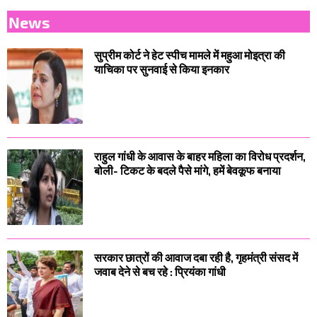
News
सुप्रीम कोर्ट ने हेट स्पीच मामले में महुआ मोइत्रा की
याचिका पर सुनवाई से किया इनकार
राहुल गांधी के आवास के बाहर महिला का विरोध प्रदर्शन,
बोली- टिकट के बदले पैसे मांगे, हमें बेवकूफ बनाया
सरकार छात्रों की आवाज दबा रही है, गृहमंत्री संसद में
जवाब देने से बच रहे : प्रियंका गांधी