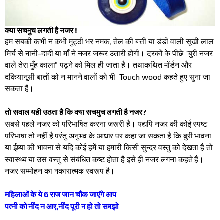
क्या सचमुच लगती है नजर !
हम सबकी कभी न कभी मुट्ठी भर नमक, तेल की बत्ती या डंडी वाली सूखी लाल
मिर्च से नानी-दादी या माँ ने नजर जरूर उतारी होगी। ट्रकों के पीछे "बुरी नजर
वाले तेरा मुँह काला" पढ़ने को मिल ही जाता है। तथाकथित मॉर्डन और
दकियानूसी बातों को न मानने वालों को भी Touch wood कहते हुए सुना जा
सकता है।
तो सवाल यही उठता है कि क्या सचमुच लगती है नजर?
सबसे पहले नजर को परिभाषित करना जरूरी है। यद्यपि नजर की कोई स्पष्ट
परिभाषा तो नहीं है परंतु अनुभव के आधार पर कहा जा सकता है कि बुरी भावना
या ईष्र्या की भावना से यदि कोई हमें या हमारी किसी सुन्दर वस्तु को देखता है तो
स्वास्थ्य या उस वस्तु से संबंधित कष्ट होता है इसे ही नजर लगना कहते हैं।
नजर सम्मोहन का नकारात्मक स्वरूप है।
महिलाओं के ये 6 राज जान चौंक जाएंगे आप
पत्नी को नींद न आए,नींद पूरी न हो तो समझो