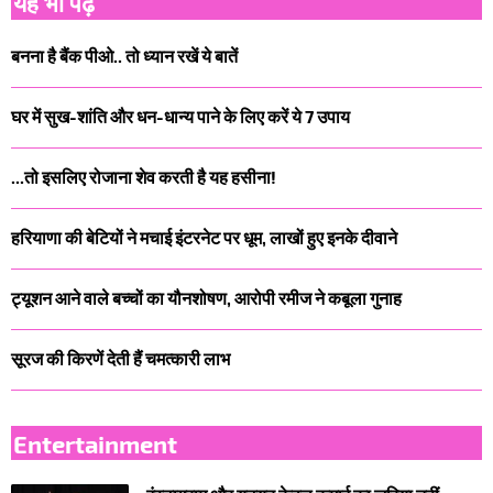
यह भी पढ़े
बनना है बैंक पीओ.. तो ध्यान रखें ये बातें
घर में सुख-शांति और धन-धान्य पाने के लिए करें ये 7 उपाय
...तो इसलिए रोजाना शेव करती है यह हसीना!
हरियाणा की बेटियों ने मचाई इंटरनेट पर धूम, लाखों हुए इनके दीवाने
ट्यूशन आने वाले बच्चों का यौनशोषण, आरोपी रमीज ने कबूला गुनाह
सूरज की किरणें देती हैं चमत्कारी लाभ
Entertainment