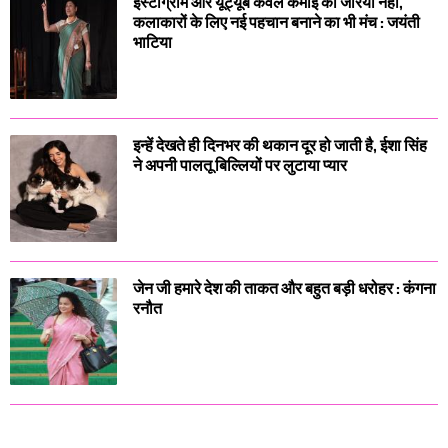
इंस्टाग्राम और यूट्यूब केवल कमाई का जरिया नहीं,
कलाकारों के लिए नई पहचान बनाने का भी मंच : जयंती
भाटिया
इन्हें देखते ही दिनभर की थकान दूर हो जाती है, ईशा सिंह
ने अपनी पालतू बिल्लियों पर लुटाया प्यार
जेन जी हमारे देश की ताकत और बहुत बड़ी धरोहर : कंगना
रनौत