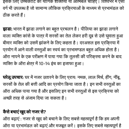
इसके लिए उच्चकोटि की यौगिक शक्तियां या आत्मबल चाहिए। विश्वभर में ऎसा
वर्ग भी उपलब्ध है जो सामान्य लौकिक प्रक्रियाओं के माध्यम से प्रभामंडल को
ठीक करते हैं।
झ़ाडा:
भारत में झ़ाडा लगाने का बहुत प्रचलन है। पीलिया का झ़ाडा लगाने
वाला व्यक्ति कांसे के पात्र में सरसों का तेल लेकर हरी दूब से उसे घुमाता हुआ
बीमार व्यक्ति को उसमें झांकने के लिए कहता है। दरअसल इस प्रक्रिया में
प्रयोग में आने वाली वस्तुओं का स्वयं का प्रभामण्डल बहुत अधिक होता है।
ऑरा नापने के एक परीक्षण में पाया गया कि तुलसी की परिक्रमा करने के बाद
व्यक्ति के ऑरा क्षेत्र में 10-14 इंच का इजाफा हुआ।
घरेलू उपचार:
घर में नजर उतारने के लिए प्राय: नमक, लाल मिर्च, हींग, नींबू,
सरसों के तेल की बत्ती आदि का प्रयोग किया जाता है। इन सभी वस्तुओं का
ऑरा अधिक पाया गया है और इसलिए इन सभी वस्तुओं से इस प्रक्रिया को
अच्छी तरह से अंजाम दिया जा सकता है।
कैसे बचाएं खुद को नजर से?
ऑरा बढ़ाएं : नजर से खुद को बचाने के लिए सबसे महत्वपूर्ण है कि हम अपनी
ऑरा या प्रभामंडल को बढ़ाएं और मजबूत करें। इसके लिए सबसे महत्वपूर्ण है