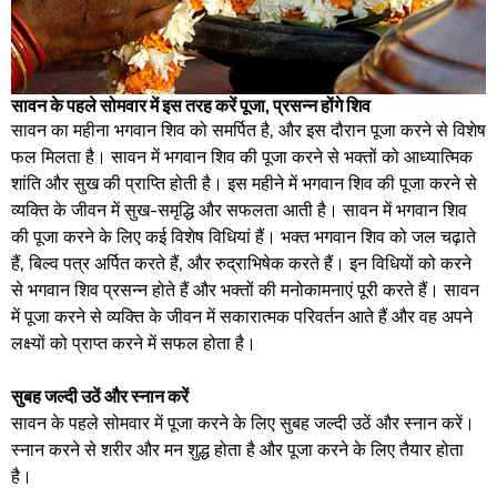
सावन के पहले सोमवार में इस तरह करें पूजा, प्रसन्न होंगे शिव
सावन का महीना भगवान शिव को समर्पित है, और इस दौरान पूजा करने से विशेष
फल मिलता है। सावन में भगवान शिव की पूजा करने से भक्तों को आध्यात्मिक
शांति और सुख की प्राप्ति होती है। इस महीने में भगवान शिव की पूजा करने से
व्यक्ति के जीवन में सुख-समृद्धि और सफलता आती है। सावन में भगवान शिव
की पूजा करने के लिए कई विशेष विधियां हैं। भक्त भगवान शिव को जल चढ़ाते
हैं, बिल्व पत्र अर्पित करते हैं, और रुद्राभिषेक करते हैं। इन विधियों को करने
से भगवान शिव प्रसन्न होते हैं और भक्तों की मनोकामनाएं पूरी करते हैं। सावन
में पूजा करने से व्यक्ति के जीवन में सकारात्मक परिवर्तन आते हैं और वह अपने
लक्ष्यों को प्राप्त करने में सफल होता है।
सुबह जल्दी उठें और स्नान करें
सावन के पहले सोमवार में पूजा करने के लिए सुबह जल्दी उठें और स्नान करें।
स्नान करने से शरीर और मन शुद्ध होता है और पूजा करने के लिए तैयार होता
है।