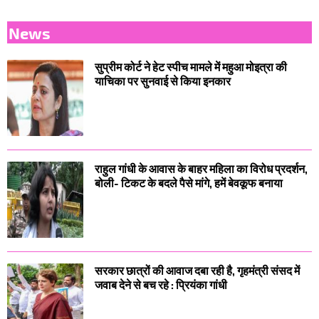
News
सुप्रीम कोर्ट ने हेट स्पीच मामले में महुआ मोइत्रा की
याचिका पर सुनवाई से किया इनकार
राहुल गांधी के आवास के बाहर महिला का विरोध प्रदर्शन,
बोली- टिकट के बदले पैसे मांगे, हमें बेवकूफ बनाया
सरकार छात्रों की आवाज दबा रही है, गृहमंत्री संसद में
जवाब देने से बच रहे : प्रियंका गांधी