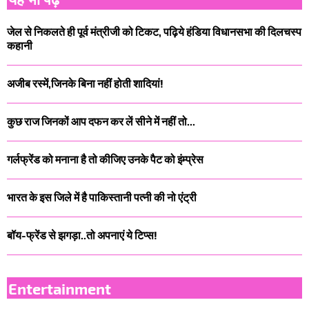
जेल से निकलते ही पूर्व मंत्रीजी को टिकट, पढ़िये हंडिया विधानसभा की दिलचस्प
कहानी
अजीब रस्में,जिनके बिना नहीं होती शादियां!
कुछ राज जिनकों आप दफन कर लें सीने में नहीं तो...
गर्लफ्रेंड को मनाना है तो कीजिए उनके पैट को इंम्प्रेस
भारत के इस जिले में है पाकिस्तानी पत्नी की नो एंट्री
बॉय-फ्रेंड से झगड़ा..तो अपनाएं ये टिप्स!
Entertainment