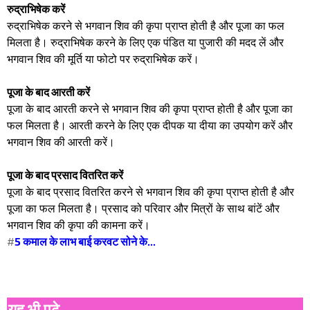
रुद्राभिषेक करें
रुद्राभिषेक करने से भगवान शिव की कृपा प्राप्त होती है और पूजा का फल
मिलता है। रुद्राभिषेक करने के लिए एक पंडित या पुजारी की मदद लें और
भगवान शिव की मूर्ति या फोटो पर रुद्राभिषेक करें।
पूजा के बाद आरती करें
पूजा के बाद आरती करने से भगवान शिव की कृपा प्राप्त होती है और पूजा का
फल मिलता है। आरती करने के लिए एक दीपक या दीया का उपयोग करें और
भगवान शिव की आरती करें।
पूजा के बाद प्रसाद वितरित करें
पूजा के बाद प्रसाद वितरित करने से भगवान शिव की कृपा प्राप्त होती है और
पूजा का फल मिलता है। प्रसाद को परिवार और मित्रों के साथ बांटें और
भगवान शिव की कृपा की कामना करें।
#
5 कमाल के लाभ बाई करवट सोने के...
यह भी पढ़े