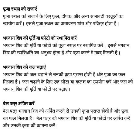
पूजा स्थल को सजाएं
पूजा स्थल को सजाने के लिए फूल, दीपक, और अन्य सजावटी वस्तुओं का
उपयोग करें। इससे पूजा स्थल का वातावरण शांत और पवित्र होता है।
भगवान शिव की मूर्ति या फोटो को स्थापित करें
भगवान शिव की मूर्ति या फोटो को पूजा स्थल पर स्थापित करें। इससे भगवान
शिव की उपस्थिति का अनुभव होता है और पूजा करने में मदद मिलती है।
भगवान शिव को जल चढ़ाएं
भगवान शिव को जल चढ़ाने से उनकी कृपा प्राप्त होती है और पूजा का फल
मिलता है। जल चढ़ाने के लिए एक लोटा या कलश का उपयोग करें और जल को
भगवान शिव की मूर्ति या फोटो पर चढ़ाएं।
बेल पत्र अर्पित करें
बेल पत्र भगवान शिव को अर्पित करने से उनकी कृपा प्राप्त होती है और पूजा
का फल मिलता है। बेल पत्र को भगवान शिव की मूर्ति या फोटो पर अर्पित करें
और उनकी कृपा की कामना करें।