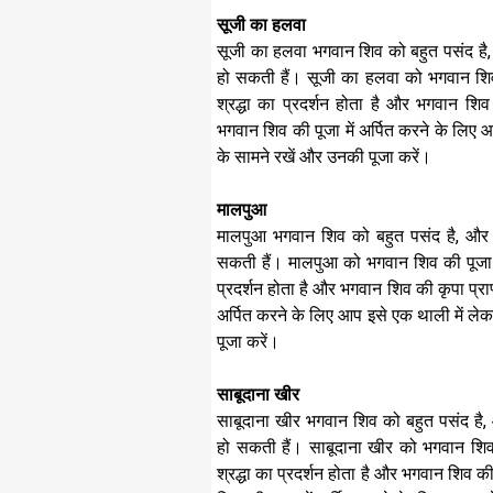
सूजी का हलवा
सूजी का हलवा भगवान शिव को बहुत पसंद है,
हो सकती हैं। सूजी का हलवा को भगवान शिव
श्रद्धा का प्रदर्शन होता है और भगवान शि
भगवान शिव की पूजा में अर्पित करने के लिए 
के सामने रखें और उनकी पूजा करें।
मालपुआ
मालपुआ भगवान शिव को बहुत पसंद है, और 
सकती हैं। मालपुआ को भगवान शिव की पूजा म
प्रदर्शन होता है और भगवान शिव की कृपा प्रा
अर्पित करने के लिए आप इसे एक थाली में लेक
पूजा करें।
साबूदाना खीर
साबूदाना खीर भगवान शिव को बहुत पसंद है,
हो सकती हैं। साबूदाना खीर को भगवान शिव
श्रद्धा का प्रदर्शन होता है और भगवान शिव क