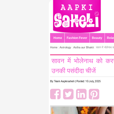
Home
Fashion Fever
Beauty
Rela
Home :
Astrology
:
Astha aur Bhakti
: सावन में भोलेनाथ क
सावन में भोलेनाथ को करन
उनकी पसंदीदा चीजें
By: Team Aapkisaheli | Posted: 10 July, 2025