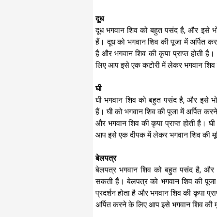
दूध
दूध भगवान शिव को बहुत पसंद है, और इसे 
हैं। दूध को भगवान शिव की पूजा में अर्पित क
है और भगवान शिव की कृपा प्राप्त होती है। 
लिए आप इसे एक कटोरी में लेकर भगवान शिव की
घी
घी भगवान शिव को बहुत पसंद है, और इसे भ
हैं। घी को भगवान शिव की पूजा में अर्पित करन
और भगवान शिव की कृपा प्राप्त होती है। घी 
आप इसे एक दीपक में लेकर भगवान शिव की मूर्
बेलपत्र
बेलपत्र भगवान शिव को बहुत पसंद है, और 
सकती हैं। बेलपत्र को भगवान शिव की पूजा म
प्रदर्शन होता है और भगवान शिव की कृपा प्रा
अर्पित करने के लिए आप इसे भगवान शिव की मूर