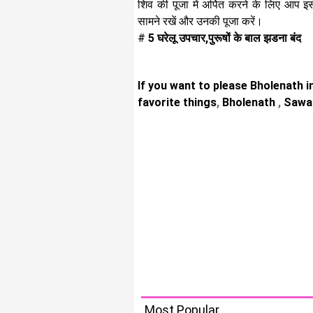
शिव की पूजा में अर्पित करने के लिए आप इस
सामने रखें और उनकी पूजा करें।
#
5 घरेलू उपचार,पुरूषों के बाल झडना बंद
If you want to please Bholenath 
favorite things
,
Bholenath
,
Sawa
Most Popular