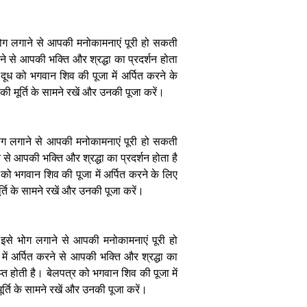
भोग लगाने से आपकी मनोकामनाएं पूरी हो सकती
ग्रहों की चाल
रने से आपकी भक्ति और श्रद्धा का प्रदर्शन होता
बदलेगी आपकी
सेहत: जानिए
दूध को भगवान शिव की पूजा में अर्पित करने के
निरोगी काया पाने
 मूर्ति के सामने रखें और उनकी पूजा करें।
के आसान
ज्योतिषीय उपाय
ोग लगाने से आपकी मनोकामनाएं पूरी हो सकती
े से आपकी भक्ति और श्रद्धा का प्रदर्शन होता है
को भगवान शिव की पूजा में अर्पित करने के लिए
ति के सामने रखें और उनकी पूजा करें।
सूर्य की ऊर्जा से
चमकाएं अपनी
इसे भोग लगाने से आपकी मनोकामनाएं पूरी हो
किस्मत आर्थिक
संकट दूर करने के
ें अर्पित करने से आपकी भक्ति और श्रद्धा का
लिए अपनाएं यह
प्त होती है। बेलपत्र को भगवान शिव की पूजा में
खास दिशा चक्र
्ति के सामने रखें और उनकी पूजा करें।