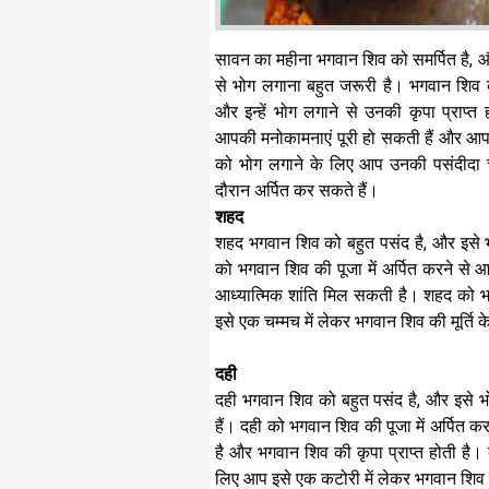
सावन का महीना भगवान शिव को समर्पित है, 
से भोग लगाना बहुत जरूरी है। भगवान शिव को
और इन्हें भोग लगाने से उनकी कृपा प्राप्त
आपकी मनोकामनाएं पूरी हो सकती हैं और आप
को भोग लगाने के लिए आप उनकी पसंदीदा ची
दौरान अर्पित कर सकते हैं।
शहद
शहद भगवान शिव को बहुत पसंद है, और इसे भ
को भगवान शिव की पूजा में अर्पित करने से
आध्यात्मिक शांति मिल सकती है। शहद को भग
इसे एक चम्मच में लेकर भगवान शिव की मूर्ति 
दही
दही भगवान शिव को बहुत पसंद है, और इसे 
हैं। दही को भगवान शिव की पूजा में अर्पित क
है और भगवान शिव की कृपा प्राप्त होती है। 
लिए आप इसे एक कटोरी में लेकर भगवान शिव की