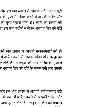
 और इसे भोग लगाने से आपकी मनोकामनाएं पूरी
 की पूजा में अर्पित करने से आपकी भक्ति और
व की कृपा प्राप्त होती है। सूजी का हलवा को
आप इसे एक कटोरी में लेकर भगवान शिव की मूर्ति
इसे भोग लगाने से आपकी मनोकामनाएं पूरी हो
ें अर्पित करने से आपकी भक्ति और श्रद्धा का
प्त होती है। मालपुआ को भगवान शिव की पूजा में
र भगवान शिव की मूर्ति के सामने रखें और उनकी
 और इसे भोग लगाने से आपकी मनोकामनाएं पूरी
 की पूजा में अर्पित करने से आपकी भक्ति और
ी कृपा प्राप्त होती है। साबूदाना खीर को भगवान