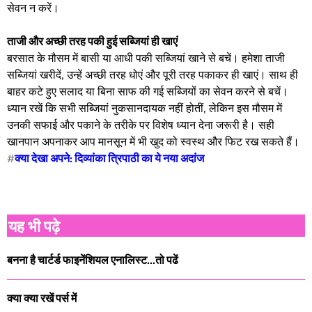
सेवन न करें।
ताजी और अच्छी तरह पकी हुई सब्जियां ही खाएं
बरसात के मौसम में बासी या आधी पकी सब्जियां खाने से बचें। हमेशा ताजी
सब्जियां खरीदें, उन्हें अच्छी तरह धोएं और पूरी तरह पकाकर ही खाएं। साथ ही
बाहर कटे हुए सलाद या बिना साफ की गई सब्जियों का सेवन करने से बचें।
ध्यान रखें कि सभी सब्जियां नुकसानदायक नहीं होतीं, लेकिन इस मौसम में
उनकी सफाई और पकाने के तरीके पर विशेष ध्यान देना जरूरी है। सही
खानपान अपनाकर आप मानसून में भी खुद को स्वस्थ और फिट रख सकते हैं।
#
क्या देखा अपने: दिव्यांका त्रिपाठी का ये नया अदांज
यह भी पढ़े
बनना है चार्टर्ड फाइनेंशियल एनालिस्ट...तो पढें
क्या क्या रखें पर्स में