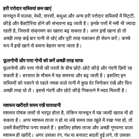
हरी पत्तेदार सब्जियां कम खाएं
मानसून में पालक, मेथी, सरसों, बथुआ और अन्य हरी पत्तेदार सब्जियों में मिट्टी,
कीड़े और बैक्टीरिया होने की संभावना बढ़ जाती है। इनके पत्तों में नमी भी ज्यादा
रहती है, जिससे संक्रमण का खतरा बढ़ सकता है। अगर इन्हें खाना हो तो
अच्छी तरह कई बार पानी से धोएं और पूरी तरह पकाकर ही सेवन करें। कच्चे
रूप में इन्हें खाने से बचना बेहतर माना जाता है।
फूलगोभी और पत्ता गोभी को करें अच्छी तरह साफ
फूलगोभी और पत्ता गोभी की परतों के बीच छोटे-छोटे कीड़े और गंदगी छिपी रह
सकती है। बरसात के मौसम में यह समस्या और बढ़ जाती है। इसलिए इन
सब्जियों को पकाने से पहले नमक वाले पानी में कुछ देर भिगोकर रखें और फिर
अच्छी तरह धो लें। इससे गंदगी और छोटे कीड़े निकलने में मदद मिलती है।
मशरूम खरीदते समय रखें सावधानी
मशरूम पोषक तत्वों से भरपूर होता है, लेकिन मानसून में यह जल्दी खराब भी हो
सकता है। अगर मशरूम ताजा न हो या लंबे समय तक खुले में रखा गया हो, तो
उसमें बैक्टीरिया पनप सकते हैं। इसलिए हमेशा ताजा और अच्छी गुणवत्ता वाला
मशरूम ही खरीदें। अगर उसका रंग, गंध या बनावट बदली हुई लगे, तो उसका