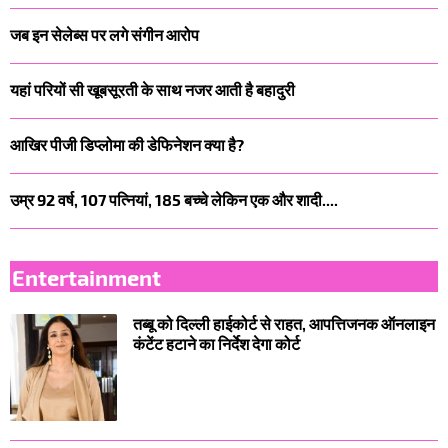
जब इन सेलेब्स पर लगे संगीन आरोप
यहां परियों सी खूबसूरती के साथ नजर आती है बहादुरी
आखिर पीजी डिप्लोमा की डेफिनेशन क्या है?
उम्र 92 वर्ष, 107 पत्नियां, 185 बच्चे लेकिन एक और शादी....
Entertainment
तब्बू को दिल्ली हाईकोर्ट से राहत, आपत्तिजनक ऑनलाइन
कंटेंट हटाने का निर्देश देगा कोर्ट