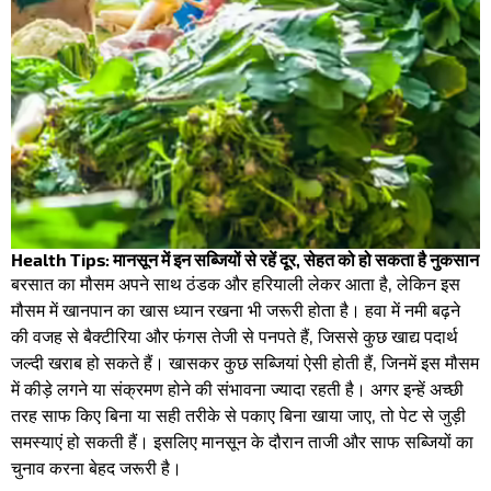
Health Tips: मानसून में इन सब्जियों से रहें दूर, सेहत को हो सकता है नुकसान
बरसात का मौसम अपने साथ ठंडक और हरियाली लेकर आता है, लेकिन इस
मौसम में खानपान का खास ध्यान रखना भी जरूरी होता है। हवा में नमी बढ़ने
की वजह से बैक्टीरिया और फंगस तेजी से पनपते हैं, जिससे कुछ खाद्य पदार्थ
जल्दी खराब हो सकते हैं। खासकर कुछ सब्जियां ऐसी होती हैं, जिनमें इस मौसम
में कीड़े लगने या संक्रमण होने की संभावना ज्यादा रहती है। अगर इन्हें अच्छी
तरह साफ किए बिना या सही तरीके से पकाए बिना खाया जाए, तो पेट से जुड़ी
समस्याएं हो सकती हैं। इसलिए मानसून के दौरान ताजी और साफ सब्जियों का
चुनाव करना बेहद जरूरी है।