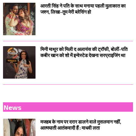
आरती सिंह ने पति के साथ मनाया पहली मुलाकात का
जश्न, लिखा-तुम मेरी ब्लेसिंग हो
मिनी माथुर को मिली द अलायंस की ट्रॉफी, बोलीं-पति
कबीर खान को शो में इन्वेस्टेड देखना सरप्राइजिंग था
News
मजहब के नाम पर दरार डालने वाले मुसलमान नहीं,
आत्मघाती आतंकवादी हैं : माधवी लता