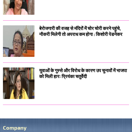
बेरोजगारी की वजह से मंदिरों में चोर चोरी करने पहुंचे,
नौकरी मिलेगी तो अपराध कम होगा : किशोरी पेडनेकर
युवाओं के गुस्से और विरोध के कारण उप चुनावों में भाजपा
को मिली हारः प्रियंका चतुर्वेदी
Company